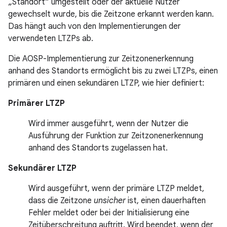
„Standort“ umgestellt oder der aktuelle Nutzer
gewechselt wurde, bis die Zeitzone erkannt werden kann.
Das hängt auch von den Implementierungen der
verwendeten LTZPs ab.
Die AOSP-Implementierung zur Zeitzonenerkennung
anhand des Standorts ermöglicht bis zu zwei LTZPs, einen
primären und einen sekundären LTZP, wie hier definiert:
Primärer LTZP
Wird immer ausgeführt, wenn der Nutzer die
Ausführung der Funktion zur Zeitzonenerkennung
anhand des Standorts zugelassen hat.
Sekundärer LTZP
Wird ausgeführt, wenn der primäre LTZP meldet,
dass die Zeitzone
unsicher
ist, einen dauerhaften
Fehler meldet oder bei der Initialisierung eine
Zeitüberschreitung auftritt. Wird beendet, wenn der