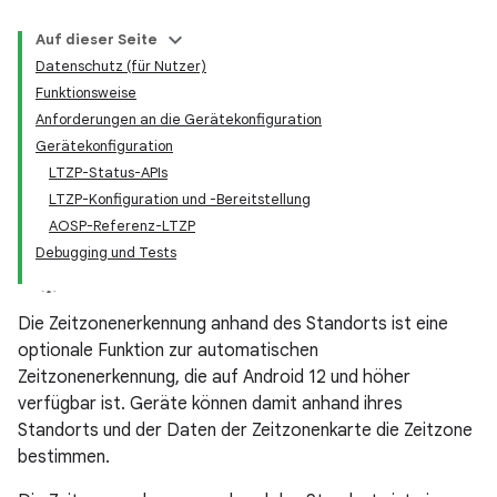
Auf dieser Seite
Datenschutz (für Nutzer)
Funktionsweise
Anforderungen an die Gerätekonfiguration
Gerätekonfiguration
LTZP-Status-APIs
LTZP-Konfiguration und -Bereitstellung
AOSP-Referenz-LTZP
Debugging und Tests
Die Zeitzonenerkennung anhand des Standorts ist eine
optionale Funktion zur automatischen
Zeitzonenerkennung, die auf Android 12 und höher
verfügbar ist. Geräte können damit anhand ihres
Standorts und der Daten der Zeitzonenkarte die Zeitzone
bestimmen.