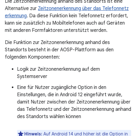
Die Zeitzonenerkennung anhand des Standorts ist eine
Alternative zur
Zeitzonenerkennung über das Telefonnetz
erkennung
. Da diese Funktion kein Telefonnetz erfordert,
kann sie zusätzlich zu Mobiltelefonen auch auf Geräten
mit anderen Formfaktoren unterstützt werden.
Die Funktion zur Zeitzonenerkennung anhand des
Standorts besteht in der AOSP-Plattform aus den
folgenden Komponenten:
Logik zur Zeitzonenerkennung auf dem
Systemserver
Eine für Nutzer zugängliche Option in den
Einstellungen, die in Android 12 eingeführt wurde,
damit Nutzer zwischen der Zeitzonenerkennung über
das Telefonnetz und der Zeitzonenerkennung anhand
des Standorts wählen können
Hinweis:
Auf Android 14 und höher ist die Option in