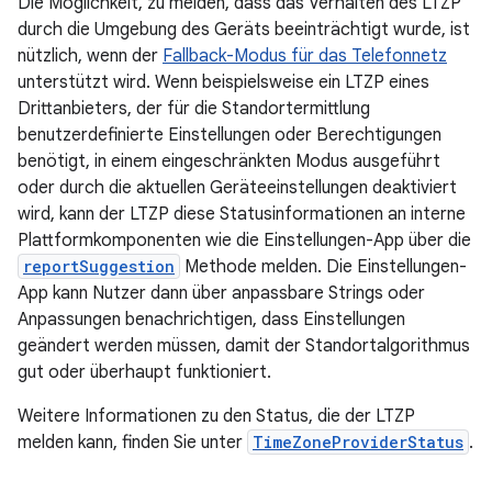
Die Möglichkeit, zu melden, dass das Verhalten des LTZP
durch die Umgebung des Geräts beeinträchtigt wurde, ist
nützlich, wenn der
Fallback-Modus für das Telefonnetz
unterstützt wird. Wenn beispielsweise ein LTZP eines
Drittanbieters, der für die Standortermittlung
benutzerdefinierte Einstellungen oder Berechtigungen
benötigt, in einem eingeschränkten Modus ausgeführt
oder durch die aktuellen Geräteeinstellungen deaktiviert
wird, kann der LTZP diese Statusinformationen an interne
Plattformkomponenten wie die Einstellungen-App über die
reportSuggestion
Methode melden. Die Einstellungen-
App kann Nutzer dann über anpassbare Strings oder
Anpassungen benachrichtigen, dass Einstellungen
geändert werden müssen, damit der Standortalgorithmus
gut oder überhaupt funktioniert.
Weitere Informationen zu den Status, die der LTZP
melden kann, finden Sie unter
TimeZoneProviderStatus
.