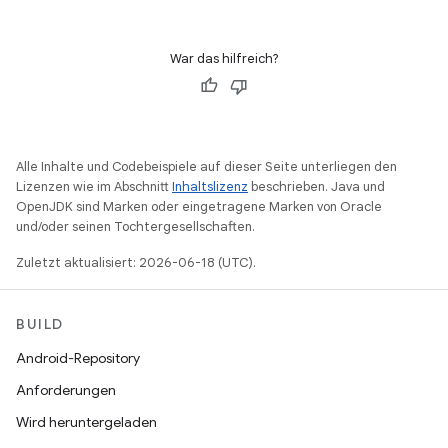
War das hilfreich?
Alle Inhalte und Codebeispiele auf dieser Seite unterliegen den
Lizenzen wie im Abschnitt
Inhaltslizenz
beschrieben. Java und
OpenJDK sind Marken oder eingetragene Marken von Oracle
und/oder seinen Tochtergesellschaften.
Zuletzt aktualisiert: 2026-06-18 (UTC).
BUILD
Android-Repository
Anforderungen
Wird heruntergeladen