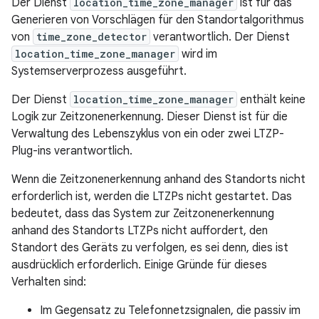
Der Dienst
location_time_zone_manager
ist für das
Generieren von Vorschlägen für den Standortalgorithmus
von
time_zone_detector
verantwortlich. Der Dienst
location_time_zone_manager
wird im
Systemserverprozess ausgeführt.
Der Dienst
location_time_zone_manager
enthält keine
Logik zur Zeitzonenerkennung. Dieser Dienst ist für die
Verwaltung des Lebenszyklus von ein oder zwei LTZP-
Plug-ins verantwortlich.
Wenn die Zeitzonenerkennung anhand des Standorts nicht
erforderlich ist, werden die LTZPs nicht gestartet. Das
bedeutet, dass das System zur Zeitzonenerkennung
anhand des Standorts LTZPs nicht auffordert, den
Standort des Geräts zu verfolgen, es sei denn, dies ist
ausdrücklich erforderlich. Einige Gründe für dieses
Verhalten sind:
Im Gegensatz zu Telefonnetzsignalen, die passiv im