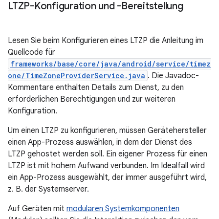
LTZP-Konfiguration und -Bereitstellung
Lesen Sie beim Konfigurieren eines LTZP die Anleitung im
Quellcode für
frameworks/base/core/java/android/service/timez
one/TimeZoneProviderService.java
. Die Javadoc-
Kommentare enthalten Details zum Dienst, zu den
erforderlichen Berechtigungen und zur weiteren
Konfiguration.
Um einen LTZP zu konfigurieren, müssen Gerätehersteller
einen App-Prozess auswählen, in dem der Dienst des
LTZP gehostet werden soll. Ein eigener Prozess für einen
LTZP ist mit hohem Aufwand verbunden. Im Idealfall wird
ein App-Prozess ausgewählt, der immer ausgeführt wird,
z. B. der Systemserver.
Auf Geräten mit
modularen Systemkomponenten