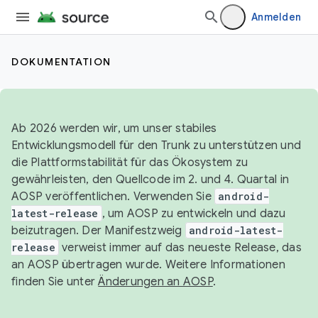
Anmelden
DOKUMENTATION
Ab 2026 werden wir, um unser stabiles
Entwicklungsmodell für den Trunk zu unterstützen und
die Plattformstabilität für das Ökosystem zu
gewährleisten, den Quellcode im 2. und 4. Quartal in
AOSP veröffentlichen. Verwenden Sie
android-
latest-release
, um AOSP zu entwickeln und dazu
beizutragen. Der Manifestzweig
android-latest-
release
verweist immer auf das neueste Release, das
an AOSP übertragen wurde. Weitere Informationen
finden Sie unter
Änderungen an AOSP
.