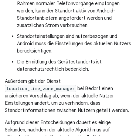
Rahmen normaler Telefonvorgänge empfangen
werden, kann der Standort aktiv von Android-
Standortanbietern angefordert werden und
zusätzlichen Strom verbrauchen.
Standorteinstellungen sind nutzerbezogen und
Android muss die Einstellungen des aktuellen Nutzers
berücksichtigen.
Die Ermittlung des Gerätestandorts ist
datenschutzrechtlich bedenklich.
Außerdem gibt der Dienst
location_time_zone_manager
bei Bedarf einen
unsicheren Vorschlag ab, wenn der aktuelle Nutzer
Einstellungen ändert, um zu verhindern, dass
Standortinformationen zwischen Nutzern geteilt werden.
Aufgrund dieser Entscheidungen dauert es einige
Sekunden, nachdem der aktuelle Algorithmus auf