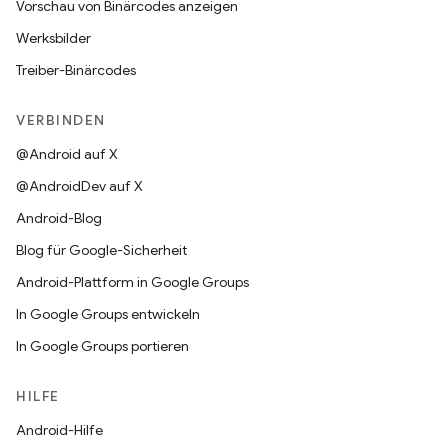
Vorschau von Binärcodes anzeigen
Werksbilder
Treiber-Binärcodes
VERBINDEN
@Android auf X
@AndroidDev auf X
Android-Blog
Blog für Google-Sicherheit
Android-Plattform in Google Groups
In Google Groups entwickeln
In Google Groups portieren
HILFE
Android-Hilfe