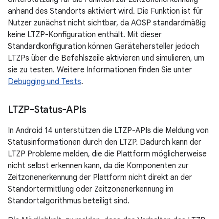
anhand des Standorts aktiviert wird. Die Funktion ist für
Nutzer zunächst nicht sichtbar, da AOSP standardmäßig
keine LTZP-Konfiguration enthält. Mit dieser
Standardkonfiguration können Gerätehersteller jedoch
LTZPs über die Befehlszeile aktivieren und simulieren, um
sie zu testen. Weitere Informationen finden Sie unter
Debugging und Tests
.
LTZP-Status-APIs
In Android 14 unterstützen die LTZP-APIs die Meldung von
Statusinformationen durch den LTZP. Dadurch kann der
LTZP Probleme melden, die die Plattform möglicherweise
nicht selbst erkennen kann, da die Komponenten zur
Zeitzonenerkennung der Plattform nicht direkt an der
Standortermittlung oder Zeitzonenerkennung im
Standortalgorithmus beteiligt sind.