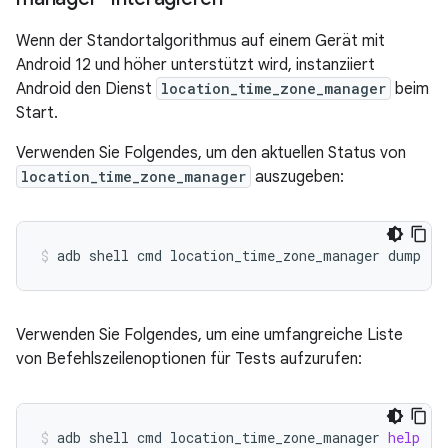
Wenn der Standortalgorithmus auf einem Gerät mit
Android 12 und höher unterstützt wird, instanziiert
Android den Dienst
location_time_zone_manager
beim
Start.
Verwenden Sie Folgendes, um den aktuellen Status von
location_time_zone_manager
auszugeben:
adb
shell
cmd
location_time_zone_manager
dump
Verwenden Sie Folgendes, um eine umfangreiche Liste
von Befehlszeilenoptionen für Tests aufzurufen:
adb
shell
cmd
location_time_zone_manager
help