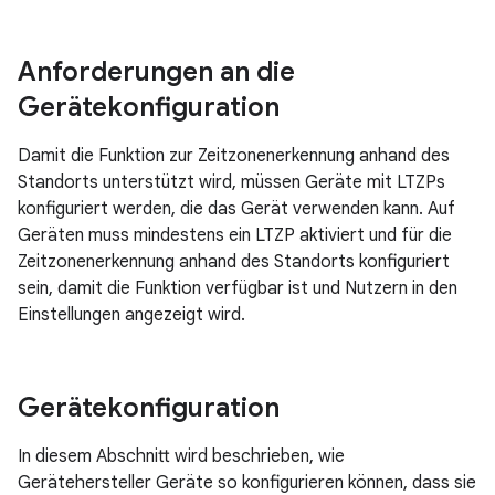
Anforderungen an die
Gerätekonfiguration
Damit die Funktion zur Zeitzonenerkennung anhand des
Standorts unterstützt wird, müssen Geräte mit LTZPs
konfiguriert werden, die das Gerät verwenden kann. Auf
Geräten muss mindestens ein LTZP aktiviert und für die
Zeitzonenerkennung anhand des Standorts konfiguriert
sein, damit die Funktion verfügbar ist und Nutzern in den
Einstellungen angezeigt wird.
Gerätekonfiguration
In diesem Abschnitt wird beschrieben, wie
Gerätehersteller Geräte so konfigurieren können, dass sie