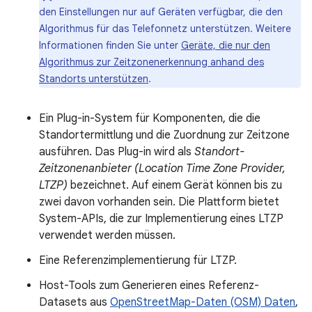
den Einstellungen nur auf Geräten verfügbar, die den
Algorithmus für das Telefonnetz unterstützen. Weitere
Informationen finden Sie unter
Geräte, die nur den
Algorithmus zur Zeitzonenerkennung anhand des
Standorts unterstützen
.
Ein Plug-in-System für Komponenten, die die
Standortermittlung und die Zuordnung zur Zeitzone
ausführen. Das Plug-in wird als
Standort-
Zeitzonenanbieter (Location Time Zone Provider,
LTZP)
bezeichnet. Auf einem Gerät können bis zu
zwei davon vorhanden sein. Die Plattform bietet
System-APIs, die zur Implementierung eines LTZP
verwendet werden müssen.
Eine Referenzimplementierung für LTZP.
Host-Tools zum Generieren eines Referenz-
Datasets aus
OpenStreetMap-Daten (OSM) Daten
,