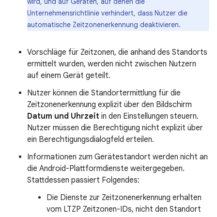
wird, und auf Geräten, auf denen die
Unternehmensrichtlinie verhindert, dass Nutzer die
automatische Zeitzonenerkennung deaktivieren.
Vorschläge für Zeitzonen, die anhand des Standorts
ermittelt wurden, werden nicht zwischen Nutzern
auf einem Gerät geteilt.
Nutzer können die Standortermittlung für die
Zeitzonenerkennung explizit über den Bildschirm
Datum und Uhrzeit
in den Einstellungen steuern.
Nutzer müssen die Berechtigung nicht explizit über
ein Berechtigungsdialogfeld erteilen.
Informationen zum Gerätestandort werden nicht an
die Android-Plattformdienste weitergegeben.
Stattdessen passiert Folgendes:
Die Dienste zur Zeitzonenerkennung erhalten
vom LTZP Zeitzonen-IDs, nicht den Standort