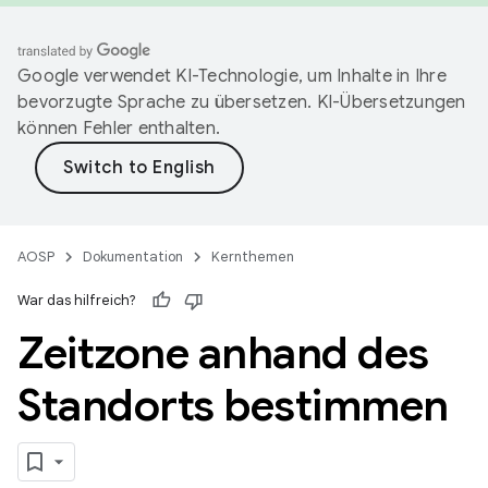
Google verwendet KI-Technologie, um Inhalte in Ihre
bevorzugte Sprache zu übersetzen. KI-Übersetzungen
können Fehler enthalten.
AOSP
Dokumentation
Kernthemen
War das hilfreich?
Zeitzone anhand des
Standorts bestimmen