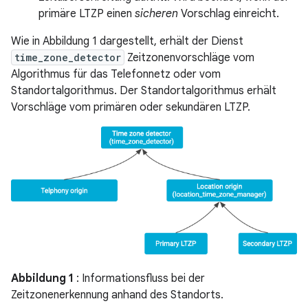
primäre LTZP einen
sicheren
Vorschlag einreicht.
Wie in Abbildung 1 dargestellt, erhält der Dienst
time_zone_detector
Zeitzonenvorschläge vom
Algorithmus für das Telefonnetz oder vom
Standortalgorithmus. Der Standortalgorithmus erhält
Vorschläge vom primären oder sekundären LTZP.
Abbildung 1
: Informationsfluss bei der
Zeitzonenerkennung anhand des Standorts.