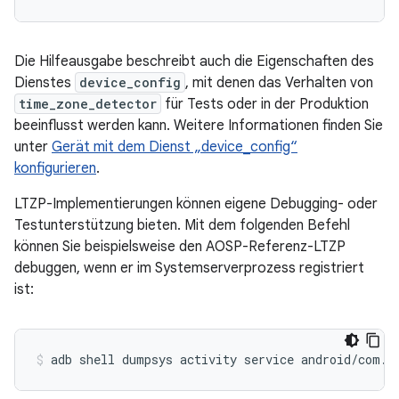
Die Hilfeausgabe beschreibt auch die Eigenschaften des
Dienstes
device_config
, mit denen das Verhalten von
time_zone_detector
für Tests oder in der Produktion
beeinflusst werden kann. Weitere Informationen finden Sie
unter
Gerät mit dem Dienst „device_config“
konfigurieren
.
LTZP-Implementierungen können eigene Debugging- oder
Testunterstützung bieten. Mit dem folgenden Befehl
können Sie beispielsweise den AOSP-Referenz-LTZP
debuggen, wenn er im Systemserverprozess registriert
ist:
adb
shell
dumpsys
activity
service
android/com.a