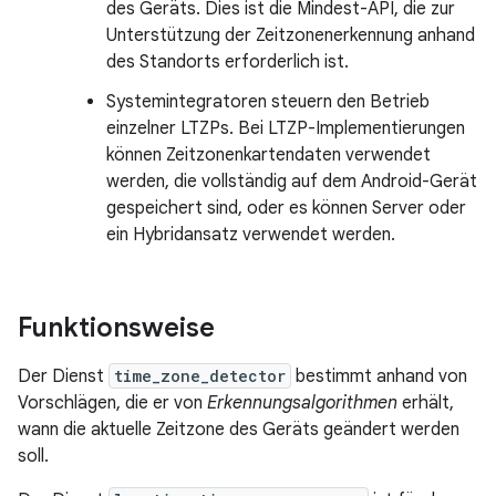
des Geräts. Dies ist die Mindest-API, die zur
Unterstützung der Zeitzonenerkennung anhand
des Standorts erforderlich ist.
Systemintegratoren steuern den Betrieb
einzelner LTZPs. Bei LTZP-Implementierungen
können Zeitzonenkartendaten verwendet
werden, die vollständig auf dem Android-Gerät
gespeichert sind, oder es können Server oder
ein Hybridansatz verwendet werden.
Funktionsweise
Der Dienst
time_zone_detector
bestimmt anhand von
Vorschlägen, die er von
Erkennungsalgorithmen
erhält,
wann die aktuelle Zeitzone des Geräts geändert werden
soll.