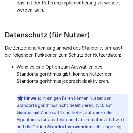
das mit der Referenzimplementierung verwendet
werden kann.
Datenschutz (für Nutzer)
Die Zeitzonenerkennung anhand des Standorts umfasst
die folgenden Funktionen zum Schutz der Nutzerdaten:
Wenn es eine Option zum Auswählen des
Standortalgorithmus gibt, können Nutzer den
Standortalgorithmus jederzeit deaktivieren.
Hinweis:
In einigen Fällen können Nutzer den
Standortalgorithmus nicht deaktivieren, z. B. auf
Geräten mit Android 14 und höher, auf denen der
Algorithmus für das Telefonnetz nicht unterstützt wird
und die Option
Standort verwenden
nicht angezeigt