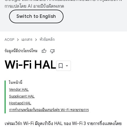
การแปลโดย AI อาจมีข้อผิดพลาด
AOSP
เอกสาร
หัวข้อหลัก
ข้อมูลนี้มีประโยชน์ไหม
Wi-Fi HAL
ในหน้านี้
Vendor HAL
Supplicant HAL
Hostapd HAL
การทำงานพร้อมกันของอินเทอร์เฟซ Wi-Fi หลายรายการ
เฟรมเวิร์ก Wi-Fi มีจุดเข้าถึง HAL ของ Wi-Fi 3 รายการซึ่งแสดงโดย