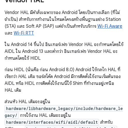
Vendor HAL
Vendor HAL มีคำสั่งเฉพาะของ Android โดยเป็นทางเลือก (ที่ไม่
จำเป็น) สำหรับการทำงานในโหมดโครงสร้างพื้นฐานอย่าง Station
(STA) และ Soft AP (SAP) แต่จำเป็นสำหรับบริการ
Wi-Fi Aware
และ
Wi-Fi RTT
ใน Android 14 ขึ้นไป อินเทอร์เฟซ Vendor HAL จะกำหนดโดยใช้
AIDL ใน Android 13 และต่ำกว่า อินเทอร์เฟซ Vendor HAL จะ
กำหนดโดยใช้ HIDL
ก่อน HIDL (นั่นคือ ก่อน Android 8.0) Android ใช้กลไก HAL ที่
เรียกว่า
HAL เดิม
ซอร์สโค้ด Android มีการติดตั้งใช้งานเริ่มต้นของ
AIDL หรือ HIDL การติดตั้งใช้งานนี้ใช้ Shim ที่ทำงานอยู่เหนือ
HAL เดิม
ส่วนหัว HAL เดิมจะอยู่ใน
hardware/libhardware_legacy/include/hardware_le
gacy/
การใช้งาน HAL เดิมจะอยู่ใน
hardware/interfaces/wifi/aidl/default
สำหรับ