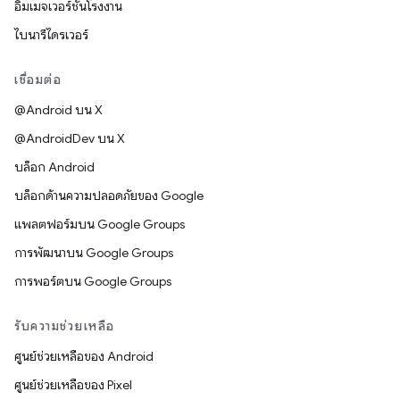
อิมเมจเวอร์ชันโรงงาน
ไบนารีไดรเวอร์
เชื่อมต่อ
@Android บน X
@AndroidDev บน X
บล็อก Android
บล็อกด้านความปลอดภัยของ Google
แพลตฟอร์มบน Google Groups
การพัฒนาบน Google Groups
การพอร์ตบน Google Groups
รับความช่วยเหลือ
ศูนย์ช่วยเหลือของ Android
ศูนย์ช่วยเหลือของ Pixel