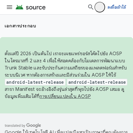
ลงชื่อเข้าใช้
เอกสารประกอบ
ตั้งแต่ปี 2026 เป็นต้นไป เราจะเผยแพร่ซอร์สโค้ดไปยัง AOSP
ในไตรมาสที่ 2 และ 4 เพื่อให้สอดคล้องกับโมเดลการพัฒนาแบบ
Trunk Stable และรับประกันความเสถียรของแพลตฟอร์มสำหรับ
ระบบนิเวศ หากต้องการสร้างและมีส่วนร่วมใน AOSP ให้ใช้
android-latest-release
android-latest-release
สาขา Manifest จะอ้างอิงถึงรุ่นล่าสุดที่พุชไปยัง AOSP เสมอ ดู
ข้อมูลเพิ่มเติมได้ที่
การเปลี่ยนแปลงใน AOSP
Google ใช้เทคโนโลยี AI เพื่อแปลเนื้อหาเป็นภาษาที่คุณต้องการ