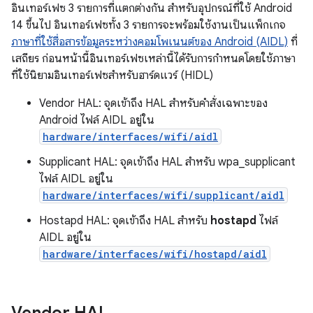
อินเทอร์เฟซ 3 รายการที่แตกต่างกัน สำหรับอุปกรณ์ที่ใช้ Android
14 ขึ้นไป อินเทอร์เฟซทั้ง 3 รายการจะพร้อมใช้งานเป็นแพ็กเกจ
ภาษาที่ใช้สื่อสารข้อมูลระหว่างคอมโพเนนต์ของ Android (AIDL)
ที่
เสถียร ก่อนหน้านี้อินเทอร์เฟซเหล่านี้ได้รับการกำหนดโดยใช้ภาษา
ที่ใช้นิยามอินเทอร์เฟซสำหรับฮาร์ดแวร์ (HIDL)
Vendor HAL: จุดเข้าถึง HAL สำหรับคำสั่งเฉพาะของ
Android ไฟล์ AIDL อยู่ใน
hardware/interfaces/wifi/aidl
Supplicant HAL: จุดเข้าถึง HAL สำหรับ wpa_supplicant
ไฟล์ AIDL อยู่ใน
hardware/interfaces/wifi/supplicant/aidl
Hostapd HAL: จุดเข้าถึง HAL สำหรับ
hostapd
ไฟล์
AIDL อยู่ใน
hardware/interfaces/wifi/hostapd/aidl