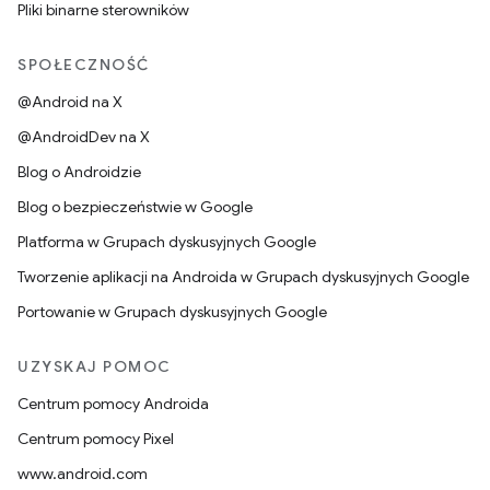
Pliki binarne sterowników
SPOŁECZNOŚĆ
@Android na X
@AndroidDev na X
Blog o Androidzie
Blog o bezpieczeństwie w Google
Platforma w Grupach dyskusyjnych Google
Tworzenie aplikacji na Androida w Grupach dyskusyjnych Google
Portowanie w Grupach dyskusyjnych Google
UZYSKAJ POMOC
Centrum pomocy Androida
Centrum pomocy Pixel
www.android.com