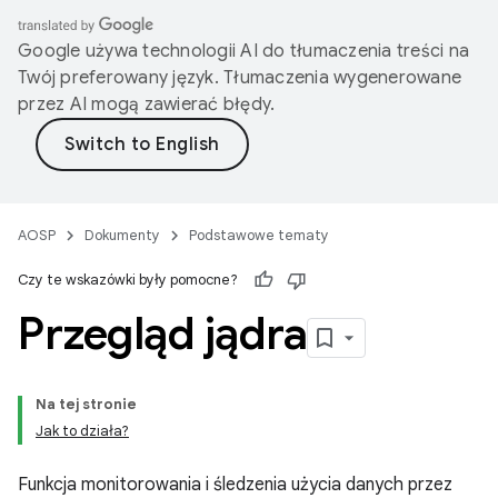
Google używa technologii AI do tłumaczenia treści na
Twój preferowany język. Tłumaczenia wygenerowane
przez AI mogą zawierać błędy.
AOSP
Dokumenty
Podstawowe tematy
Czy te wskazówki były pomocne?
Przegląd jądra
Na tej stronie
Jak to działa?
Funkcja monitorowania i śledzenia użycia danych przez