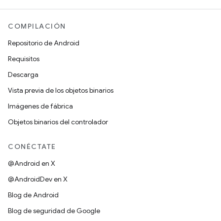
COMPILACIÓN
Repositorio de Android
Requisitos
Descarga
Vista previa de los objetos binarios
Imágenes de fábrica
Objetos binarios del controlador
CONÉCTATE
@Android en X
@AndroidDev en X
Blog de Android
Blog de seguridad de Google