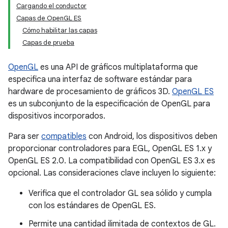
Cargando el conductor
Capas de OpenGL ES
Cómo habilitar las capas
Capas de prueba
OpenGL
es una API de gráficos multiplataforma que
especifica una interfaz de software estándar para
hardware de procesamiento de gráficos 3D.
OpenGL ES
es un subconjunto de la especificación de OpenGL para
dispositivos incorporados.
Para ser
compatibles
con Android, los dispositivos deben
proporcionar controladores para EGL, OpenGL ES 1.x y
OpenGL ES 2.0. La compatibilidad con OpenGL ES 3.x es
opcional. Las consideraciones clave incluyen lo siguiente:
Verifica que el controlador GL sea sólido y cumpla
con los estándares de OpenGL ES.
Permite una cantidad ilimitada de contextos de GL.