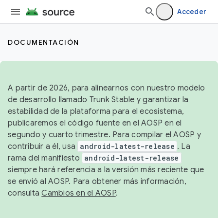
Acceder
DOCUMENTACIÓN
A partir de 2026, para alinearnos con nuestro modelo
de desarrollo llamado Trunk Stable y garantizar la
estabilidad de la plataforma para el ecosistema,
publicaremos el código fuente en el AOSP en el
segundo y cuarto trimestre. Para compilar el AOSP y
contribuir a él, usa
android-latest-release
. La
rama del manifiesto
android-latest-release
siempre hará referencia a la versión más reciente que
se envió al AOSP. Para obtener más información,
consulta
Cambios en el AOSP
.