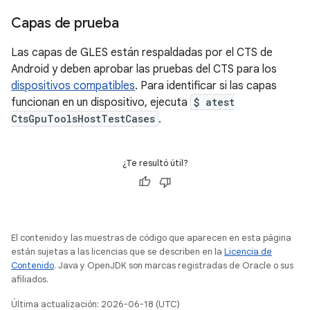
Capas de prueba
Las capas de GLES están respaldadas por el CTS de
Android y deben aprobar las pruebas del CTS para los
dispositivos compatibles
. Para identificar si las capas
funcionan en un dispositivo, ejecuta
$ atest
CtsGpuToolsHostTestCases
.
¿Te resultó útil?
El contenido y las muestras de código que aparecen en esta página
están sujetas a las licencias que se describen en la
Licencia de
Contenido
. Java y OpenJDK son marcas registradas de Oracle o sus
afiliados.
Última actualización: 2026-06-18 (UTC)