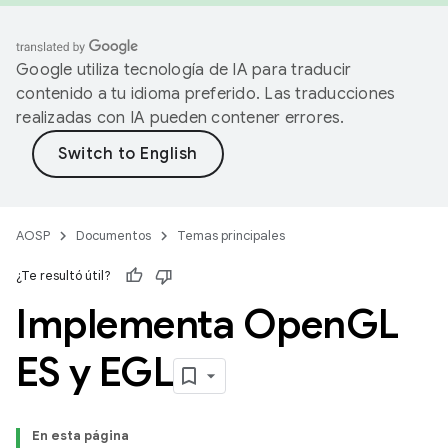
Google utiliza tecnología de IA para traducir
contenido a tu idioma preferido. Las traducciones
realizadas con IA pueden contener errores.
AOSP
Documentos
Temas principales
¿Te resultó útil?
Implementa Open
GL
ES y EGL
En esta página