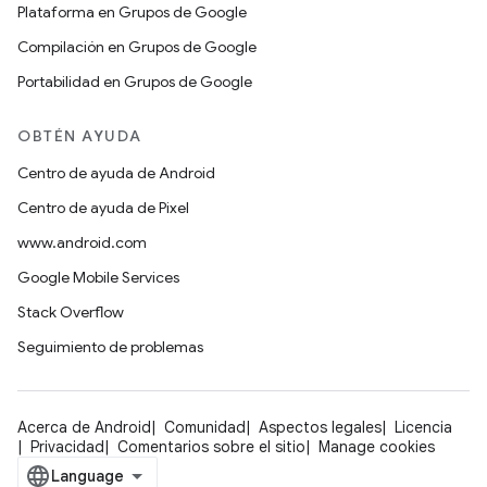
Plataforma en Grupos de Google
Compilación en Grupos de Google
Portabilidad en Grupos de Google
OBTÉN AYUDA
Centro de ayuda de Android
Centro de ayuda de Pixel
www.android.com
Google Mobile Services
Stack Overflow
Seguimiento de problemas
Acerca de Android
Comunidad
Aspectos legales
Licencia
Privacidad
Comentarios sobre el sitio
Manage cookies