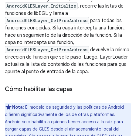
AndroidGLESLayer_Initialize
, recorre las listas de
funciones de libEGL y llama a
AndroidGLESLayer_GetProcAddress
para todas las
funciones conocidas. Si la capa intercepta una función,
hace un seguimiento de la dirección de la función. Si la
capa no intercepta una función,
AndroidGLESLayer_GetProcAddress
devuelve la misma
dirección de función que se le pasó. Luego, LayerLoader
actualiza la lista de contenido de las funciones para que
apunte al punto de entrada de la capa.
Cómo habilitar las capas
Nota:
El modelo de seguridad y las políticas de Android
difieren significativamente de los de otras plataformas.
Android solo habilita a quienes tienen acceso a la raíz para
cargar capas de GLES desde el almacenamiento local del