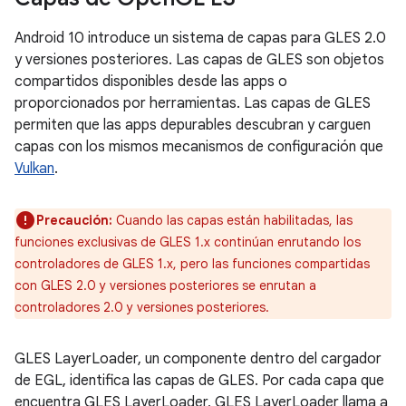
Android 10 introduce un sistema de capas para GLES 2.0
y versiones posteriores. Las capas de GLES son objetos
compartidos disponibles desde las apps o
proporcionados por herramientas. Las capas de GLES
permiten que las apps depurables descubran y carguen
capas con los mismos mecanismos de configuración que
Vulkan
.
Precaución:
Cuando las capas están habilitadas, las
funciones exclusivas de GLES 1.x continúan enrutando los
controladores de GLES 1.x, pero las funciones compartidas
con GLES 2.0 y versiones posteriores se enrutan a
controladores 2.0 y versiones posteriores.
GLES LayerLoader, un componente dentro del cargador
de EGL, identifica las capas de GLES. Por cada capa que
encuentra GLES LayerLoader, GLES LayerLoader llama a