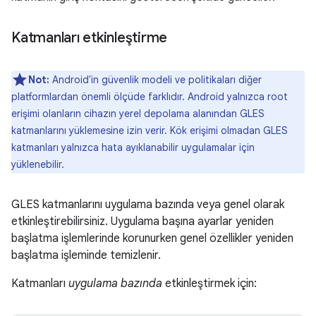
Katmanları etkinleştirme
Not:
Android'in güvenlik modeli ve politikaları diğer
platformlardan önemli ölçüde farklıdır. Android yalnızca root
erişimi olanların cihazın yerel depolama alanından GLES
katmanlarını yüklemesine izin verir. Kök erişimi olmadan GLES
katmanları yalnızca hata ayıklanabilir uygulamalar için
yüklenebilir.
GLES katmanlarını uygulama bazında veya genel olarak
etkinleştirebilirsiniz. Uygulama başına ayarlar yeniden
başlatma işlemlerinde korunurken genel özellikler yeniden
başlatma işleminde temizlenir.
Katmanları
uygulama bazında
etkinleştirmek için: