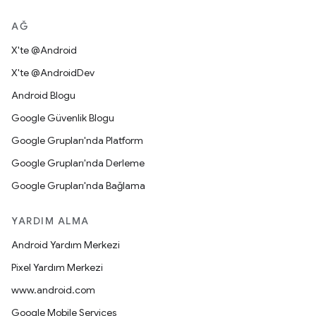
AĞ
X'te @Android
X'te @AndroidDev
Android Blogu
Google Güvenlik Blogu
Google Grupları'nda Platform
Google Grupları'nda Derleme
Google Grupları'nda Bağlama
YARDIM ALMA
Android Yardım Merkezi
Pixel Yardım Merkezi
www.android.com
Google Mobile Services