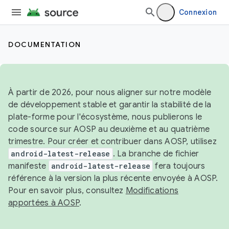
Connexion
DOCUMENTATION
À partir de 2026, pour nous aligner sur notre modèle
de développement stable et garantir la stabilité de la
plate-forme pour l'écosystème, nous publierons le
code source sur AOSP au deuxième et au quatrième
trimestre. Pour créer et contribuer dans AOSP, utilisez
android-latest-release
. La branche de fichier
manifeste
android-latest-release
fera toujours
référence à la version la plus récente envoyée à AOSP.
Pour en savoir plus, consultez
Modifications
apportées à AOSP
.