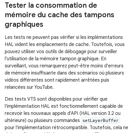
Tester la consommation de
mémoire du cache des tampons
graphiques
Les tests ne peuvent pas vérifier si les implémentations
HAL vident les emplacements de cache. Toutefois, vous
pouvez utiliser vos outils de débogage pour surveiller
l'utilisation de la mémoire tampon graphique. En
surveillant, vous remarquerez peut-être moins d'erreurs
de mémoire insuffisante dans des scénarios où plusieurs
vidéos différentes sont rapidement arrêtées puis
relancées sur YouTube.
Des tests VTS sont disponibles pour vérifier que
l'implémentation HAL est fonctionnellement capable de
recevoir les nouveaux appels d'API (HAL version 3.2 ou
ultérieure) ou plusieurs commandes
setLayerBuffer
pour l'implémentation rétrocompatible. Toutefois, cela ne