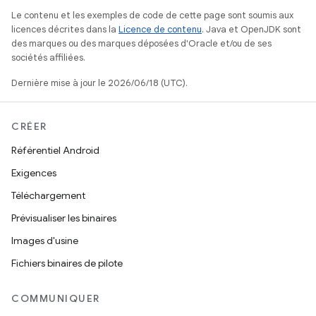
Le contenu et les exemples de code de cette page sont soumis aux
licences décrites dans la
Licence de contenu
. Java et OpenJDK sont
des marques ou des marques déposées d'Oracle et/ou de ses
sociétés affiliées.
Dernière mise à jour le 2026/06/18 (UTC).
CRÉER
Référentiel Android
Exigences
Téléchargement
Prévisualiser les binaires
Images d'usine
Fichiers binaires de pilote
COMMUNIQUER