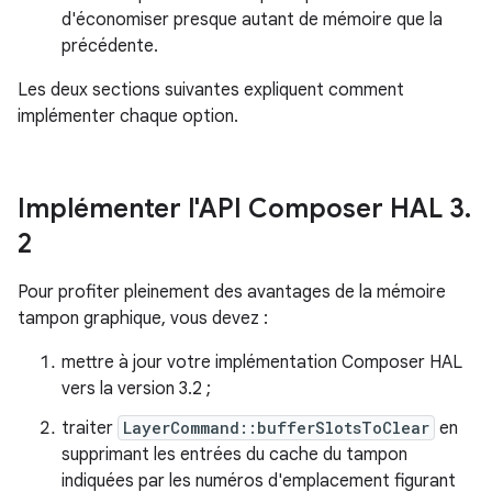
d'économiser presque autant de mémoire que la
précédente.
Les deux sections suivantes expliquent comment
implémenter chaque option.
Implémenter l'API Composer HAL 3
.
2
Pour profiter pleinement des avantages de la mémoire
tampon graphique, vous devez :
mettre à jour votre implémentation Composer HAL
vers la version 3.2 ;
traiter
LayerCommand::bufferSlotsToClear
en
supprimant les entrées du cache du tampon
indiquées par les numéros d'emplacement figurant