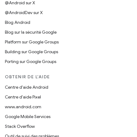
@Android sur X
@AndroidDev sur X
Blog Android
Blog sur la sécurité Google
Platform sur Google Groups
Building sur Google Groups
Porting sur Google Groups
OBTENIR DE L'AIDE
Centre d'aide Android
Centre d'aide Pixel
www.android.com
Google Mobile Services
Stack Overflow
Outil de suivi des problèmes