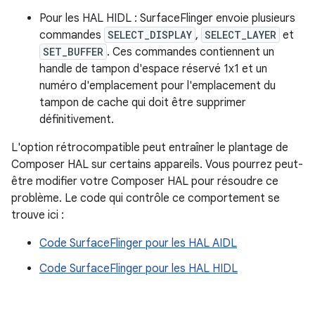
Pour les HAL HIDL : SurfaceFlinger envoie plusieurs
commandes
SELECT_DISPLAY
,
SELECT_LAYER
et
SET_BUFFER
. Ces commandes contiennent un
handle de tampon d'espace réservé 1x1 et un
numéro d'emplacement pour l'emplacement du
tampon de cache qui doit être supprimer
définitivement.
L'option rétrocompatible peut entraîner le plantage de
Composer HAL sur certains appareils. Vous pourrez peut-
être modifier votre Composer HAL pour résoudre ce
problème. Le code qui contrôle ce comportement se
trouve ici :
Code SurfaceFlinger pour les HAL AIDL
Code SurfaceFlinger pour les HAL HIDL