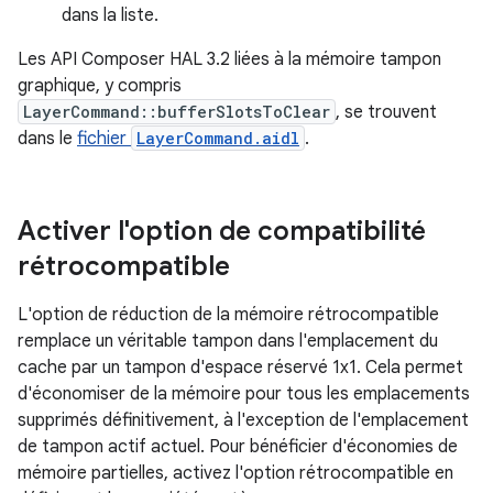
dans la liste.
Les API Composer HAL 3.2 liées à la mémoire tampon
graphique, y compris
LayerCommand::bufferSlotsToClear
, se trouvent
dans le
fichier
LayerCommand.aidl
.
Activer l'option de compatibilité
rétrocompatible
L'option de réduction de la mémoire rétrocompatible
remplace un véritable tampon dans l'emplacement du
cache par un tampon d'espace réservé 1x1. Cela permet
d'économiser de la mémoire pour tous les emplacements
supprimés définitivement, à l'exception de l'emplacement
de tampon actif actuel. Pour bénéficier d'économies de
mémoire partielles, activez l'option rétrocompatible en