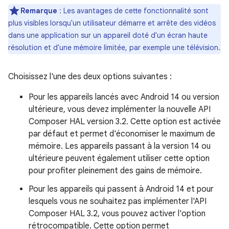
Remarque
: Les avantages de cette fonctionnalité sont
plus visibles lorsqu'un utilisateur démarre et arrête des vidéos
dans une application sur un appareil doté d'un écran haute
résolution et d'une mémoire limitée, par exemple une télévision.
Choisissez l'une des deux options suivantes :
Pour les appareils lancés avec Android 14 ou version
ultérieure, vous devez implémenter la nouvelle API
Composer HAL version 3.2. Cette option est activée
par défaut et permet d'économiser le maximum de
mémoire. Les appareils passant à la version 14 ou
ultérieure peuvent également utiliser cette option
pour profiter pleinement des gains de mémoire.
Pour les appareils qui passent à Android 14 et pour
lesquels vous ne souhaitez pas implémenter l'API
Composer HAL 3.2, vous pouvez activer l'option
rétrocompatible. Cette option permet