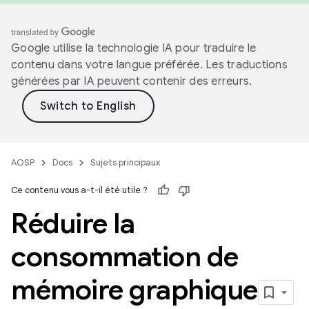
Google utilise la technologie IA pour traduire le
contenu dans votre langue préférée. Les traductions
générées par IA peuvent contenir des erreurs.
AOSP
Docs
Sujets principaux
Ce contenu vous a-t-il été utile ?
Réduire la
consommation de
mémoire graphique