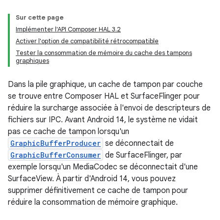
Sur cette page
Implémenter l'API Composer HAL 3.2
Activer l'option de compatibilité rétrocompatible
Tester la consommation de mémoire du cache des tampons
graphiques
Dans la pile graphique, un cache de tampon par couche
se trouve entre Composer HAL et SurfaceFlinger pour
réduire la surcharge associée à l'envoi de descripteurs de
fichiers sur IPC. Avant Android 14, le système ne vidait
pas ce cache de tampon lorsqu'un
GraphicBufferProducer
se déconnectait de
GraphicBufferConsumer
de SurfaceFlinger, par
exemple lorsqu'un MediaCodec se déconnectait d'une
SurfaceView. À partir d'Android 14, vous pouvez
supprimer définitivement ce cache de tampon pour
réduire la consommation de mémoire graphique.