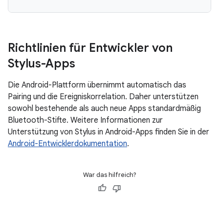
Richtlinien für Entwickler von
Stylus-Apps
Die Android-Plattform übernimmt automatisch das
Pairing und die Ereigniskorrelation. Daher unterstützen
sowohl bestehende als auch neue Apps standardmäßig
Bluetooth-Stifte. Weitere Informationen zur
Unterstützung von Stylus in Android-Apps finden Sie in der
Android-Entwicklerdokumentation
.
War das hilfreich?