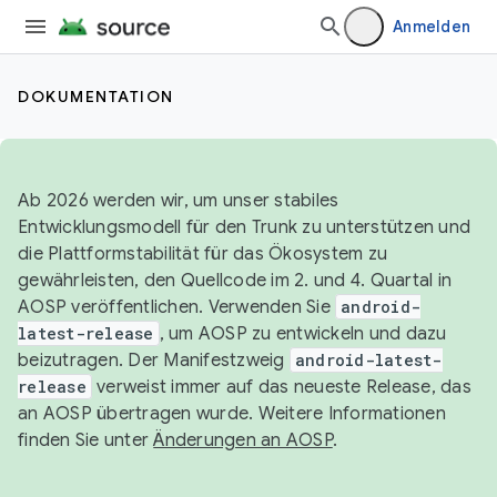
Anmelden
DOKUMENTATION
Ab 2026 werden wir, um unser stabiles
Entwicklungsmodell für den Trunk zu unterstützen und
die Plattformstabilität für das Ökosystem zu
gewährleisten, den Quellcode im 2. und 4. Quartal in
AOSP veröffentlichen. Verwenden Sie
android-
latest-release
, um AOSP zu entwickeln und dazu
beizutragen. Der Manifestzweig
android-latest-
release
verweist immer auf das neueste Release, das
an AOSP übertragen wurde. Weitere Informationen
finden Sie unter
Änderungen an AOSP
.