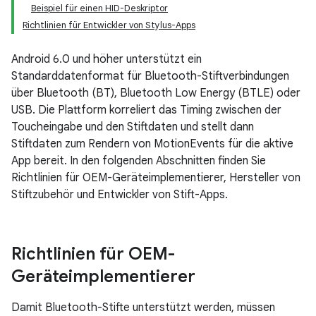
Beispiel für einen HID-Deskriptor
Richtlinien für Entwickler von Stylus-Apps
Android 6.0 und höher unterstützt ein
Standarddatenformat für Bluetooth-Stiftverbindungen
über Bluetooth (BT), Bluetooth Low Energy (BTLE) oder
USB. Die Plattform korreliert das Timing zwischen der
Toucheingabe und den Stiftdaten und stellt dann
Stiftdaten zum Rendern von MotionEvents für die aktive
App bereit. In den folgenden Abschnitten finden Sie
Richtlinien für OEM-Geräteimplementierer, Hersteller von
Stiftzubehör und Entwickler von Stift-Apps.
Richtlinien für OEM-
Geräteimplementierer
Damit Bluetooth-Stifte unterstützt werden, müssen