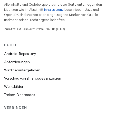
Alle Inhalte und Codebeispiele auf dieser Seite unterliegen den
Lizenzen wie im Abschnitt
Inhaltslizenz
beschrieben. Java und
OpenJDK sind Marken oder eingetragene Marken von Oracle
und/oder seinen Tochtergesellschaften.
Zuletzt aktualisiert: 2026-06-18 (UTC).
BUILD
Android-Repository
Anforderungen
Wird heruntergeladen
Vorschau von Binärcodes anzeigen
Werksbilder
Treiber-Binärcodes
VERBINDEN