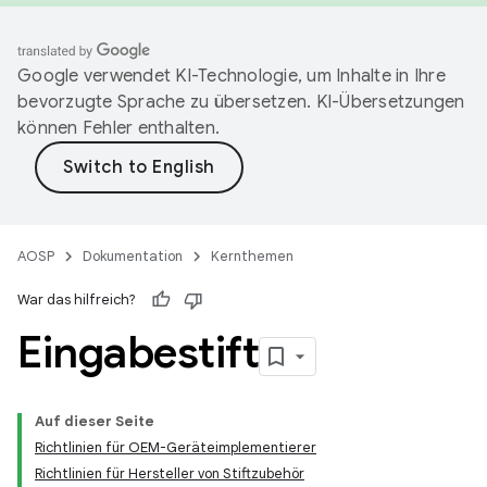
Google verwendet KI-Technologie, um Inhalte in Ihre
bevorzugte Sprache zu übersetzen. KI-Übersetzungen
können Fehler enthalten.
AOSP
Dokumentation
Kernthemen
War das hilfreich?
Eingabestift
Auf dieser Seite
Richtlinien für OEM-Geräteimplementierer
Richtlinien für Hersteller von Stiftzubehör