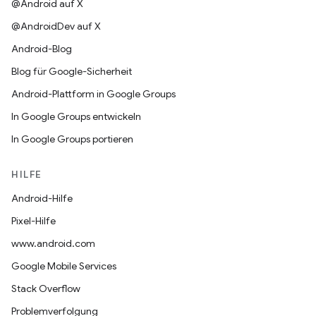
@Android auf X
@AndroidDev auf X
Android-Blog
Blog für Google-Sicherheit
Android-Plattform in Google Groups
In Google Groups entwickeln
In Google Groups portieren
HILFE
Android-Hilfe
Pixel-Hilfe
www.android.com
Google Mobile Services
Stack Overflow
Problemverfolgung