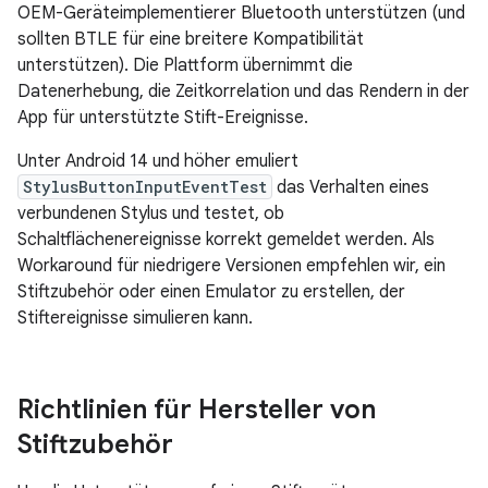
OEM-Geräteimplementierer Bluetooth unterstützen (und
sollten BTLE für eine breitere Kompatibilität
unterstützen). Die Plattform übernimmt die
Datenerhebung, die Zeitkorrelation und das Rendern in der
App für unterstützte Stift-Ereignisse.
Unter Android 14 und höher emuliert
StylusButtonInputEventTest
das Verhalten eines
verbundenen Stylus und testet, ob
Schaltflächenereignisse korrekt gemeldet werden. Als
Workaround für niedrigere Versionen empfehlen wir, ein
Stiftzubehör oder einen Emulator zu erstellen, der
Stiftereignisse simulieren kann.
Richtlinien für Hersteller von
Stiftzubehör