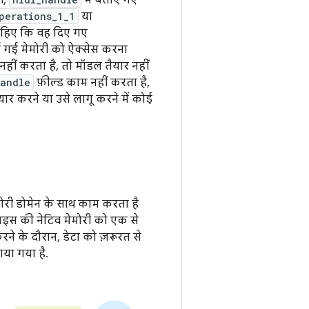
ी,
में बताए गए
perations_1_1
या
ाहिए कि वह दिए गए
ई गई मेमोरी को ऐक्सेस करना
नहीं करता है, तो मॉडल तैयार नहीं
handle
फ़ील्ड काम नहीं करता है,
यार करने या उसे लागू करने में कोई
मोरी डोमेन के साथ काम करता है
वाइस की नेटिव मेमोरी को एक से
ने के दौरान, डेटा को ज़रूरत से
ाया गया है.