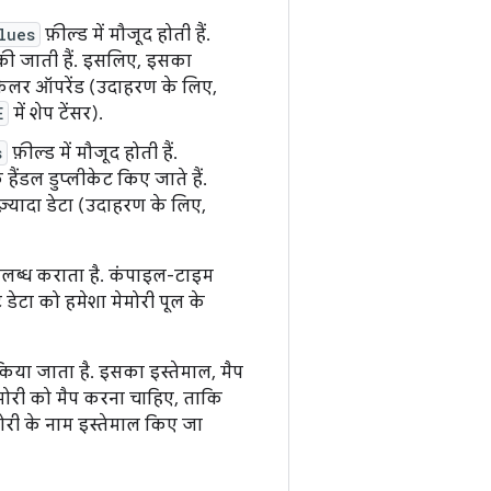
lues
फ़ील्ड में मौजूद होती हैं.
ी की जाती हैं. इसलिए, इसका
स्केलर ऑपरेंड (उदाहरण के लिए,
E
में शेप टेंसर).
s
फ़ील्ड में मौजूद होती हैं.
हैंडल डुप्लीकेट किए जाते हैं.
़्यादा डेटा (उदाहरण के लिए,
उपलब्ध कराता है. कंपाइल-टाइम
ट डेटा को हमेशा मेमोरी पूल के
किया जाता है. इसका इस्तेमाल, मैप
ेमोरी को मैप करना चाहिए, ताकि
ोरी के नाम इस्तेमाल किए जा