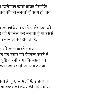
स्तेमाल के संभावित पैटर्न के
 तय की जा सकती हैं. साथ ही, तय
भी बफ़र लोकेशन या डेटा लेआउट को
फ़र को ऐक्सेस कर सकता है या उससे
 इस्तेमाल कर सकता है.
 पर रेफ़रंस करते समय,
किए गए बफ़र को ऐक्सेस करने से
ह पुष्टि करनी होगी कि बफ़र का
किया जा रहा है. अगर बफ़र का
.
है. कुछ मामलों में, ड्राइवर के
ा या बफ़र को शेयर की गई मेमोरी