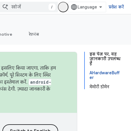
/
प्रवेश करें
otive
रेफ़रंस
इस पेज पर, यह
जानकारी उपलब्ध
है
ऐसा इसलिए किया जाएगा, ताकि हम
AHardwareBuff
्म, पूरे सिस्टम के लिए स्थिर
er
 इस्तेमाल करें.
android-
मेमोरी डोमेन
रंस देगी. ज़्यादा जानकारी के