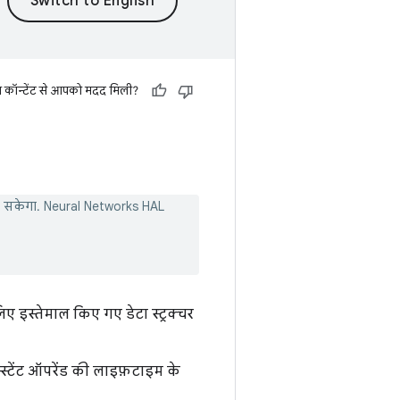
स कॉन्टेंट से आपको मदद मिली?
ा सकेगा. Neural Networks HAL
िए इस्तेमाल किए गए डेटा स्ट्रक्चर
न्स्टेंट ऑपरेंड की लाइफ़टाइम के