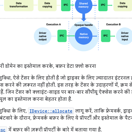
री डोमेन का इस्तेमाल करके, बफ़र डेटा फ़्लो करना
ुविधा, ऐसे टेंसर के लिए होती है जो ड्राइवर के लिए ज़्यादातर इंटरनल हो
स करने की ज़रूरत नहीं होती. इस तरह के टेंसर के उदाहरणों में, क्रम 
ल हैं. जिन टेंसर को क्लाइंट-साइड पर बार-बार सीपीयू ऐक्सेस करने की
पूल का इस्तेमाल करना बेहतर होता है.
सुविधा के लिए,
IDevice::allocate
लागू करें, ताकि फ़्रेमवर्क, ड
टवारे के दौरान, फ़्रेमवर्क बफ़र के लिए ये प्रॉपर्टी और इस्तेमाल के पैट
esc
में बफ़र की ज़रूरी प्रॉपर्टी के बारे में बताया गया है.