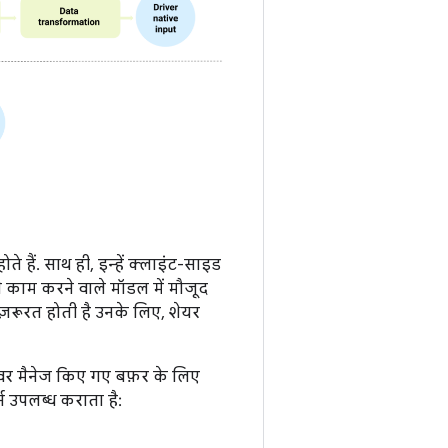
ते हैं. साथ ही, इन्हें क्लाइंट-साइड
से काम करने वाले मॉडल में मौजूद
 ज़रूरत होती है उनके लिए, शेयर
्राइवर मैनेज किए गए बफ़र के लिए
र्न उपलब्ध कराता है: