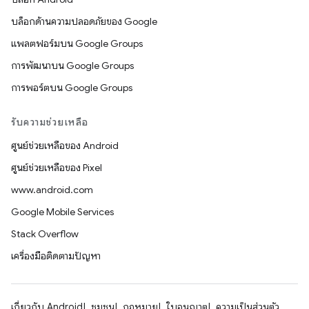
บล็อกด้านความปลอดภัยของ Google
แพลตฟอร์มบน Google Groups
การพัฒนาบน Google Groups
การพอร์ตบน Google Groups
รับความช่วยเหลือ
ศูนย์ช่วยเหลือของ Android
ศูนย์ช่วยเหลือของ Pixel
www.android.com
Google Mobile Services
Stack Overflow
เครื่องมือติดตามปัญหา
เกี่ยวกับ Android
ชุมชน
กฎหมาย
ใบอนุญาต
ความเป็นส่วนตัว