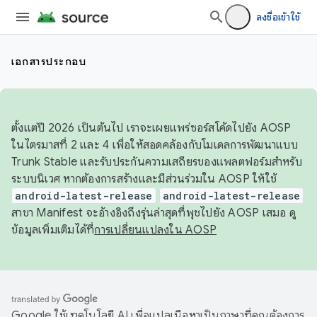
ลงชื่อเข้าใช้
เอกสารประกอบ
ตั้งแต่ปี 2026 เป็นต้นไป เราจะเผยแพร่ซอร์สโค้ดไปยัง AOSP
ในไตรมาสที่ 2 และ 4 เพื่อให้สอดคล้องกับโมเดลการพัฒนาแบบ
Trunk Stable และรับประกันความเสถียรของแพลตฟอร์มสำหรับ
ระบบนิเวศ หากต้องการสร้างและมีส่วนร่วมใน AOSP ให้ใช้
android-latest-release
android-latest-release
สาขา Manifest จะอ้างอิงถึงรุ่นล่าสุดที่พุชไปยัง AOSP เสมอ ดู
ข้อมูลเพิ่มเติมได้ที่
การเปลี่ยนแปลงใน AOSP
Google ใช้เทคโนโลยี AI เพื่อแปลเนื้อหาเป็นภาษาที่คุณต้องการ