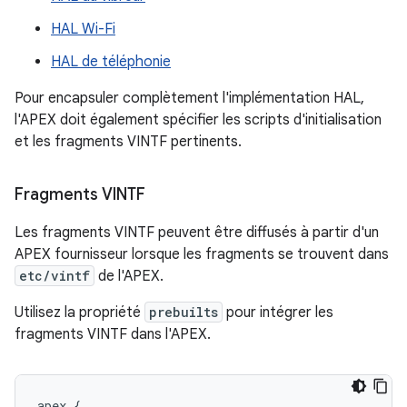
HAL Wi-Fi
HAL de téléphonie
Pour encapsuler complètement l'implémentation HAL,
l'APEX doit également spécifier les scripts d'initialisation
et les fragments VINTF pertinents.
Fragments VINTF
Les fragments VINTF peuvent être diffusés à partir d'un
APEX fournisseur lorsque les fragments se trouvent dans
etc/vintf
de l'APEX.
Utilisez la propriété
prebuilts
pour intégrer les
fragments VINTF dans l'APEX.
apex {