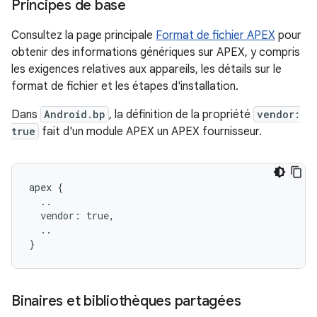
Principes de base
Consultez la page principale
Format de fichier APEX
pour
obtenir des informations génériques sur APEX, y compris
les exigences relatives aux appareils, les détails sur le
format de fichier et les étapes d'installation.
Dans
Android.bp
, la définition de la propriété
vendor:
true
fait d'un module APEX un APEX fournisseur.
apex {

  ..

  vendor: true,

  ..

Binaires et bibliothèques partagées