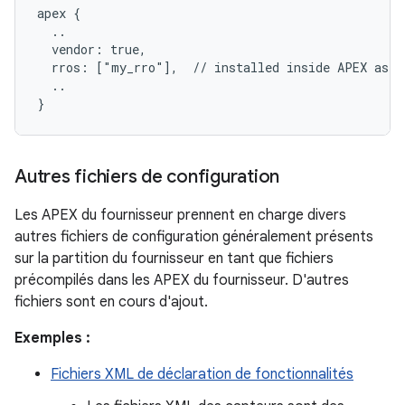
apex {

  ..

  vendor: true,

  rros: ["my_rro"],  // installed inside APEX as /o
  ..

Autres fichiers de configuration
Les APEX du fournisseur prennent en charge divers
autres fichiers de configuration généralement présents
sur la partition du fournisseur en tant que fichiers
précompilés dans les APEX du fournisseur. D'autres
fichiers sont en cours d'ajout.
Exemples :
Fichiers XML de déclaration de fonctionnalités