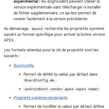
experimental
:
les dogfooders peuvent utiliser la
version expérimentale sans télécharger ni installer
de fichier supplémentaire, ce qui leur permet de
revenir facilement à la version précédente.
Au démarrage,
apexd
recherche les propriétés système
suivant un format spécifique pour activer la bonne version
APEX.
Les formats attendus pour la clé de propriété sont les
suivants :
Bootconfig
Permet de définir la valeur par défaut dans
BoardConfig.mk
.
androidboot.vendor.apex.<apex name>
Propriété système persistante
Permet de modifier la valeur par défaut définie