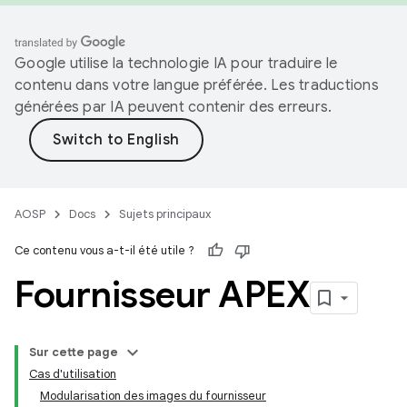
Google utilise la technologie IA pour traduire le
contenu dans votre langue préférée. Les traductions
générées par IA peuvent contenir des erreurs.
AOSP
Docs
Sujets principaux
Ce contenu vous a-t-il été utile ?
Fournisseur APEX
Sur cette page
Cas d'utilisation
Modularisation des images du fournisseur