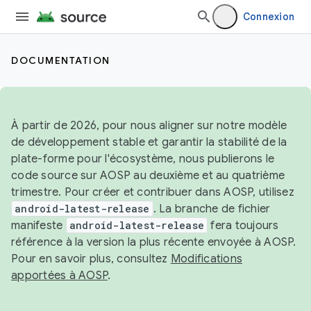
Connexion
DOCUMENTATION
À partir de 2026, pour nous aligner sur notre modèle
de développement stable et garantir la stabilité de la
plate-forme pour l'écosystème, nous publierons le
code source sur AOSP au deuxième et au quatrième
trimestre. Pour créer et contribuer dans AOSP, utilisez
android-latest-release
. La branche de fichier
manifeste
android-latest-release
fera toujours
référence à la version la plus récente envoyée à AOSP.
Pour en savoir plus, consultez
Modifications
apportées à AOSP
.