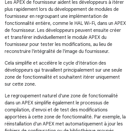
Les APEX de fournisseur aident les développeurs à itérer
plus rapidement lors du développement de modules de
fournisseur en regroupant une implémentation de
fonctionnalité entière, comme le HAL Wi-Fi, dans un APEX
de fournisseur. Les développeurs peuvent ensuite créer
et transférer individuellement le module APEX du
fournisseur pour tester les modifications, au lieu de
reconstruire l'intégralité de l'image du fournisseur.
Cela simplifie et accélère le cycle d'itération des
développeurs qui travaillent principalement sur une seule
zone de fonctionnalité et souhaitent itérer uniquement
sur cette zone.
Le regroupement naturel d'une zone de fonctionnalité
dans un APEX simplifie également le processus de
compilation, d'envoi et de test des modifications
apportées à cette zone de fonctionnalité. Par exemple, la
réinstallation d'un APEX met automatiquement à jour les