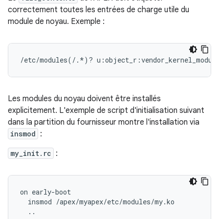
correctement toutes les entrées de charge utile du
module de noyau. Exemple :
Les modules du noyau doivent être installés
explicitement. L'exemple de script d'initialisation suivant
dans la partition du fournisseur montre l'installation via
insmod
:
my_init.rc
:
on early-boot

  insmod /apex/myapex/etc/modules/my.ko
