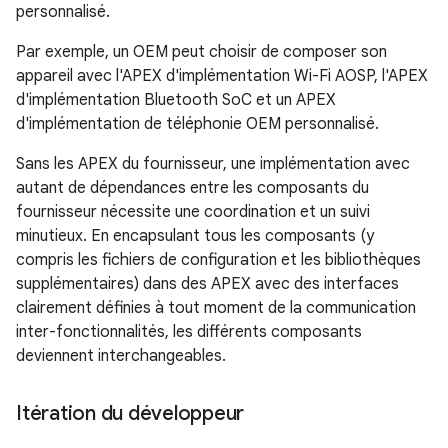
personnalisé.
Par exemple, un OEM peut choisir de composer son
appareil avec l'APEX d'implémentation Wi-Fi AOSP, l'APEX
d'implémentation Bluetooth SoC et un APEX
d'implémentation de téléphonie OEM personnalisé.
Sans les APEX du fournisseur, une implémentation avec
autant de dépendances entre les composants du
fournisseur nécessite une coordination et un suivi
minutieux. En encapsulant tous les composants (y
compris les fichiers de configuration et les bibliothèques
supplémentaires) dans des APEX avec des interfaces
clairement définies à tout moment de la communication
inter-fonctionnalités, les différents composants
deviennent interchangeables.
Itération du développeur