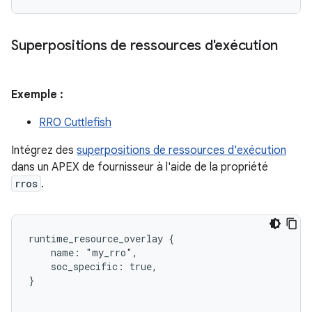
Superpositions de ressources d'exécution
Exemple :
RRO Cuttlefish
Intégrez des
superpositions de ressources d'exécution
dans un APEX de fournisseur à l'aide de la propriété
rros
.
runtime_resource_overlay {

    name: "my_rro",

    soc_specific: true,

}
