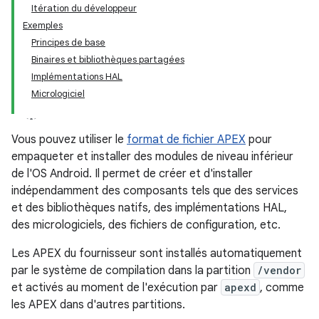
Itération du développeur
Exemples
Principes de base
Binaires et bibliothèques partagées
Implémentations HAL
Micrologiciel
Vous pouvez utiliser le
format de fichier APEX
pour
empaqueter et installer des modules de niveau inférieur
de l'OS Android. Il permet de créer et d'installer
indépendamment des composants tels que des services
et des bibliothèques natifs, des implémentations HAL,
des micrologiciels, des fichiers de configuration, etc.
Les APEX du fournisseur sont installés automatiquement
par le système de compilation dans la partition
/vendor
et activés au moment de l'exécution par
apexd
, comme
les APEX dans d'autres partitions.