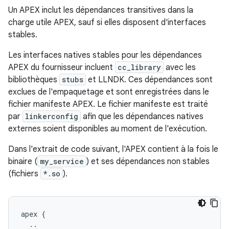
Un APEX inclut les dépendances transitives dans la
charge utile APEX, sauf si elles disposent d'interfaces
stables.
Les interfaces natives stables pour les dépendances
APEX du fournisseur incluent
cc_library
avec les
bibliothèques
stubs
et LLNDK. Ces dépendances sont
exclues de l'empaquetage et sont enregistrées dans le
fichier manifeste APEX. Le fichier manifeste est traité
par
linkerconfig
afin que les dépendances natives
externes soient disponibles au moment de l'exécution.
Dans l'extrait de code suivant, l'APEX contient à la fois le
binaire (
my_service
) et ses dépendances non stables
(fichiers
*.so
).
apex {

  ..
