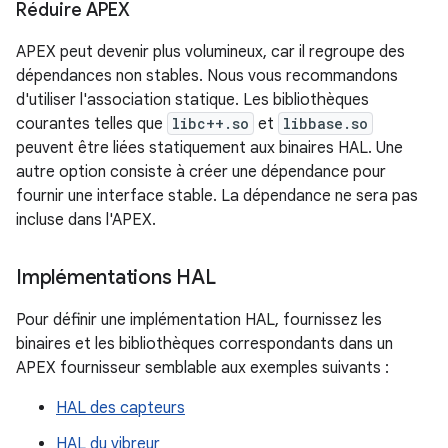
Réduire APEX
APEX peut devenir plus volumineux, car il regroupe des
dépendances non stables. Nous vous recommandons
d'utiliser l'association statique. Les bibliothèques
courantes telles que
libc++.so
et
libbase.so
peuvent être liées statiquement aux binaires HAL. Une
autre option consiste à créer une dépendance pour
fournir une interface stable. La dépendance ne sera pas
incluse dans l'APEX.
Implémentations HAL
Pour définir une implémentation HAL, fournissez les
binaires et les bibliothèques correspondants dans un
APEX fournisseur semblable aux exemples suivants :
HAL des capteurs
HAL du vibreur