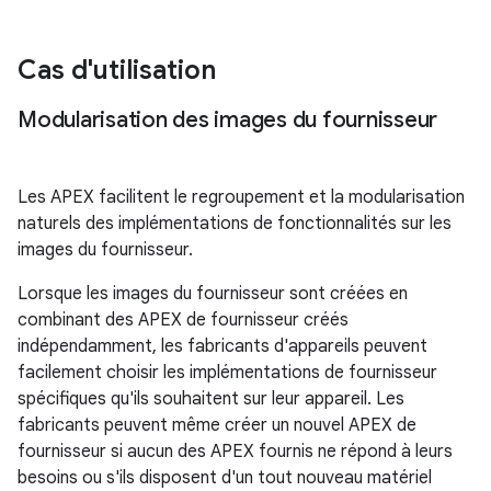
Cas d'utilisation
Modularisation des images du fournisseur
Les APEX facilitent le regroupement et la modularisation
naturels des implémentations de fonctionnalités sur les
images du fournisseur.
Lorsque les images du fournisseur sont créées en
combinant des APEX de fournisseur créés
indépendamment, les fabricants d'appareils peuvent
facilement choisir les implémentations de fournisseur
spécifiques qu'ils souhaitent sur leur appareil. Les
fabricants peuvent même créer un nouvel APEX de
fournisseur si aucun des APEX fournis ne répond à leurs
besoins ou s'ils disposent d'un tout nouveau matériel