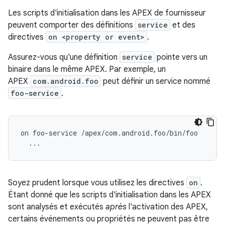
Les scripts d'initialisation dans les APEX de fournisseur
peuvent comporter des définitions
service
et des
directives
on <property or event>
.
Assurez-vous qu'une définition
service
pointe vers un
binaire dans le même APEX. Par exemple, un
APEX
com.android.foo
peut définir un service nommé
foo-service
.
on foo-service /apex/com.android.foo/bin/foo

Soyez prudent lorsque vous utilisez les directives
on
.
Étant donné que les scripts d'initialisation dans les APEX
sont analysés et exécutés
après
l'activation des APEX,
certains événements ou propriétés ne peuvent pas être