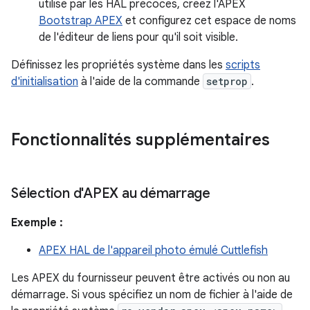
utilisé par les HAL précoces, créez l'APEX
Bootstrap APEX
et configurez cet espace de noms
de l'éditeur de liens pour qu'il soit visible.
Définissez les propriétés système dans les
scripts
d'initialisation
à l'aide de la commande
setprop
.
Fonctionnalités supplémentaires
Sélection d'APEX au démarrage
Exemple :
APEX HAL de l'appareil photo émulé Cuttlefish
Les APEX du fournisseur peuvent être activés ou non au
démarrage. Si vous spécifiez un nom de fichier à l'aide de