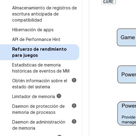
GAME
:
Almacenamiento de registros de
escritura anticipada de
compatibilidad
Hibernación de apps
API de Performance Hint
Refuerzo de rendimiento
para juegos
Estadísticas de memoria
históricas de eventos de MM
Obtén información sobre el
estado del sistema
Limitador de memoria
Daemon de protección de
memoria de procesos
Daemon de administración
de memoria