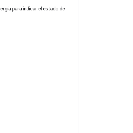
nergía para indicar el estado de