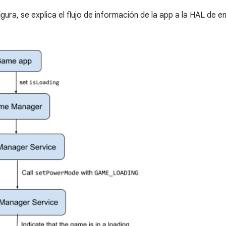
figura, se explica el flujo de información de la app a la HAL de e