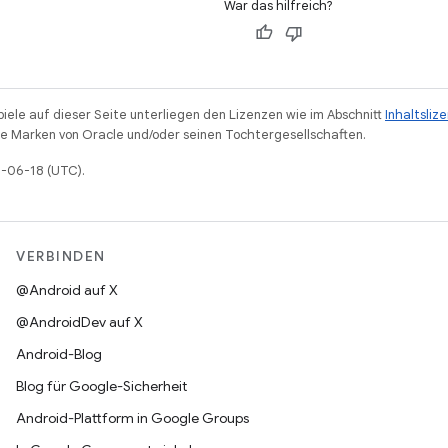
War das hilfreich?
piele auf dieser Seite unterliegen den Lizenzen wie im Abschnitt
Inhaltsliz
 Marken von Oracle und/oder seinen Tochtergesellschaften.
6-06-18 (UTC).
VERBINDEN
@Android auf X
@AndroidDev auf X
Android-Blog
Blog für Google-Sicherheit
Android-Plattform in Google Groups