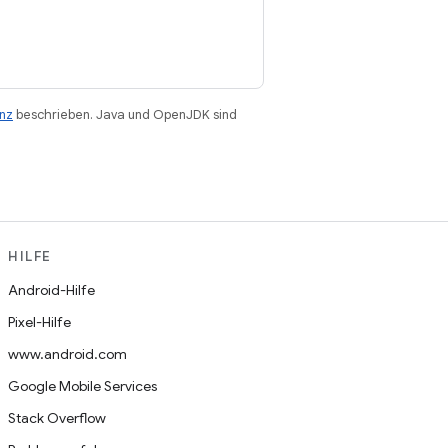
enz
beschrieben. Java und OpenJDK sind
HILFE
Android-Hilfe
Pixel-Hilfe
www.android.com
Google Mobile Services
Stack Overflow