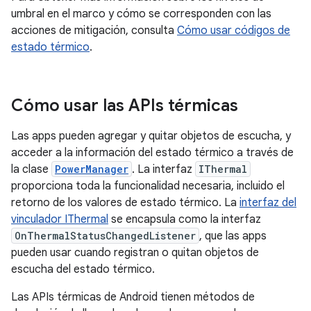
umbral en el marco y cómo se corresponden con las
acciones de mitigación, consulta
Cómo usar códigos de
estado térmico
.
Cómo usar las APIs térmicas
Las apps pueden agregar y quitar objetos de escucha, y
acceder a la información del estado térmico a través de
la clase
PowerManager
. La interfaz
IThermal
proporciona toda la funcionalidad necesaria, incluido el
retorno de los valores de estado térmico. La
interfaz del
vinculador IThermal
se encapsula como la interfaz
OnThermalStatusChangedListener
, que las apps
pueden usar cuando registran o quitan objetos de
escucha del estado térmico.
Las APIs térmicas de Android tienen métodos de