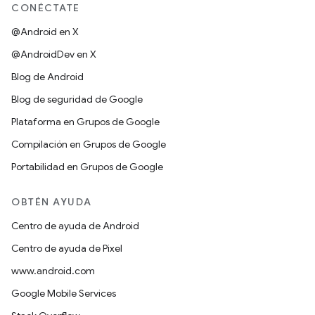
CONÉCTATE
@Android en X
@AndroidDev en X
Blog de Android
Blog de seguridad de Google
Plataforma en Grupos de Google
Compilación en Grupos de Google
Portabilidad en Grupos de Google
OBTÉN AYUDA
Centro de ayuda de Android
Centro de ayuda de Pixel
www.android.com
Google Mobile Services