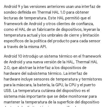
Android 9 y las versiones anteriores usan una interfaz de
sondeo definida en Thermal HAL 1.0 para obtener
lecturas de temperatura. Este HAL permitió que el
framework de Android y otros clientes de confianza,
como el HAL de un fabricante de dispositivos, leyeran la
temperatura actual y los umbrales de cierre y limitación
específicos de la política del producto para cada sensor
a través de la misma API.
Android 10 introdujo un sistema térmico en el framework
de Android y una nueva versión de la HAL, Thermal HAL
2.0, que abstrae la interfaz a los dispositivos de
hardware del subsistema térmico. La interfaz de
hardware incluye sensores de temperatura y termistores
para la máscara, la batería, la GPU, la CPU y el puerto
USB. La temperatura cutánea del dispositivo es el
sistema más importante que se debe monitorear para
mantener la temperatura de la superficie del dispositivo