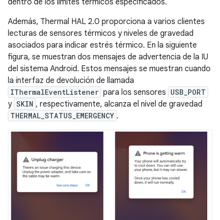
dentro de los límites térmicos especificados.
Además, Thermal HAL 2.0 proporciona a varios clientes
lecturas de sensores térmicos y niveles de gravedad
asociados para indicar estrés térmico. En la siguiente
figura, se muestran dos mensajes de advertencia de la IU
del sistema Android. Estos mensajes se muestran cuando
la interfaz de devolución de llamada
IThermalEventListener
para los sensores
USB_PORT
y
SKIN
, respectivamente, alcanza el nivel de gravedad
THERMAL_STATUS_EMERGENCY
.