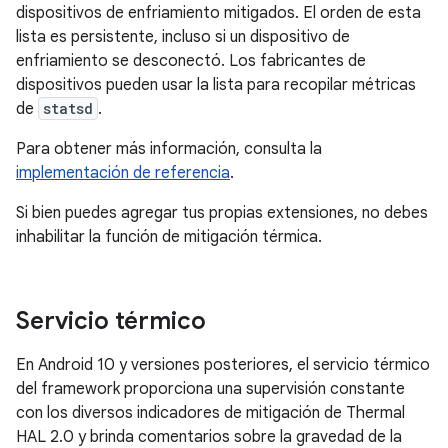
dispositivos de enfriamiento mitigados. El orden de esta
lista es persistente, incluso si un dispositivo de
enfriamiento se desconectó. Los fabricantes de
dispositivos pueden usar la lista para recopilar métricas
de
statsd
.
Para obtener más información, consulta la
implementación de referencia
.
Si bien puedes agregar tus propias extensiones, no debes
inhabilitar la función de mitigación térmica.
Servicio térmico
En Android 10 y versiones posteriores, el servicio térmico
del framework proporciona una supervisión constante
con los diversos indicadores de mitigación de Thermal
HAL 2.0 y brinda comentarios sobre la gravedad de la