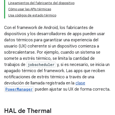
Lineamientos del fabricante del dispositivo
Cómo usar las APIs térmicas
Usa códigos de estado térmico
Con el framework de Android, los fabricantes de
dispositivos y los desarrolladores de apps pueden usar
datos térmicos para garantizar una experiencia del
usuario (UX) coherente si un dispositivo comienza a
sobrecalentarse. Por ejemplo, cuando un sistema se
somete a estrés térmico, se limita la cantidad de
trabajos de
jobscheduler
y, si es necesario, se inicia un
apagado térmico del framework. Las apps que reciben
notificaciones de estrés térmico a través de una
devolución de llamada registrada en la
clase
PowerManager
pueden ajustar su UX de forma correcta.
HAL de Thermal