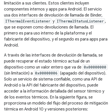
limitación a sus clientes. Estos clientes incluyen
componentes internos y apps para Android. El servicio
usa dos interfaces de devolución de llamada de Binder,
IThermalEventListener
y
IThermalStatusListener
,
que se exponen como devoluciones de llamada. El
primero es para uso interno de la plataforma y el
fabricante del dispositivo, y el segundo es para apps para
Android.
A través de las interfaces de devolución de llamada, se
puede recuperar el estado térmico actual de un
dispositivo como un valor entero que va de
0x00000000
(sin limitación) a
0x00000006
(apagado del dispositivo).
Solo un servicio de sistema confiable, como una API de
Android o la API del fabricante del dispositivo, puede
acceder a la información detallada del sensor térmico y
de los eventos térmicos. En la siguiente figura, se
proporciona un modelo del flujo del proceso de mitigación
térmica en Android 10 y versiones posteriores: