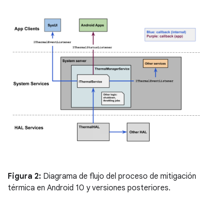
Figura 2:
Diagrama de flujo del proceso de mitigación
térmica en Android 10 y versiones posteriores.