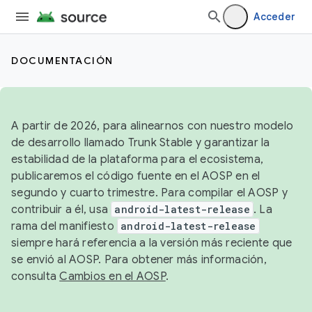
Acceder
DOCUMENTACIÓN
A partir de 2026, para alinearnos con nuestro modelo
de desarrollo llamado Trunk Stable y garantizar la
estabilidad de la plataforma para el ecosistema,
publicaremos el código fuente en el AOSP en el
segundo y cuarto trimestre. Para compilar el AOSP y
contribuir a él, usa
android-latest-release
. La
rama del manifiesto
android-latest-release
siempre hará referencia a la versión más reciente que
se envió al AOSP. Para obtener más información,
consulta
Cambios en el AOSP
.