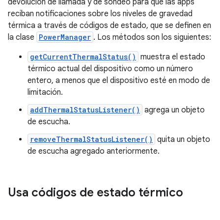
devolución de llamada y de sondeo para que las apps
reciban notificaciones sobre los niveles de gravedad
térmica a través de códigos de estado, que se definen en
la clase
PowerManager
. Los métodos son los siguientes:
getCurrentThermalStatus()
muestra el estado
térmico actual del dispositivo como un número
entero, a menos que el dispositivo esté en modo de
limitación.
addThermalStatusListener()
agrega un objeto
de escucha.
removeThermalStatusListener()
quita un objeto
de escucha agregado anteriormente.
Usa códigos de estado térmico