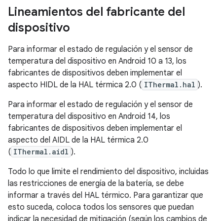
Lineamientos del fabricante del
dispositivo
Para informar el estado de regulación y el sensor de
temperatura del dispositivo en Android 10 a 13, los
fabricantes de dispositivos deben implementar el
aspecto HIDL de la HAL térmica 2.0 (
IThermal.hal
).
Para informar el estado de regulación y el sensor de
temperatura del dispositivo en Android 14, los
fabricantes de dispositivos deben implementar el
aspecto del AIDL de la HAL térmica 2.0
(
IThermal.aidl
).
Todo lo que limite el rendimiento del dispositivo, incluidas
las restricciones de energía de la batería, se debe
informar a través del HAL térmico. Para garantizar que
esto suceda, coloca todos los sensores que puedan
indicar la necesidad de mitigación (según los cambios de