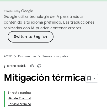
Google utiliza tecnología de IA para traducir
contenido a tu idioma preferido. Las traducciones
realizadas con IA pueden contener errores.
AOSP
Documentos
Temas principales
¿Te resultó útil?
Mitigación térmica
En esta página
HAL de Thermal
Servicio térmico