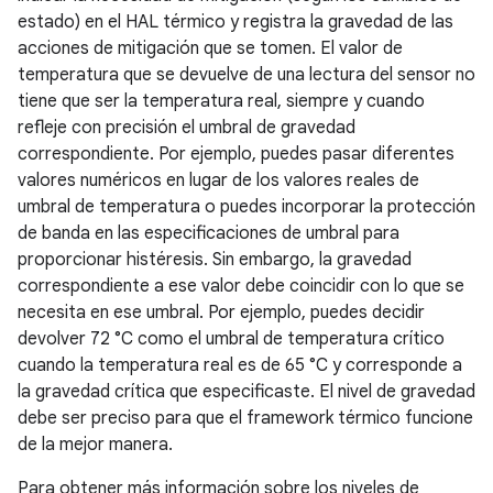
estado) en el HAL térmico y registra la gravedad de las
acciones de mitigación que se tomen. El valor de
temperatura que se devuelve de una lectura del sensor no
tiene que ser la temperatura real, siempre y cuando
refleje con precisión el umbral de gravedad
correspondiente. Por ejemplo, puedes pasar diferentes
valores numéricos en lugar de los valores reales de
umbral de temperatura o puedes incorporar la protección
de banda en las especificaciones de umbral para
proporcionar histéresis. Sin embargo, la gravedad
correspondiente a ese valor debe coincidir con lo que se
necesita en ese umbral. Por ejemplo, puedes decidir
devolver 72 °C como el umbral de temperatura crítico
cuando la temperatura real es de 65 °C y corresponde a
la gravedad crítica que especificaste. El nivel de gravedad
debe ser preciso para que el framework térmico funcione
de la mejor manera.
Para obtener más información sobre los niveles de