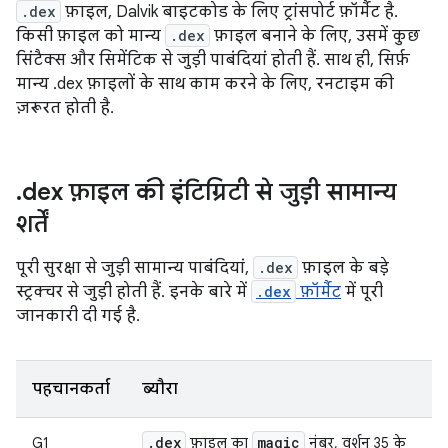
.dex
फ़ाइल, Dalvik बाइटकोड के लिए ट्रांसपोर्ट फ़ॉर्मैट है.
किसी फ़ाइल को मान्य
.dex
फ़ाइल बनाने के लिए, उसमें कुछ
सिंटैक्स और सिमेंटिक से जुड़ी पाबंदियां होती हैं. साथ ही, सिर्फ़
मान्य .dex फ़ाइलों के साथ काम करने के लिए, रनटाइम की
ज़रूरत होती है.
.
dex फ़ाइल की इंटिग्रिटी से जुड़ी सामान्य
शर्तें
पूरी सुरक्षा से जुड़ी सामान्य पाबंदियां,
.dex
फ़ाइल के बड़े
स्ट्रक्चर से जुड़ी होती हैं. इनके बारे में
.dex
फ़ॉर्मैट
में पूरी
जानकारी दी गई है.
पहचानकर्ता
ब्यौरा
.
dex
magic
G1
फ़ाइल का
नंबर, वर्शन 35 के