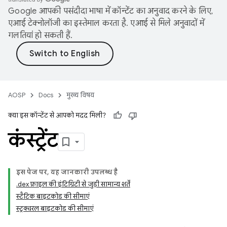
Google आपकी पसंदीदा भाषा में कॉन्टेंट का अनुवाद करने के लिए,
एआई टेक्नोलॉजी का इस्तेमाल करता है. एआई से मिले अनुवादों में
गलतियां हो सकती हैं.
AOSP
Docs
मुख्य विषय
क्या इस कॉन्टेंट से आपको मदद मिली?
कंस्ट्रेंट
इस पेज पर, यह जानकारी उपलब्ध है
.dex फ़ाइल की इंटिग्रिटी से जुड़ी सामान्य शर्तें
स्टैटिक बाइटकोड की सीमाएं
स्ट्रक्चरल बाइटकोड की सीमाएं