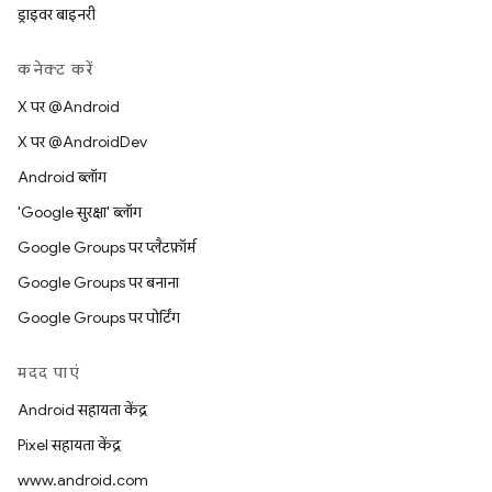
ड्राइवर बाइनरी
कनेक्ट करें
X पर @Android
X पर @AndroidDev
Android ब्लॉग
'Google सुरक्षा' ब्लॉग
Google Groups पर प्लैटफ़ॉर्म
Google Groups पर बनाना
Google Groups पर पोर्टिंग
मदद पाएं
Android सहायता केंद्र
Pixel सहायता केंद्र
www.android.com