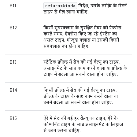
return<kind>
B11
निर्देश, उसके तरीक़े के रिटर्न
टाइप से मेल खाना चाहिए.
B12
किसी सुपरक्लास के सुरक्षित मेंबर को ऐक्सेस
करते समय, ऐक्सेस किए जा रहे इंस्टेंस का
असल टाइप, मौजूदा क्लास या उसकी किसी
सबक्लास का होना चाहिए.
B13
स्टैटिक फ़ील्ड में सेव की गई वैल्यू का टाइप,
असाइनमेंट के साथ काम करने वाला या फ़ील्ड के
टाइप में बदला जा सकने वाला होना चाहिए.
B14
किसी फ़ील्ड में सेव की गई वैल्यू का टाइप,
फ़ील्ड के टाइप के साथ काम करने वाला या
उसमें बदला जा सकने वाला होना चाहिए.
B15
ऐरे में सेव की गई हर वैल्यू का टाइप, ऐरे के
कॉम्पोनेंट टाइप के साथ असाइनमेंट के लिहाज़
से काम करना चाहिए.