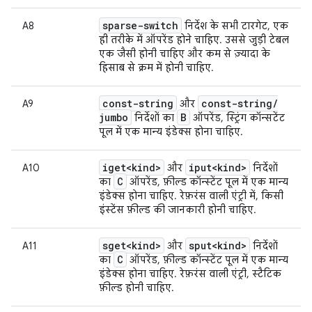
sparse-switch
A8
निर्देश के सभी टारगेट, एक
ही तरीके में ऑपरेंड होने चाहिए. उससे जुड़ी टेबल
एक जैसी होनी चाहिए और कम से ज़्यादा के
हिसाब से क्रम में होनी चाहिए.
const-string
const-string
/
A9
और
jumbo
B
निर्देशों का
ऑपरेंड, स्ट्रिंग कॉन्सटेंट
पूल में एक मान्य इंडेक्स होना चाहिए.
iget<kind>
iput<kind>
A10
और
निर्देशों
C
का
ऑपरेंड, फ़ील्ड कॉन्स्टेंट पूल में एक मान्य
इंडेक्स होना चाहिए. रेफ़रंस वाली एंट्री में, किसी
इंस्टेंस फ़ील्ड की जानकारी होनी चाहिए.
sget<kind>
sput<kind>
A11
और
निर्देशों
C
का
ऑपरेंड, फ़ील्ड कॉन्स्टेंट पूल में एक मान्य
इंडेक्स होना चाहिए. रेफ़रंस वाली एंट्री, स्टैटिक
फ़ील्ड होनी चाहिए.