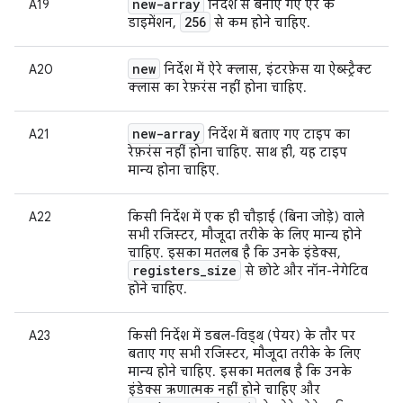
new-array
A19
निर्देश से बनाए गए ऐरे के
256
डाइमेंशन,
से कम होने चाहिए.
new
A20
निर्देश में ऐरे क्लास, इंटरफ़ेस या ऐब्स्ट्रैक्ट
क्लास का रेफ़रंस नहीं होना चाहिए.
new-array
A21
निर्देश में बताए गए टाइप का
रेफ़रंस नहीं होना चाहिए. साथ ही, यह टाइप
मान्य होना चाहिए.
A22
किसी निर्देश में एक ही चौड़ाई (बिना जोड़े) वाले
सभी रजिस्टर, मौजूदा तरीके के लिए मान्य होने
चाहिए. इसका मतलब है कि उनके इंडेक्स,
registers
_
size
से छोटे और नॉन-नेगेटिव
होने चाहिए.
A23
किसी निर्देश में डबल-विड्थ (पेयर) के तौर पर
बताए गए सभी रजिस्टर, मौजूदा तरीके के लिए
मान्य होने चाहिए. इसका मतलब है कि उनके
इंडेक्स ऋणात्मक नहीं होने चाहिए और