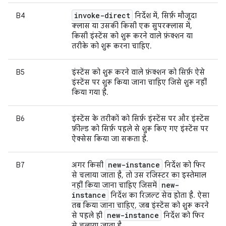
invoke-direct
B4
निर्देश में, सिर्फ़ मौजूदा
क्लास या उसकी किसी एक सुपरक्लास में,
किसी इंस्टेंस को शुरू करने वाले फ़ंक्शन या
तरीके को शुरू करना चाहिए.
B5
इंस्टेंस को शुरू करने वाले फ़ंक्शन को सिर्फ़ ऐसे
इंस्टेंस पर शुरू किया जाना चाहिए जिसे शुरू नहीं
किया गया है.
B6
इंस्टेंस के तरीकों को सिर्फ़ इंस्टेंस पर और इंस्टेंस
फ़ील्ड को सिर्फ़ पहले से शुरू किए गए इंस्टेंस पर
ऐक्सेस किया जा सकता है.
new-instance
B7
अगर किसी
निर्देश को फिर
से चलाया जाता है, तो उस रजिस्टर का इस्तेमाल
new-
नहीं किया जाना चाहिए जिसमें
instance
निर्देश का रिज़ल्ट सेव होता है. ऐसा
तब किया जाना चाहिए, जब इंस्टेंस को शुरू करने
new-instance
से पहले ही
निर्देश को फिर
से चलाया जाता है.