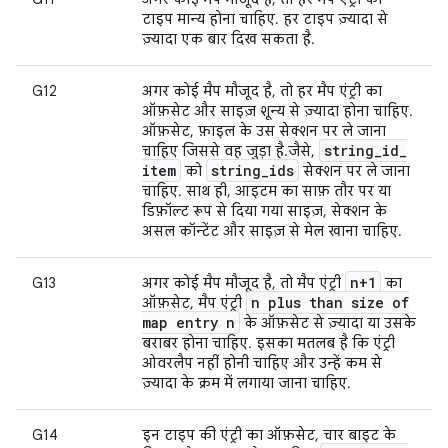
टाइप मान्य होना चाहिए. हर टाइप ज़्यादा से
ज़्यादा एक बार दिख सकता है.
G12
अगर कोई मैप मौजूद है, तो हर मैप एंट्री का
ऑफ़सेट और साइज़ शून्य से ज़्यादा होना चाहिए.
ऑफ़सेट, फ़ाइल के उस सेक्शन पर ले जाना
string
_
id
_
चाहिए जिससे वह जुड़ा है.जैसे,
item
string
_
ids
को
सेक्शन पर ले जाना
चाहिए. साथ ही, आइटम का साफ़ तौर पर या
डिफ़ॉल्ट रूप से दिया गया साइज़, सेक्शन के
असल कॉन्टेंट और साइज़ से मेल खाना चाहिए.
n+1
G13
अगर कोई मैप मौजूद है, तो मैप एंट्री
का
n plus than size of
ऑफ़सेट, मैप एंट्री
map entry n
के ऑफ़सेट से ज़्यादा या उसके
बराबर होना चाहिए. इसका मतलब है कि एंट्री
ओवरलैप नहीं होनी चाहिए और उन्हें कम से
ज़्यादा के क्रम में लगाया जाना चाहिए.
G14
इन टाइप की एंट्री का ऑफ़सेट, चार बाइट के