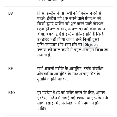
B8
किसी इंस्टेंस के सदस्यों को ऐक्सेस करने से
पहले, इंस्टेंस को शुरू करने वाले फ़ंक्शन को
किसी दूसरे इंस्टेंस को शुरू करने वाले फ़ंक्शन
(एक ही क्लास या सुपरक्लास) को कॉल करना
होगा. अपवाद, ऐसे इंस्टेंस फ़ील्ड होते हैं जिन्हें
इनहेरिट नहीं किया जाता. इन्हें किसी दूसरे
Object
इनिशलाइज़र और आम तौर पर
क्लास को कॉल करने से पहले असाइन किया जा
सकता है.
B9
सभी असली तरीके के आर्ग्युमेंट, उनके संबंधित
औपचारिक आर्ग्युमेंट के साथ असाइनमेंट के
मुताबिक होने चाहिए.
B10
हर इंस्टेंस मेथड को कॉल करने के लिए, असल
इंस्टेंस, निर्देश में बताई गई क्लास या इंटरफ़ेस के
साथ असाइनमेंट के लिहाज़ से काम का होना
चाहिए.