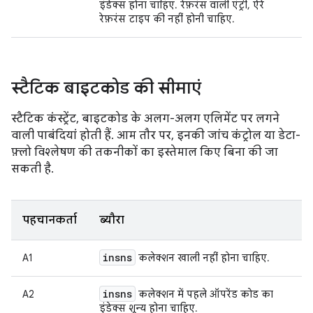
इंडेक्स होना चाहिए. रेफ़रंस वाली एंट्री, ऐरे
रेफ़रंस टाइप की नहीं होनी चाहिए.
स्टैटिक बाइटकोड की सीमाएं
स्टैटिक कंस्ट्रेंट, बाइटकोड के अलग-अलग एलिमेंट पर लगने
वाली पाबंदियां होती हैं. आम तौर पर, इनकी जांच कंट्रोल या डेटा-
फ़्लो विश्लेषण की तकनीकों का इस्तेमाल किए बिना की जा
सकती है.
पहचानकर्ता
ब्यौरा
insns
A1
कलेक्शन खाली नहीं होना चाहिए.
insns
A2
कलेक्शन में पहले ऑपरेंड कोड का
इंडेक्स शून्य होना चाहिए.