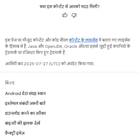
क्या इस कॉन्टेंट से आपको मदद मिली?
इस पेज पर मौजूद कॉन्टेंट और कोड सैंपल
कॉन्टेंट के लाइसेंस
में बताए गए लाइसेंस
के हिसाब से हैं. Java और OpenJDK, Oracle और/या इससे जुड़ी हुई कंपनियों के
ट्रेडमार्क या रजिस्टर किए हुए ट्रेडमार्क हैं.
आखिरी बार 2025-07-27 (UTC) को अपडेट किया गया.
बिल्ड
Android डेटा संग्रह स्थान
इस्तेमाल संबंधी ज़रूरी बातें
डाउनलोड करने का तरीका
बाइनरी की झलक देखें
फ़ैक्ट्री इमेज