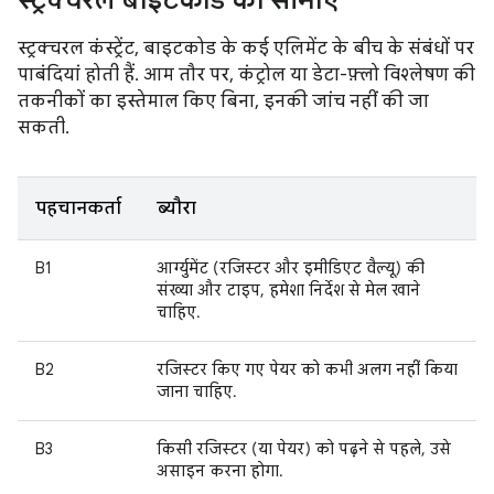
स्ट्रक्चरल बाइटकोड की सीमाएं
स्ट्रक्चरल कंस्ट्रेंट, बाइटकोड के कई एलिमेंट के बीच के संबंधों पर
पाबंदियां होती हैं. आम तौर पर, कंट्रोल या डेटा-फ़्लो विश्लेषण की
तकनीकों का इस्तेमाल किए बिना, इनकी जांच नहीं की जा
सकती.
पहचानकर्ता
ब्यौरा
B1
आर्ग्युमेंट (रजिस्टर और इमीडिएट वैल्यू) की
संख्या और टाइप, हमेशा निर्देश से मेल खाने
चाहिए.
B2
रजिस्टर किए गए पेयर को कभी अलग नहीं किया
जाना चाहिए.
B3
किसी रजिस्टर (या पेयर) को पढ़ने से पहले, उसे
असाइन करना होगा.