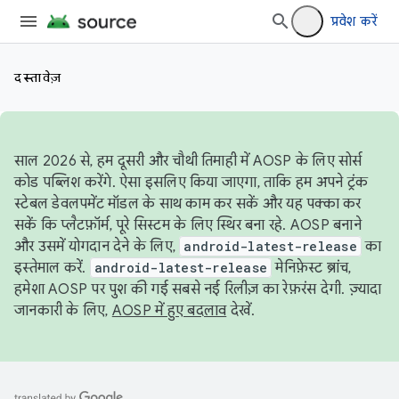
प्रवेश करें
दस्तावेज़
साल 2026 से, हम दूसरी और चौथी तिमाही में AOSP के लिए सोर्स
कोड पब्लिश करेंगे. ऐसा इसलिए किया जाएगा, ताकि हम अपने ट्रंक
स्टेबल डेवलपमेंट मॉडल के साथ काम कर सकें और यह पक्का कर
सकें कि प्लैटफ़ॉर्म, पूरे सिस्टम के लिए स्थिर बना रहे. AOSP बनाने
और उसमें योगदान देने के लिए,
android-latest-release
का
इस्तेमाल करें.
android-latest-release
मेनिफ़ेस्ट ब्रांच,
हमेशा AOSP पर पुश की गई सबसे नई रिलीज़ का रेफ़रंस देगी. ज़्यादा
जानकारी के लिए,
AOSP में हुए बदलाव
देखें.