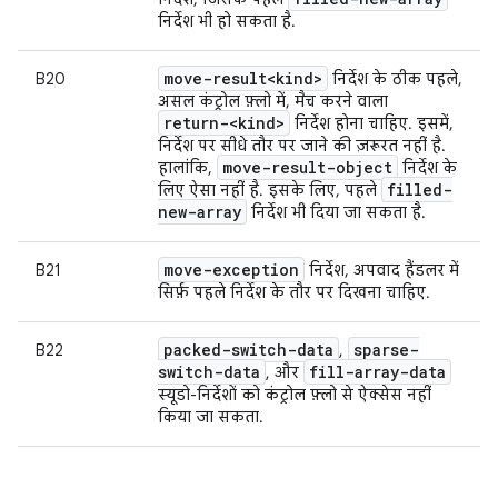
निर्देश भी हो सकता है.
move-result<kind>
B20
निर्देश के ठीक पहले,
असल कंट्रोल फ़्लो में, मैच करने वाला
return-<kind>
निर्देश होना चाहिए. इसमें,
निर्देश पर सीधे तौर पर जाने की ज़रूरत नहीं है.
move-result-object
हालांकि,
निर्देश के
filled-
लिए ऐसा नहीं है. इसके लिए, पहले
new-array
निर्देश भी दिया जा सकता है.
move-exception
B21
निर्देश, अपवाद हैंडलर में
सिर्फ़ पहले निर्देश के तौर पर दिखना चाहिए.
packed-switch-data
sparse-
B22
,
switch-data
fill-array-data
, और
स्यूडो-निर्देशों को कंट्रोल फ़्लो से ऐक्सेस नहीं
किया जा सकता.