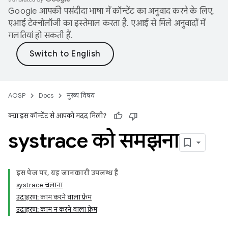
Google आपकी पसंदीदा भाषा में कॉन्टेंट का अनुवाद करने के लिए,
एआई टेक्नोलॉजी का इस्तेमाल करता है. एआई से मिले अनुवादों में
गलतियां हो सकती हैं.
AOSP
Docs
मुख्य विषय
क्या इस कॉन्टेंट से आपको मदद मिली?
systrace को समझना
इस पेज पर, यह जानकारी उपलब्ध है
systrace चलाना
उदाहरण: काम करने वाला फ़्रेम
उदाहरण: काम न करने वाला फ़्रेम