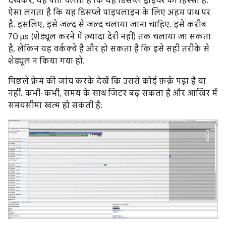
देखकर, यह पता चलता है कि यह डिसप्ले ड्राइवर का हिस्सा है.
ऐसा लगता है कि यह डिसप्ले पाइपलाइन के लिए अहम पाथ पर
है. इसलिए, इसे जल्द से जल्द चलाया जाना चाहिए. इसे करीब
70 μs (शेड्यूल करने में ज़्यादा देरी नहीं) तक चलाया जा सकता
है, लेकिन यह वर्कक्वे है और हो सकता है कि इसे सही तरीके से
शेड्यूल न किया गया हो.
पिछले फ़्रेम की जांच करके देखें कि उससे कोई फ़र्क़ पड़ा है या
नहीं. कभी-कभी, समय के साथ जिटर बढ़ सकता है और आखिर में
समयसीमा खत्म हो सकती है: