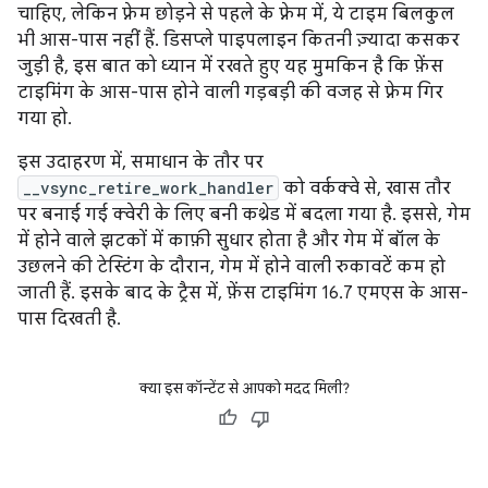
चाहिए, लेकिन फ़्रेम छोड़ने से पहले के फ़्रेम में, ये टाइम बिलकुल
भी आस-पास नहीं हैं. डिसप्ले पाइपलाइन कितनी ज़्यादा कसकर
जुड़ी है, इस बात को ध्यान में रखते हुए यह मुमकिन है कि फ़ेंस
टाइमिंग के आस-पास होने वाली गड़बड़ी की वजह से फ़्रेम गिर
गया हो.
इस उदाहरण में, समाधान के तौर पर
__vsync_retire_work_handler
को वर्कक्वे से, खास तौर
पर बनाई गई क्वेरी के लिए बनी कथ्रेड में बदला गया है. इससे, गेम
में होने वाले झटकों में काफ़ी सुधार होता है और गेम में बॉल के
उछलने की टेस्टिंग के दौरान, गेम में होने वाली रुकावटें कम हो
जाती हैं. इसके बाद के ट्रैस में, फ़ेंस टाइमिंग 16.7 एमएस के आस-
पास दिखती है.
क्या इस कॉन्टेंट से आपको मदद मिली?