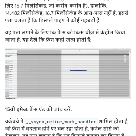
लिए 16.7 मिलीसेकंड, जो करीब-करीब है). हालांकि,
14.482 मिलीसेकंड, 16.7 मिलीसेकंड के आस-पास नहीं है. इससे
पता चलता है कि डिसप्ले पाइप में कोई गड़बड़ी है.
यह पता लगाने के लिए कि फ़ेंस को किस चीज़ से कंट्रोल किया
जाता है, यह देखें कि फ़ेंस कहां खत्म होती है:
15वीं इमेज.
फ़ेंस एंड की जांच करें.
वर्कक्वे में
__vsync_retire_work_handler
शामिल होता है,
जो फ़ेंस में बदलाव होने पर चल रहा होता है. कर्नेल सोर्स को