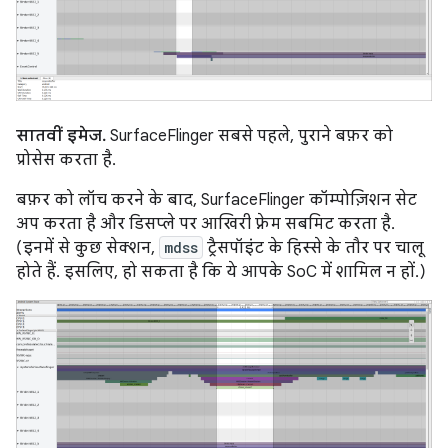
सातवीं इमेज.
SurfaceFlinger सबसे पहले, पुराने बफ़र को
प्रोसेस करता है.
बफ़र को लॉच करने के बाद, SurfaceFlinger कॉम्पोज़िशन सेट
अप करता है और डिसप्ले पर आखिरी फ़्रेम सबमिट करता है.
(इनमें से कुछ सेक्शन,
mdss
ट्रैसपॉइंट के हिस्से के तौर पर चालू
होते हैं. इसलिए, हो सकता है कि ये आपके SoC में शामिल न हों.)