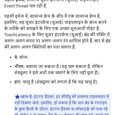
EventThread चल रही है.
पहली इमेज में, सामान्य फ़्रेम के बीच में एक सामान्य फ़्रेम है.
इसलिए, यह यूज़र इंटरफ़ेस (यूआई) पाइपलाइन के काम करने
के तरीके को समझने के लिए एक अच्छा शुरुआती पॉइंट है.
TouchLatency के लिए यूज़र इंटरफ़ेस (यूआई) थ्रेड की पंक्ति में,
अलग-अलग समय पर अलग-अलग रंग शामिल होते हैं. बार से थ्रेड
की अलग-अलग स्थितियों का पता चलता है:
ग्रे.
सोना.
नीला.
चलाया जा सकता है (यह चल सकता है, लेकिन
शेड्यूलर ने इसे अभी तक चलाने के लिए नहीं चुना है).
हरा.
चालू है (शेड्यूलर को लगता है कि यह चालू है).
ध्यान दें:
इंटरप्ट हैंडलर, हर सीपीयू की सामान्य टाइमलाइन में
नहीं दिखाए जाते. इसलिए, हो सकता है कि आप थ्रेड के रनटाइम
के कुछ हिस्से के दौरान, इंटरप्ट हैंडलर या सॉफ़्टइर्क् को चला रहे