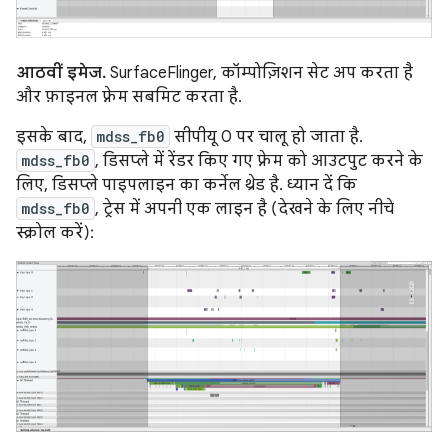
आठवीं इमेज.
SurfaceFlinger, कॉम्पोज़िशन सेट अप करता है
और फ़ाइनल फ़्रेम सबमिट करता है.
इसके बाद,
mdss_fb0
सीपीयू 0 पर चालू हो जाता है.
mdss_fb0
, डिसप्ले में रेंडर किए गए फ़्रेम को आउटपुट करने के
लिए, डिसप्ले पाइपलाइन का कर्नेल थ्रेड है. ध्यान दें कि
mdss_fb0
, ट्रेस में अपनी एक लाइन है (देखने के लिए नीचे
स्क्रोल करें):