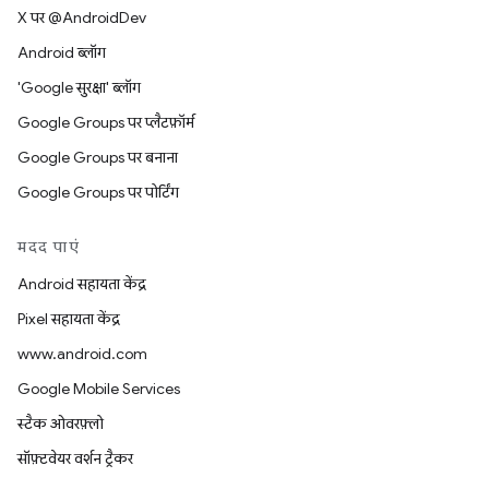
X पर @AndroidDev
Android ब्लॉग
'Google सुरक्षा' ब्लॉग
Google Groups पर प्लैटफ़ॉर्म
Google Groups पर बनाना
Google Groups पर पोर्टिंग
मदद पाएं
Android सहायता केंद्र
Pixel सहायता केंद्र
www.android.com
Google Mobile Services
स्टैक ओवरफ़्लो
सॉफ़्टवेयर वर्शन ट्रैकर