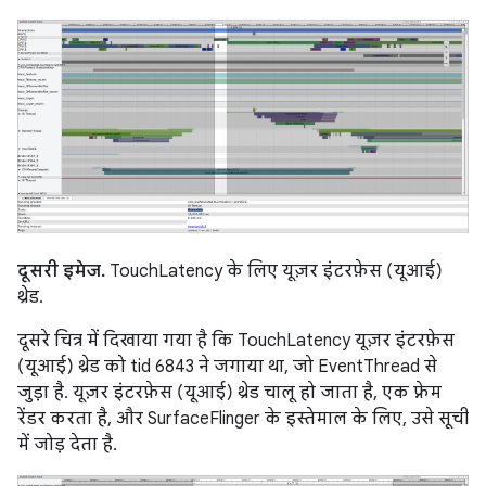
दूसरी इमेज.
TouchLatency के लिए यूज़र इंटरफ़ेस (यूआई)
थ्रेड.
दूसरे चित्र में दिखाया गया है कि TouchLatency यूज़र इंटरफ़ेस
(यूआई) थ्रेड को tid 6843 ने जगाया था, जो EventThread से
जुड़ा है. यूज़र इंटरफ़ेस (यूआई) थ्रेड चालू हो जाता है, एक फ़्रेम
रेंडर करता है, और SurfaceFlinger के इस्तेमाल के लिए, उसे सूची
में जोड़ देता है.