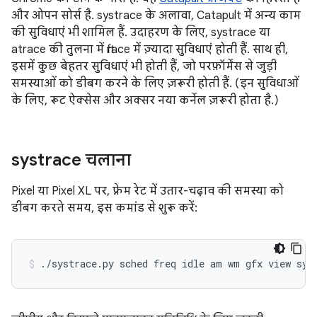
और ओपन सोर्स है. systrace के अलावा, Catapult में अन्य काम
की सुविधाएं भी शामिल हैं. उदाहरण के लिए, systrace या
atrace की तुलना में ftrace में ज़्यादा सुविधाएं होती हैं. साथ ही,
इसमें कुछ बेहतर सुविधाएं भी होती हैं, जो परफ़ॉर्मेंस से जुड़ी
समस्याओं को डीबग करने के लिए ज़रूरी होती हैं. (इन सुविधाओं
के लिए, रूट ऐक्सेस और अक्सर नया कर्नेल ज़रूरी होता है.)
systrace चलाना
Pixel या Pixel XL पर, फ़्रेम रेट में उतार-चढ़ाव की समस्या को
डीबग करते समय, इस कमांड से शुरू करें: