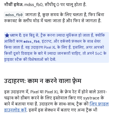
नौवीं इमेज.
mdss_fb0, सीपीयू 0 पर चालू होता है.
mdss_fb0
जागता है, कुछ समय के लिए चलता है, फिर बिना
रुकावट के स्लीप मोड में चला जाता है और फिर से जागता है.
ध्यान दें:
इस बिंदु से, ट्रैक करना ज़्यादा मुश्किल हो जाता है, क्योंकि
आखिरी काम
, इंटरप्ट, और वर्कक्वे फ़ंक्शन के साथ शेयर
mdss_fb0
किया जाता है. यह उदाहरण Pixel XL के लिए है. इसलिए, अगर आपको
किसी दूसरे डिवाइस के बारे में ज़्यादा जानकारी चाहिए, तो अपने SoC के
ड्राइवर स्टैक की विशेषताओं को देखें.
उदाहरण: काम न करने वाला फ़्रेम
इस उदाहरण में, Pixel या Pixel XL के फ़्रेम रेट में होने वाले उतार-
चढ़ाव को डीबग करने के लिए इस्तेमाल किए गए systrace के
बारे में बताया गया है. उदाहरण के साथ-साथ, ट्रैक की
ज़िप फ़ाइल
डाउनलोड करें
. इसमें इस सेक्शन में बताए गए अन्य ट्रैक भी