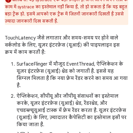
काम में systrace का इस्तेमाल नहीं किया है, तो हो सकता है कि यह बहुत
बड़ा ट्रैक हो. इसमें आपको एक ट्रैक में जितनी जानकारी दिखती है उससे
ज़्यादा जानकारी दिख सकती है.
TouchLatency जैसे लगातार और समय-समय पर होने वाले
वर्कलोड के लिए, यूज़र इंटरफ़ेस (यूआई) की पाइपलाइन इस
क्रम में काम करती है:
SurfaceFlinger में मौजूद EventThread, ऐप्लिकेशन के
यूज़र इंटरफ़ेस (यूआई) थ्रेड को जगाती है. इससे यह
सिग्नल मिलता है कि नया फ़्रेम रेंडर करने का समय आ गया
है.
ऐप्लिकेशन, सीपीयू और जीपीयू संसाधनों का इस्तेमाल
करके, यूज़र इंटरफ़ेस (यूआई) थ्रेड, रेंडरथ्रेड, और
एचडब्ल्यूयूआई टास्क में फ़्रेम रेंडर करता है. यूज़र इंटरफ़ेस
(यूआई) के लिए, ज़्यादातर कैपेसिटी का इस्तेमाल इसी पर
किया जाता है.