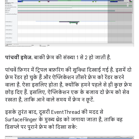
पांचवीं इमेज.
बाकी फ़्रेम की संख्या 1 से 2 हो जाती है.
पांचवें फ़िगर में ट्रिपल बफ़रिंग की सुविधा दिखाई गई है. इसमें दो
फ़्रेम रेंडर हो चुके हैं और ऐप्लिकेशन तीसरे फ़्रेम को रेंडर करने
वाला है. ऐसा इसलिए होता है, क्योंकि हमने पहले से ही कुछ फ़्रेम
छोड़ दिए हैं. इसलिए, ऐप्लिकेशन एक के बजाय दो फ़्रेम को सेव
रखता है, ताकि आने वाले समय में फ़्रेम न छूटें.
इसके तुरंत बाद, दूसरी EventThread की मदद से
SurfaceFlinger के मुख्य थ्रेड को जगाया जाता है, ताकि वह
डिसप्ले पर पुराने फ़्रेम को दिखा सके: