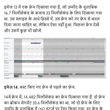
इमेज 13 में एक फ़्रेम दिखाया गया है, जो उम्मीद के मुताबिक
16.7 मिलीसेकंड के बजाय 33 मिलीसेकंड के लिए दिखाया गया
था. उस स्लाइस के आधे हिस्से में, उस फ़्रेम को नए फ़्रेम से बदल
दिया जाना चाहिए था, लेकिन ऐसा नहीं हुआ. पिछला फ़्रेम देखें
और उसमें कुछ भी खोजें.
इमेज 14.
बस्ट किए गए फ़्रेम से पहले का फ़्रेम.
14वें फ़्रेम में, 14.482 मिलीसेकंड का फ़्रेम दिखाया गया है. दो फ़्रेम
का ब्रोकन सेगमेंट 33.6 मिलीसेकंड का था, जो दो फ़्रेम के लिए
उम्मीद के मुताबिक है (60 हर्ट्ज़ पर रेंडर किया गया, हर फ़्रेम के