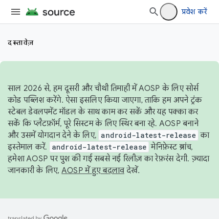
प्रवेश करें
दस्तावेज़
साल 2026 से, हम दूसरी और चौथी तिमाही में AOSP के लिए सोर्स
कोड पब्लिश करेंगे. ऐसा इसलिए किया जाएगा, ताकि हम अपने ट्रंक
स्टेबल डेवलपमेंट मॉडल के साथ काम कर सकें और यह पक्का कर
सकें कि प्लैटफ़ॉर्म, पूरे सिस्टम के लिए स्थिर बना रहे. AOSP बनाने
और उसमें योगदान देने के लिए,
android-latest-release
का
इस्तेमाल करें.
android-latest-release
मेनिफ़ेस्ट ब्रांच,
हमेशा AOSP पर पुश की गई सबसे नई रिलीज़ का रेफ़रंस देगी. ज़्यादा
जानकारी के लिए,
AOSP में हुए बदलाव
देखें.