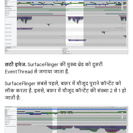
छठी इमेज.
SurfaceFlinger की मुख्य थ्रेड को दूसरी
EventThread से जगाया जाता है.
SurfaceFlinger सबसे पहले, बफ़र में मौजूद पुराने कॉन्टेंट को
लॉक करता है. इससे, बफ़र में मौजूद कॉन्टेंट की संख्या 2 से 1 हो
जाती है: