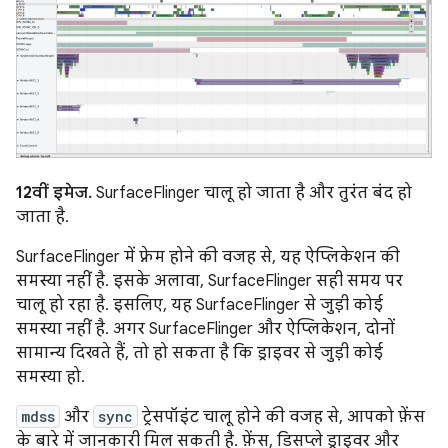
12वीं इमेज.
SurfaceFlinger चालू हो जाता है और तुरंत बंद हो
जाता है.
SurfaceFlinger में फ़्रेम होने की वजह से, यह ऐप्लिकेशन की
समस्या नहीं है. इसके अलावा, SurfaceFlinger सही समय पर
चालू हो रहा है. इसलिए, यह SurfaceFlinger से जुड़ी कोई
समस्या नहीं है. अगर SurfaceFlinger और ऐप्लिकेशन, दोनों
सामान्य दिखते हैं, तो हो सकता है कि ड्राइवर से जुड़ी कोई
समस्या हो.
mdss
और
sync
ट्रेसपॉइंट चालू होने की वजह से, आपको फ़ेंस
के बारे में जानकारी मिल सकती है. फ़ेंस, डिसप्ले ड्राइवर और