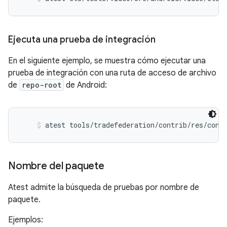
Ejecuta una prueba de integración
En el siguiente ejemplo, se muestra cómo ejecutar una
prueba de integración con una ruta de acceso de archivo
de
repo-root
de Android:
atest tools/tradefederation/contrib/res/conf
Nombre del paquete
Atest admite la búsqueda de pruebas por nombre de
paquete.
Ejemplos: