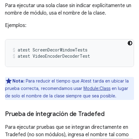
Para ejecutar una sola clase sin indicar explícitamente un
nombre de módulo, usa el nombre de la clase.
Ejemplos:
atest ScreenDecorWindowTests
atest VideoEncoderDecoderTest
Nota:
Para reducir el tiempo que Atest tarda en ubicar la
prueba correcta, recomendamos usar
Module:Class
en lugar
de solo el nombre de la clase siempre que sea posible.
Prueba de integración de Tradefed
Para ejecutar pruebas que se integran directamente en
Tradefed (no son módulos), ingresa el nombre tal como