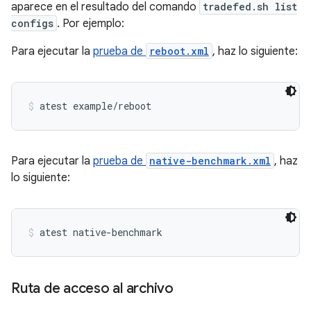
aparece en el resultado del comando
tradefed.sh list
configs
. Por ejemplo:
Para ejecutar la
prueba de
reboot.xml
, haz lo siguiente:
atest example/reboot
Para ejecutar la
prueba de
native-benchmark.xml
, haz
lo siguiente:
atest native-benchmark
Ruta de acceso al archivo