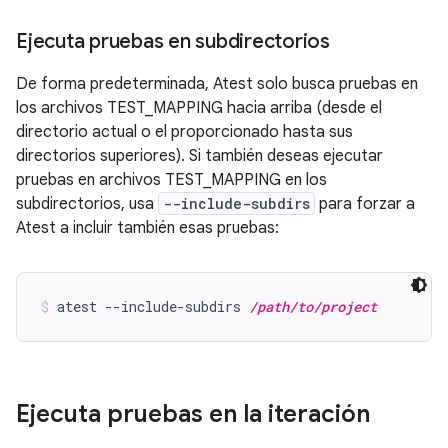
Ejecuta pruebas en subdirectorios
De forma predeterminada, Atest solo busca pruebas en
los archivos TEST_MAPPING hacia arriba (desde el
directorio actual o el proporcionado hasta sus
directorios superiores). Si también deseas ejecutar
pruebas en archivos TEST_MAPPING en los
subdirectorios, usa
--include-subdirs
para forzar a
Atest a incluir también esas pruebas:
atest --include-subdirs 
/path/to/project
Ejecuta pruebas en la iteración