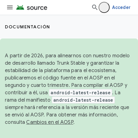
Acceder
DOCUMENTACIÓN
A partir de 2026, para alinearnos con nuestro modelo
de desarrollo llamado Trunk Stable y garantizar la
estabilidad de la plataforma para el ecosistema,
publicaremos el código fuente en el AOSP en el
segundo y cuarto trimestre. Para compilar el AOSP y
contribuir a él, usa
android-latest-release
. La
rama del manifiesto
android-latest-release
siempre hará referencia a la versión más reciente que
se envió al AOSP. Para obtener más información,
consulta
Cambios en el AOSP
.