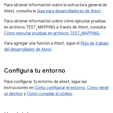
Para obtener información sobre la estructura general de
Atest, consulta la
Guía para desarrolladores de Atest
.
Para obtener información sobre cómo ejecutar pruebas
en archivos TEST_MAPPING a través de Atest, consulta
Cómo ejecutar pruebas en archivos TEST_MAPPING
.
Para agregar una función a Atest, sigue el
Flujo de trabajo
del desarrollador de Atest
.
Configura tu entorno
Para configurar tu entorno de atest, sigue las
instrucciones en
Cómo configurar el entorno
,
Cómo elegir
un destino
y
Cómo compilar el código
.