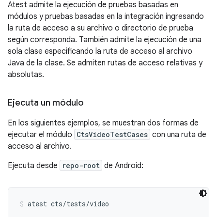
Atest admite la ejecución de pruebas basadas en
módulos y pruebas basadas en la integración ingresando
la ruta de acceso a su archivo o directorio de prueba
según corresponda. También admite la ejecución de una
sola clase especificando la ruta de acceso al archivo
Java de la clase. Se admiten rutas de acceso relativas y
absolutas.
Ejecuta un módulo
En los siguientes ejemplos, se muestran dos formas de
ejecutar el módulo
CtsVideoTestCases
con una ruta de
acceso al archivo.
Ejecuta desde
repo-root
de Android:
atest cts/tests/video