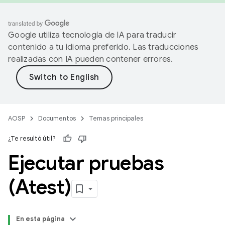
Google utiliza tecnología de IA para traducir
contenido a tu idioma preferido. Las traducciones
realizadas con IA pueden contener errores.
AOSP
Documentos
Temas principales
¿Te resultó útil?
Ejecutar pruebas
(Atest)
En esta página