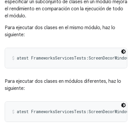
especificar un subconjunto de clases en un módulo mejora
el rendimiento en comparación con la ejecución de todo
el módulo.
Para ejecutar dos clases en el mismo módulo, haz lo
siguiente:
atest FrameworksServicesTests:ScreenDecorWindowT
Para ejecutar dos clases en módulos diferentes, haz lo
siguiente:
atest FrameworksServicesTests:ScreenDecorWindowT