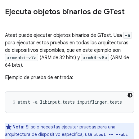
Ejecuta objetos binarios de GTest
Atest puede ejecutar objetos binarios de GTest. Usa
-a
para ejecutar estas pruebas en todas las arquitecturas
de dispositivos disponibles, que en este ejemplo son
armeabi-v7a
(ARM de 32 bits) y
arm64-v8a
(ARM de
64 bits).
Ejemplo de prueba de entrada:
atest -a libinput_tests inputflinger_tests
Nota:
Si solo necesitas ejecutar pruebas para una
arquitectura de dispositivo específica, usa
atest -- --abi