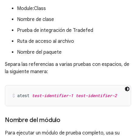
Module:Class
Nombre de clase
Prueba de integración de Tradefed
Ruta de acceso al archivo
Nombre del paquete
Separa las referencias a varias pruebas con espacios, de
la siguiente manera:
atest 
test-identifier-1
test-identifier-2
Nombre del módulo
Para ejecutar un módulo de prueba completo, usa su