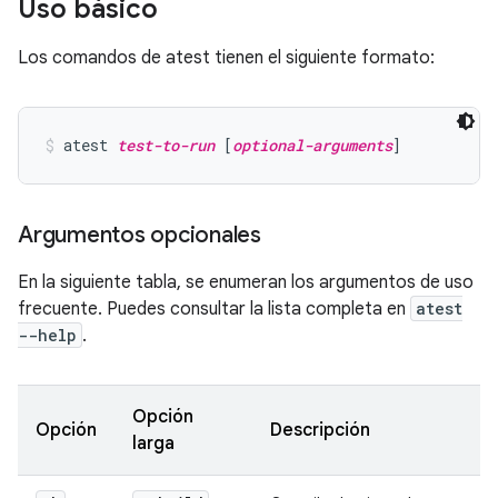
Uso básico
Los comandos de atest tienen el siguiente formato:
atest 
test-to-run
 [
optional-arguments
]
Argumentos opcionales
En la siguiente tabla, se enumeran los argumentos de uso
frecuente. Puedes consultar la lista completa en
atest
--help
.
Opción
Opción
Descripción
larga