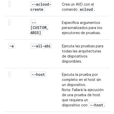
--acloud-
Crea un AVD con el
create
acloud
comando
.
--
Especifica argumentos
[CUSTOM
_
personalizados para los
ARGS]
ejecutores de pruebas.
-a
--all-abi
Ejecuta las pruebas para
todas las arquitecturas
de dispositivos
disponibles.
--host
Ejecuta la prueba por
completo en el host sin
un dispositivo.
Nota: Fallará la ejecución
de una prueba de host
que requiera un
--host
dispositivo con
.