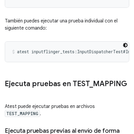
También puedes ejecutar una prueba individual con el
siguiente comando:
atest inputflinger_tests:InputDispatcherTest#Inj
Ejecuta pruebas en TEST
_
MAPPING
Atest puede ejecutar pruebas en archivos
TEST_MAPPING
.
Ejecuta pruebas previas al envío de forma