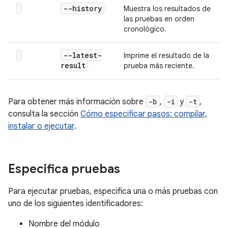
--history
Muestra los resultados de
las pruebas en orden
cronológico.
--latest-
Imprime el resultado de la
result
prueba más reciente.
Para obtener más información sobre
-b
,
-i
y
-t
,
consulta la sección
Cómo especificar pasos: compilar,
instalar o ejecutar
.
Especifica pruebas
Para ejecutar pruebas, especifica una o más pruebas con
uno de los siguientes identificadores:
Nombre del módulo