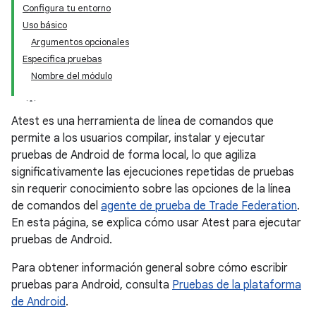
Configura tu entorno
Uso básico
Argumentos opcionales
Especifica pruebas
Nombre del módulo
Atest es una herramienta de línea de comandos que
permite a los usuarios compilar, instalar y ejecutar
pruebas de Android de forma local, lo que agiliza
significativamente las ejecuciones repetidas de pruebas
sin requerir conocimiento sobre las opciones de la línea
de comandos del
agente de prueba de Trade Federation
.
En esta página, se explica cómo usar Atest para ejecutar
pruebas de Android.
Para obtener información general sobre cómo escribir
pruebas para Android, consulta
Pruebas de la plataforma
de Android
.