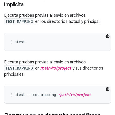
implícita
Ejecuta pruebas previas al envío en archivos
TEST_MAPPING
en los directorios actual y principal:
atest
Ejecuta pruebas previas al envío en archivos
TEST_MAPPING
en
/path/to/project
y sus directorios
principales:
atest --test-mapping 
/path/to/project