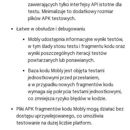
zawierających tylko interfejsy API istotne dla
testu. Minimalizuje to dodatkowy rozmiar
plików APK testowych.
Łatwe w obsłudze i debugowaniu
Mobly udostępnia informacyjne wyniki testów,
w tym ślady stosu testu i fragmentu kodu oraz
wyniki poszczególnych iteracji testów
powtarzanych lub ponawianych.
Baza kodu Mobly jest objęta testami
jednostkowymi przed przesłaniem,
a w przypadku nowych fragmentów kodu
wymaga się pokrycia testami jednostkowymi,
co zmniejsza ryzyko błędów w kodzie.
Pliki APK fragmentów kodu Mobly mogą działać bez
dostępu uprzywilejowanego, co umożliwia
testowanie na dużej liczbie platform.