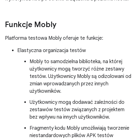
Funkcje Mobly
Platforma testowa Mobly oferuje te funkcje:
Elastyczna organizacja testów
Mobly to samodzielna biblioteka, na której
użytkownicy mogą tworzyć różne zestawy
testów. Użytkownicy Mobly są odizolowani od
zmian wprowadzanych przez innych
użytkowników.
Użytkownicy mogą dodawać zależności do
zestawów testów związanych z projektem
bez wpływu na innych użytkowników.
Fragmenty kodu Mobly umożliwiają tworzenie
niestandardowych plików APK testów