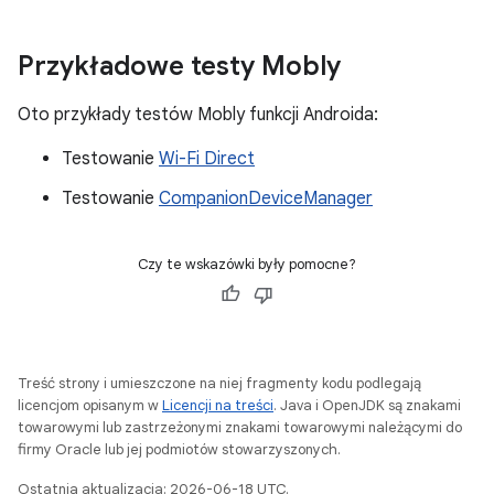
Przykładowe testy Mobly
Oto przykłady testów Mobly funkcji Androida:
Testowanie
Wi-Fi Direct
Testowanie
CompanionDeviceManager
Czy te wskazówki były pomocne?
Treść strony i umieszczone na niej fragmenty kodu podlegają
licencjom opisanym w
Licencji na treści
. Java i OpenJDK są znakami
towarowymi lub zastrzeżonymi znakami towarowymi należącymi do
firmy Oracle lub jej podmiotów stowarzyszonych.
Ostatnia aktualizacja: 2026-06-18 UTC.