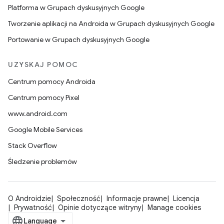
Platforma w Grupach dyskusyjnych Google
Tworzenie aplikacji na Androida w Grupach dyskusyjnych Google
Portowanie w Grupach dyskusyjnych Google
UZYSKAJ POMOC
Centrum pomocy Androida
Centrum pomocy Pixel
www.android.com
Google Mobile Services
Stack Overflow
Śledzenie problemów
O Androidzie
Społeczność
Informacje prawne
Licencja
Prywatność
Opinie dotyczące witryny
Manage cookies