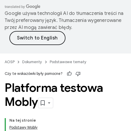
Google używa technologii AI do tłumaczenia treści na
Twój preferowany język. Tłumaczenia wygenerowane
przez AI mogą zawierać błędy.
AOSP
Dokumenty
Podstawowe tematy
Czy te wskazówki były pomocne?
Platforma testowa
Mobly
Na tej stronie
Podstawy Mobly