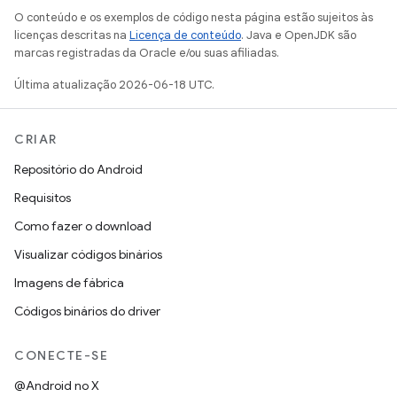
O conteúdo e os exemplos de código nesta página estão sujeitos às
licenças descritas na
Licença de conteúdo
. Java e OpenJDK são
marcas registradas da Oracle e/ou suas afiliadas.
Última atualização 2026-06-18 UTC.
CRIAR
Repositório do Android
Requisitos
Como fazer o download
Visualizar códigos binários
Imagens de fábrica
Códigos binários do driver
CONECTE-SE
@Android no X