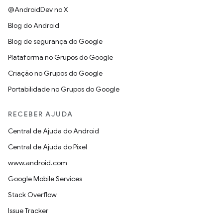
@AndroidDev no X
Blog do Android
Blog de segurança do Google
Plataforma no Grupos do Google
Criação no Grupos do Google
Portabilidade no Grupos do Google
RECEBER AJUDA
Central de Ajuda do Android
Central de Ajuda do Pixel
www.android.com
Google Mobile Services
Stack Overflow
Issue Tracker