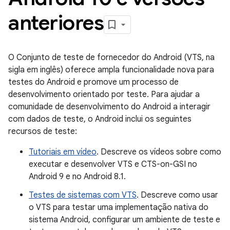
anteriores
O Conjunto de teste de fornecedor do Android (VTS, na
sigla em inglês) oferece ampla funcionalidade nova para
testes do Android e promove um processo de
desenvolvimento orientado por teste. Para ajudar a
comunidade de desenvolvimento do Android a interagir
com dados de teste, o Android inclui os seguintes
recursos de teste:
Tutoriais em vídeo
. Descreve os vídeos sobre como
executar e desenvolver VTS e CTS-on-GSI no
Android 9 e no Android 8.1.
Testes de sistemas com VTS
. Descreve como usar
o VTS para testar uma implementação nativa do
sistema Android, configurar um ambiente de teste e