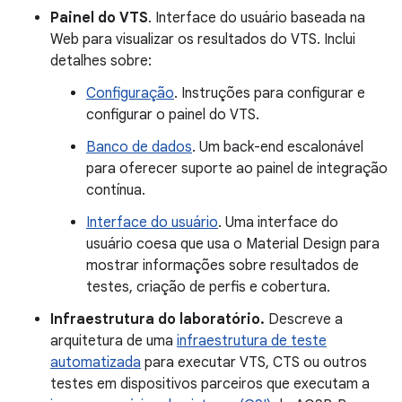
Painel do VTS
. Interface do usuário baseada na
Web para visualizar os resultados do VTS. Inclui
detalhes sobre:
Configuração
. Instruções para configurar e
configurar o painel do VTS.
Banco de dados
. Um back-end escalonável
para oferecer suporte ao painel de integração
contínua.
Interface do usuário
. Uma interface do
usuário coesa que usa o Material Design para
mostrar informações sobre resultados de
testes, criação de perfis e cobertura.
Infraestrutura do laboratório.
Descreve a
arquitetura de uma
infraestrutura de teste
automatizada
para executar VTS, CTS ou outros
testes em dispositivos parceiros que executam a