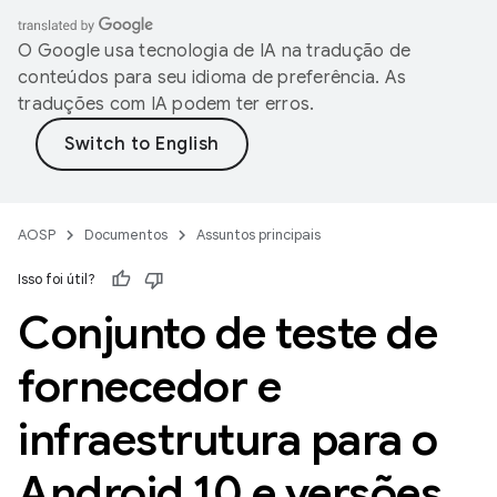
O Google usa tecnologia de IA na tradução de
conteúdos para seu idioma de preferência. As
traduções com IA podem ter erros.
AOSP
Documentos
Assuntos principais
Isso foi útil?
Conjunto de teste de
fornecedor e
infraestrutura para o
Android 10 e versões