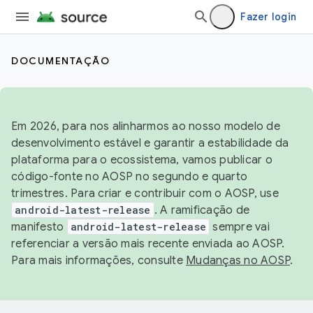
Fazer login
DOCUMENTAÇÃO
Em 2026, para nos alinharmos ao nosso modelo de
desenvolvimento estável e garantir a estabilidade da
plataforma para o ecossistema, vamos publicar o
código-fonte no AOSP no segundo e quarto
trimestres. Para criar e contribuir com o AOSP, use
android-latest-release
. A ramificação de
manifesto
android-latest-release
sempre vai
referenciar a versão mais recente enviada ao AOSP.
Para mais informações, consulte
Mudanças no AOSP
.