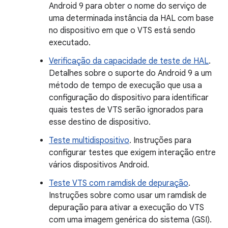
Android 9 para obter o nome do serviço de
uma determinada instância da HAL com base
no dispositivo em que o VTS está sendo
executado.
Verificação da capacidade de teste de HAL
.
Detalhes sobre o suporte do Android 9 a um
método de tempo de execução que usa a
configuração do dispositivo para identificar
quais testes de VTS serão ignorados para
esse destino de dispositivo.
Teste multidispositivo
. Instruções para
configurar testes que exigem interação entre
vários dispositivos Android.
Teste VTS com ramdisk de depuração
.
Instruções sobre como usar um ramdisk de
depuração para ativar a execução do VTS
com uma imagem genérica do sistema (GSI).