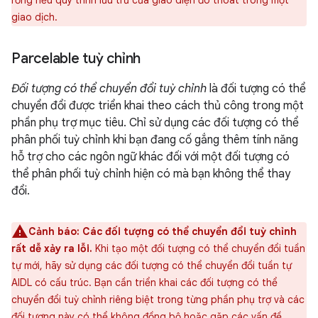
giao dịch.
Parcelable tuỳ chỉnh
Đối tượng có thể chuyển đổi tuỳ chỉnh
là đối tượng có thể
chuyển đổi được triển khai theo cách thủ công trong một
phần phụ trợ mục tiêu. Chỉ sử dụng các đối tượng có thể
phân phối tuỳ chỉnh khi bạn đang cố gắng thêm tính năng
hỗ trợ cho các ngôn ngữ khác đối với một đối tượng có
thể phân phối tuỳ chỉnh hiện có mà bạn không thể thay
đổi.
Cảnh báo:
Các đối tượng có thể chuyển đổi tuỳ chỉnh
rất dễ xảy ra lỗi.
Khi tạo một đối tượng có thể chuyển đổi tuần
tự mới, hãy sử dụng các đối tượng có thể chuyển đổi tuần tự
AIDL có cấu trúc. Bạn cần triển khai các đối tượng có thể
chuyển đổi tuỳ chỉnh riêng biệt trong từng phần phụ trợ và các
đối tượng này có thể không đồng bộ hoặc gặp các vấn đề