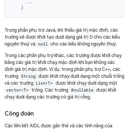
      ...

Trong phần phụ trợ Java, khi thiếu giá trị mặc định, các
trường sẽ được khởi tạo dưới dạng giá trị 0 cho các kiểu
nguyên thuỷ và
null
cho các kiểu không nguyên thuỷ.
Trong các phần phụ trợ khác, các trường được khởi chạy
bằng các giá trị khởi chạy mặc định khi bạn không xác
định giá trị mặc định. Ví dụ: trong phần phụ trợ C++, các
trường
String
được khởi chạy dưới dạng một chuỗi trống
và các trường
List<T>
được khởi chạy dưới dạng một
vector<T>
trống. Các trường
@nullable
được khởi
chạy dưới dạng các trường có giá trị rỗng.
Công đoàn
Các liên kết AIDL được gắn thẻ và các tính năng của