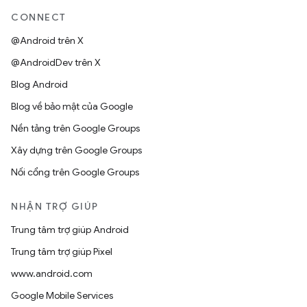
CONNECT
@Android trên X
@AndroidDev trên X
Blog Android
Blog về bảo mật của Google
Nền tảng trên Google Groups
Xây dựng trên Google Groups
Nối cổng trên Google Groups
NHẬN TRỢ GIÚP
Trung tâm trợ giúp Android
Trung tâm trợ giúp Pixel
www.android.com
Google Mobile Services