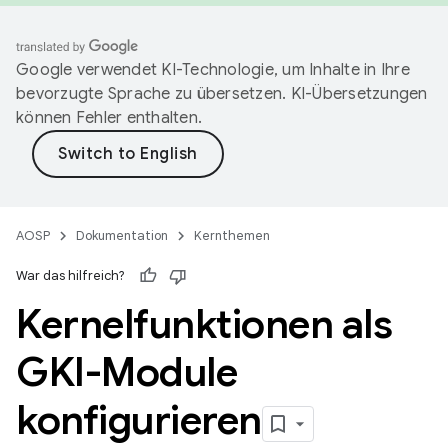
Google verwendet KI-Technologie, um Inhalte in Ihre
bevorzugte Sprache zu übersetzen. KI-Übersetzungen
können Fehler enthalten.
AOSP
Dokumentation
Kernthemen
War das hilfreich?
Kernelfunktionen als
GKI-Module
konfigurieren