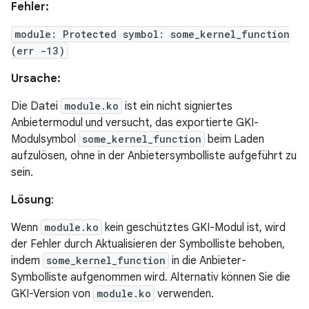
Fehler:
module: Protected symbol: some_kernel_function
(err -13)
Ursache:
Die Datei
module.ko
ist ein nicht signiertes
Anbietermodul und versucht, das exportierte GKI-
Modulsymbol
some_kernel_function
beim Laden
aufzulösen, ohne in der Anbietersymbolliste aufgeführt zu
sein.
Lösung
:
Wenn
module.ko
kein geschütztes GKI-Modul ist, wird
der Fehler durch Aktualisieren der Symbolliste behoben,
indem
some_kernel_function
in die Anbieter-
Symbolliste aufgenommen wird. Alternativ können Sie die
GKI-Version von
module.ko
verwenden.