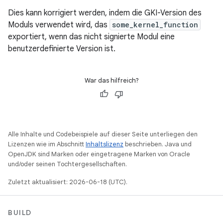
Dies kann korrigiert werden, indem die GKI-Version des
Moduls verwendet wird, das
some_kernel_function
exportiert, wenn das nicht signierte Modul eine
benutzerdefinierte Version ist.
War das hilfreich?
Alle Inhalte und Codebeispiele auf dieser Seite unterliegen den
Lizenzen wie im Abschnitt
Inhaltslizenz
beschrieben. Java und
OpenJDK sind Marken oder eingetragene Marken von Oracle
und/oder seinen Tochtergesellschaften.
Zuletzt aktualisiert: 2026-06-18 (UTC).
BUILD