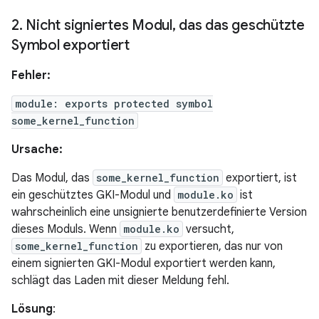
2
.
Nicht signiertes Modul
,
das das geschützte
Symbol exportiert
Fehler:
module: exports protected symbol
some_kernel_function
Ursache:
Das Modul, das
some_kernel_function
exportiert, ist
ein geschütztes GKI-Modul und
module.ko
ist
wahrscheinlich eine unsignierte benutzerdefinierte Version
dieses Moduls. Wenn
module.ko
versucht,
some_kernel_function
zu exportieren, das nur von
einem signierten GKI-Modul exportiert werden kann,
schlägt das Laden mit dieser Meldung fehl.
Lösung
: