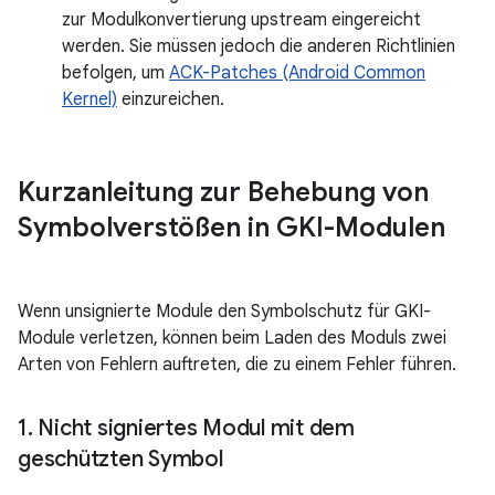
zur Modulkonvertierung upstream eingereicht
werden. Sie müssen jedoch die anderen Richtlinien
befolgen, um
ACK-Patches (Android Common
Kernel)
einzureichen.
Kurzanleitung zur Behebung von
Symbolverstößen in GKI-Modulen
Wenn unsignierte Module den Symbolschutz für GKI-
Module verletzen, können beim Laden des Moduls zwei
Arten von Fehlern auftreten, die zu einem Fehler führen.
1
.
Nicht signiertes Modul mit dem
geschützten Symbol