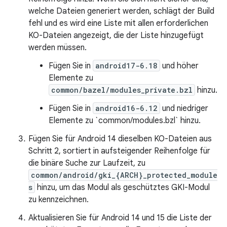
welche Dateien generiert werden, schlägt der Build
fehl und es wird eine Liste mit allen erforderlichen
KO-Dateien angezeigt, die der Liste hinzugefügt
werden müssen.
Fügen Sie in
android17-6.18
und höher
Elemente zu
common/bazel/modules_private.bzl
hinzu.
Fügen Sie in
android16-6.12
und niedriger
Elemente zu `common/modules.bzl` hinzu.
Fügen Sie für Android 14 dieselben KO-Dateien aus
Schritt 2, sortiert in aufsteigender Reihenfolge für
die binäre Suche zur Laufzeit, zu
common/android/gki_{ARCH}_protected_module
s
hinzu, um das Modul als geschütztes GKI-Modul
zu kennzeichnen.
Aktualisieren Sie für Android 14 und 15 die Liste der