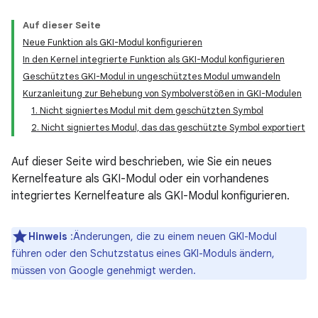
Auf dieser Seite
Neue Funktion als GKI-Modul konfigurieren
In den Kernel integrierte Funktion als GKI-Modul konfigurieren
Geschütztes GKI-Modul in ungeschütztes Modul umwandeln
Kurzanleitung zur Behebung von Symbolverstößen in GKI-Modulen
1. Nicht signiertes Modul mit dem geschützten Symbol
2. Nicht signiertes Modul, das das geschützte Symbol exportiert
Auf dieser Seite wird beschrieben, wie Sie ein neues
Kernelfeature als GKI-Modul oder ein vorhandenes
integriertes Kernelfeature als GKI-Modul konfigurieren.
Hinweis
:Änderungen, die zu einem neuen GKI-Modul
führen oder den Schutzstatus eines GKI-Moduls ändern,
müssen von Google genehmigt werden.