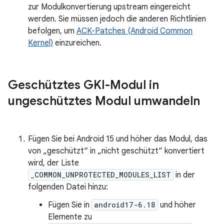
zur Modulkonvertierung upstream eingereicht
werden. Sie müssen jedoch die anderen Richtlinien
befolgen, um
ACK-Patches (Android Common
Kernel)
einzureichen.
Geschütztes GKI-Modul in
ungeschütztes Modul umwandeln
Fügen Sie bei Android 15 und höher das Modul, das
von „geschützt“ in „nicht geschützt“ konvertiert
wird, der Liste
_COMMON_UNPROTECTED_MODULES_LIST
in der
folgenden Datei hinzu:
Fügen Sie in
android17-6.18
und höher
Elemente zu