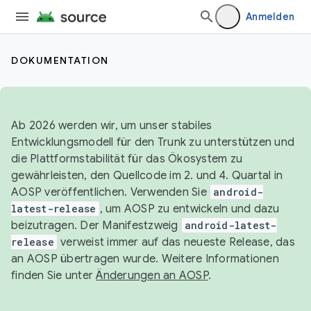
Anmelden
DOKUMENTATION
Ab 2026 werden wir, um unser stabiles
Entwicklungsmodell für den Trunk zu unterstützen und
die Plattformstabilität für das Ökosystem zu
gewährleisten, den Quellcode im 2. und 4. Quartal in
AOSP veröffentlichen. Verwenden Sie
android-
latest-release
, um AOSP zu entwickeln und dazu
beizutragen. Der Manifestzweig
android-latest-
release
verweist immer auf das neueste Release, das
an AOSP übertragen wurde. Weitere Informationen
finden Sie unter
Änderungen an AOSP
.