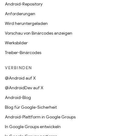
Android-Repository
Anforderungen
Wird heruntergeladen
Vorschau von Binärcodes anzeigen
Werksbilder
Treiber-Binärcodes
VERBINDEN
@Android auf X
@AndroidDev auf X
Android-Blog
Blog für Google-Sicherheit
Android-Plattform in Google Groups
In Google Groups entwickeln