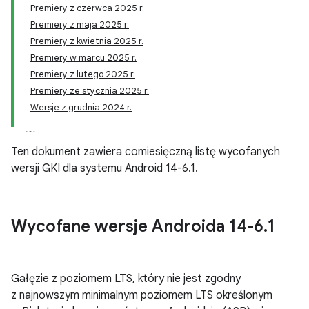
Premiery z czerwca 2025 r.
Premiery z maja 2025 r.
Premiery z kwietnia 2025 r.
Premiery w marcu 2025 r.
Premiery z lutego 2025 r.
Premiery ze stycznia 2025 r.
Wersje z grudnia 2024 r.
Ten dokument zawiera comiesięczną listę wycofanych
wersji GKI dla systemu Android 14-6.1.
Wycofane wersje Androida 14-6
.
1
Gałęzie z poziomem LTS, który nie jest zgodny
z najnowszym minimalnym poziomem LTS określonym