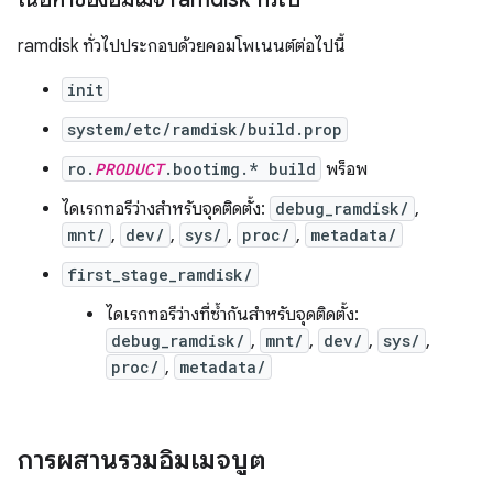
ramdisk ทั่วไปประกอบด้วยคอมโพเนนต์ต่อไปนี้
init
system/etc/ramdisk/build.prop
ro.
PRODUCT
.bootimg.* build
พร็อพ
ไดเรกทอรีว่างสำหรับจุดติดตั้ง:
debug_ramdisk/
,
mnt/
,
dev/
,
sys/
,
proc/
,
metadata/
first_stage_ramdisk/
ไดเรกทอรีว่างที่ซ้ำกันสำหรับจุดติดตั้ง:
debug_ramdisk/
,
mnt/
,
dev/
,
sys/
,
proc/
,
metadata/
การผสานรวมอิมเมจบูต