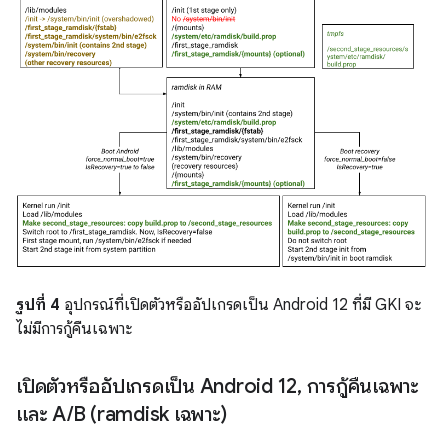
รูปที่ 4
อุปกรณ์ที่เปิดตัวหรืออัปเกรดเป็น Android 12 ที่มี GKI จะ
ไม่มีการกู้คืนเฉพาะ
เปิดตัวหรืออัปเกรดเป็น Android 12
,
การกู้คืนเฉพาะ
และ A
/
B (ramdisk เฉพาะ)