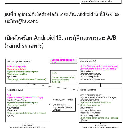
รูปที่ 1
อุปกรณ์ที่เปิดตัวหรืออัปเกรดเป็น Android 13 ที่มี GKI จะ
ไม่มีการกู้คืนเฉพาะ
เปิดตัวพร้อม Android 13
,
การกู้คืนเฉพาะและ A
/
B
(ramdisk เฉพาะ)