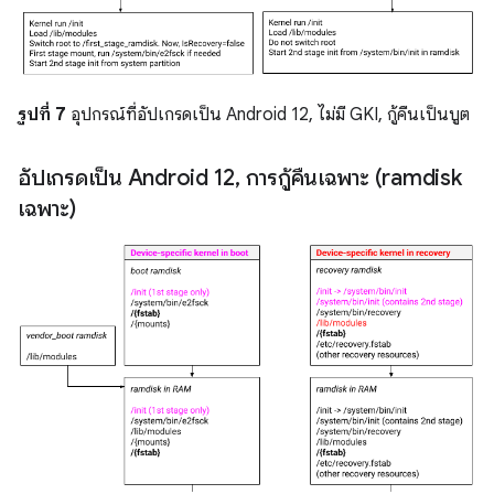
รูปที่ 7
อุปกรณ์ที่อัปเกรดเป็น Android 12, ไม่มี GKI, กู้คืนเป็นบูต
อัปเกรดเป็น Android 12
,
การกู้คืนเฉพาะ (ramdisk
เฉพาะ)