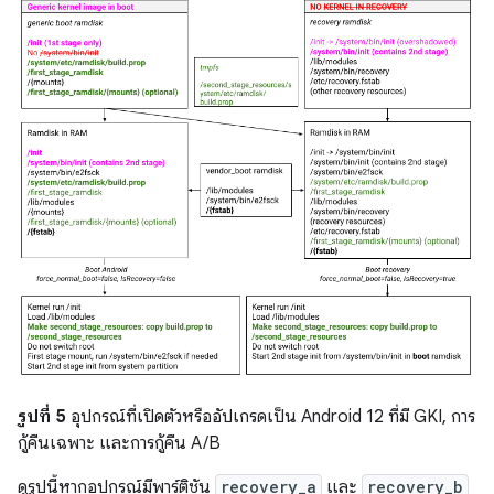
รูปที่ 5
อุปกรณ์ที่เปิดตัวหรืออัปเกรดเป็น Android 12 ที่มี GKI, การ
กู้คืนเฉพาะ และการกู้คืน A/B
ดูรูปนี้หากอุปกรณ์มีพาร์ติชัน
recovery_a
และ
recovery_b