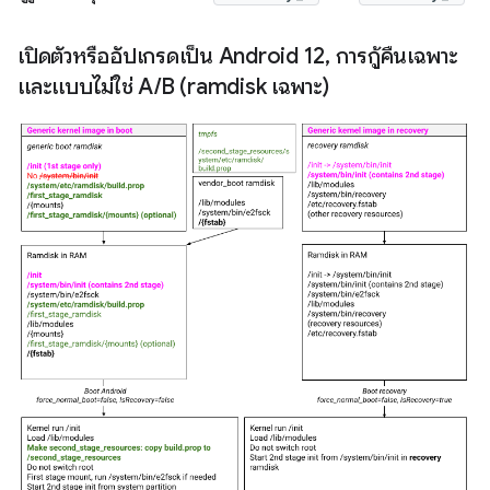
เปิดตัวหรืออัปเกรดเป็น Android 12
,
การกู้คืนเฉพาะ
และแบบไม่ใช่ A
/
B (ramdisk เฉพาะ)