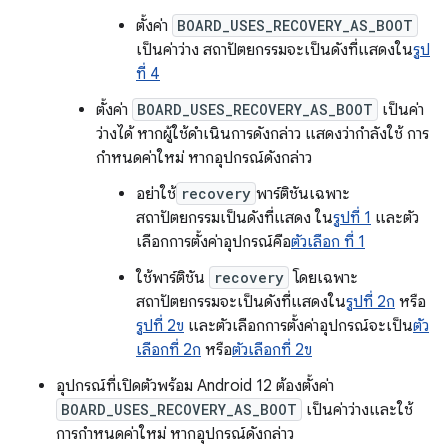
ตั้งค่า
BOARD_USES_RECOVERY_AS_BOOT
เป็นค่าว่าง สถาปัตยกรรมจะเป็นดังที่แสดงใน
รูป
ที่ 4
ตั้งค่า
BOARD_USES_RECOVERY_AS_BOOT
เป็นค่า
ว่างได้ หากผู้ใช้ดำเนินการดังกล่าว แสดงว่ากำลังใช้ การ
กำหนดค่าใหม่ หากอุปกรณ์ดังกล่าว
อย่าใช้
recovery
พาร์ติชันเฉพาะ
สถาปัตยกรรมเป็นดังที่แสดง ใน
รูปที่ 1
และตัว
เลือกการตั้งค่าอุปกรณ์คือ
ตัวเลือก ที่ 1
ใช้พาร์ติชัน
recovery
โดยเฉพาะ
สถาปัตยกรรมจะเป็นดังที่แสดงใน
รูปที่ 2ก
หรือ
รูปที่ 2ข
และตัวเลือกการตั้งค่าอุปกรณ์จะเป็น
ตัว
เลือกที่ 2ก
หรือ
ตัวเลือกที่ 2ข
อุปกรณ์ที่เปิดตัวพร้อม Android 12 ต้องตั้งค่า
BOARD_USES_RECOVERY_AS_BOOT
เป็นค่าว่างและใช้
การกำหนดค่าใหม่ หากอุปกรณ์ดังกล่าว