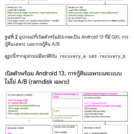
รูปที่ 2
อุปกรณ์ที่เปิดตัวหรืออัปเกรดเป็น Android 13 ที่มี GKI, การ
กู้คืนเฉพาะ และการกู้คืน A/B
ดูรูปนี้หากอุปกรณ์มีพาร์ติชัน
recovery_a
และ
recovery_b
เปิดตัวพร้อม Android 13
,
การกู้คืนเฉพาะและแบบ
ไม่ใช่ A
/
B (ramdisk เฉพาะ)