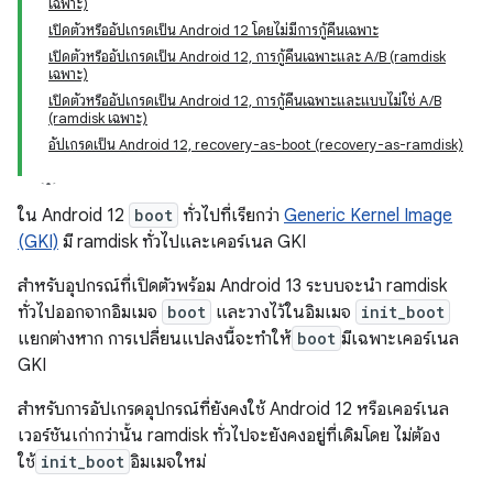
เฉพาะ)
เปิดตัวหรืออัปเกรดเป็น Android 12 โดยไม่มีการกู้คืนเฉพาะ
เปิดตัวหรืออัปเกรดเป็น Android 12, การกู้คืนเฉพาะและ A/B (ramdisk
เฉพาะ)
เปิดตัวหรืออัปเกรดเป็น Android 12, การกู้คืนเฉพาะและแบบไม่ใช่ A/B
(ramdisk เฉพาะ)
อัปเกรดเป็น Android 12, recovery-as-boot (recovery-as-ramdisk)
ใน Android 12
boot
ทั่วไปที่เรียกว่า
Generic Kernel Image
(GKI)
มี ramdisk ทั่วไปและเคอร์เนล GKI
สำหรับอุปกรณ์ที่เปิดตัวพร้อม Android 13 ระบบจะนำ ramdisk
ทั่วไปออกจากอิมเมจ
boot
และวางไว้ในอิมเมจ
init_boot
แยกต่างหาก การเปลี่ยนแปลงนี้จะทำให้
boot
มีเฉพาะเคอร์เนล
GKI
สำหรับการอัปเกรดอุปกรณ์ที่ยังคงใช้ Android 12 หรือเคอร์เนล
เวอร์ชันเก่ากว่านั้น ramdisk ทั่วไปจะยังคงอยู่ที่เดิมโดย ไม่ต้อง
ใช้
init_boot
อิมเมจใหม่