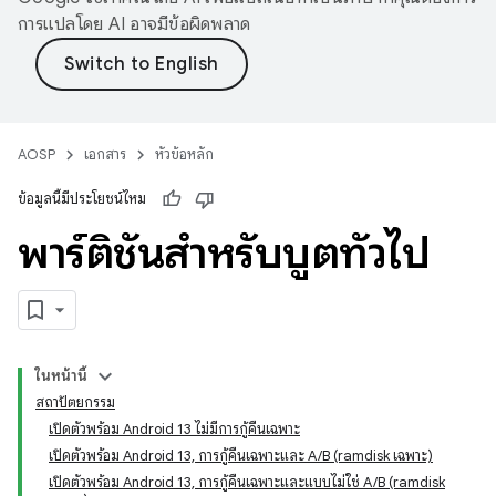
การแปลโดย AI อาจมีข้อผิดพลาด
AOSP
เอกสาร
หัวข้อหลัก
ข้อมูลนี้มีประโยชน์ไหม
พาร์ติชันสำหรับบูตทั่วไป
ในหน้านี้
สถาปัตยกรรม
เปิดตัวพร้อม Android 13 ไม่มีการกู้คืนเฉพาะ
เปิดตัวพร้อม Android 13, การกู้คืนเฉพาะและ A/B (ramdisk เฉพาะ)
เปิดตัวพร้อม Android 13, การกู้คืนเฉพาะและแบบไม่ใช่ A/B (ramdisk