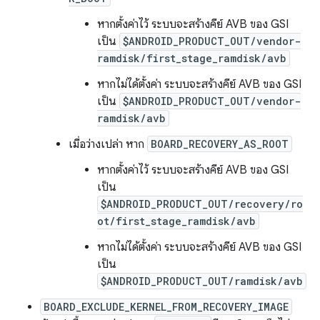
หากตั้งค่าไว้ ระบบจะสร้างคีย์ AVB ของ GSI
เป็น
$ANDROID_PRODUCT_OUT/vendor-
ramdisk/first_stage_ramdisk/avb
หากไม่ได้ตั้งค่า ระบบจะสร้างคีย์ AVB ของ GSI
เป็น
$ANDROID_PRODUCT_OUT/vendor-
ramdisk/avb
เมื่อว่างเปล่า หาก
BOARD_RECOVERY_AS_ROOT
หากตั้งค่าไว้ ระบบจะสร้างคีย์ AVB ของ GSI
เป็น
$ANDROID_PRODUCT_OUT/recovery/ro
ot/first_stage_ramdisk/avb
หากไม่ได้ตั้งค่า ระบบจะสร้างคีย์ AVB ของ GSI
เป็น
$ANDROID_PRODUCT_OUT/ramdisk/avb
BOARD_EXCLUDE_KERNEL_FROM_RECOVERY_IMAGE