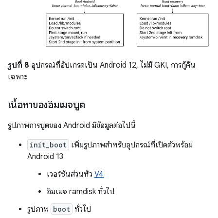
รูปที่ 8
อุปกรณ์ที่อัปเกรดเป็น Android 12, ไม่มี GKI, การกู้คืน
เฉพาะ
เนื้อหาของอิมเมจบูต
รูปภาพการบูตของ Android มีข้อมูลต่อไปนี้
init_boot
เพิ่มรูปภาพสำหรับอุปกรณ์ที่เปิดตัวพร้อม
Android 13
เวอร์ชันส่วนหัว
V4
อิมเมจ ramdisk ทั่วไป
รูปภาพ
boot
ทั่วไป