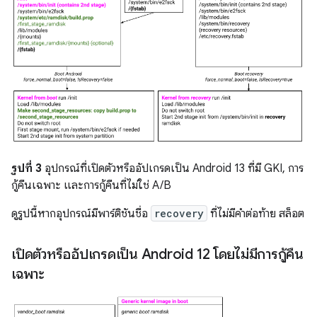
รูปที่ 3
อุปกรณ์ที่เปิดตัวหรืออัปเกรดเป็น Android 13 ที่มี GKI, การ
กู้คืนเฉพาะ และการกู้คืนที่ไม่ใช่ A/B
ดูรูปนี้หากอุปกรณ์มีพาร์ติชันชื่อ
recovery
ที่ไม่มีคำต่อท้าย สล็อต
เปิดตัวหรืออัปเกรดเป็น Android 12 โดยไม่มีการกู้คืน
เฉพาะ