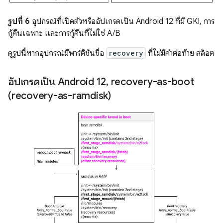
รูปที่ 6
อุปกรณ์ที่เปิดตัวหรืออัปเกรดเป็น Android 12 ที่มี GKI, การ
กู้คืนเฉพาะ และการกู้คืนที่ไม่ใช่ A/B
ดูรูปนี้หากอุปกรณ์มีพาร์ติชันชื่อ
recovery
ที่ไม่มีคำต่อท้าย สล็อต
อัปเกรดเป็น Android 12
,
recovery-as-boot
(recovery-as-ramdisk)