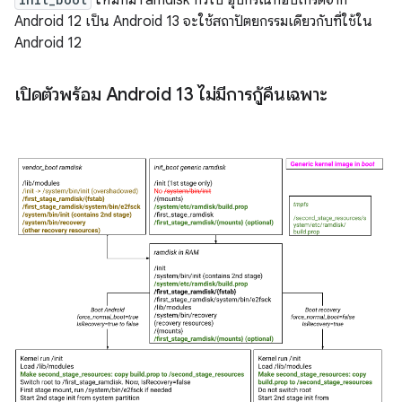
ใหม่ที่มี ramdisk ทั่วไป อุปกรณ์ที่อัปเกรดจาก
Android 12 เป็น Android 13 จะใช้สถาปัตยกรรมเดียวกับที่ใช้ใน
Android 12
เปิดตัวพร้อม Android 13 ไม่มีการกู้คืนเฉพาะ