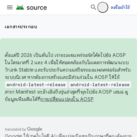
ลงชื่อเข้าใช้
เอกสารประกอบ
ตั้งแต่ปี 2026 เป็นต้นไป เราจะเผยแพร่ซอร์สโค้ดไปยัง AOSP
ในไตรมาสที่ 2 และ 4 เพื่อให้สอดคล้องกับโมเดลการพัฒนาแบบ
Trunk Stable และรับประกันความเสถียรของแพลตฟอร์มสำหรับ
ระบบนิเวศ หากต้องการสร้างและมีส่วนร่วมใน AOSP ให้ใช้
android-latest-release
android-latest-release
สาขา Manifest จะอ้างอิงถึงรุ่นล่าสุดที่พุชไปยัง AOSP เสมอ ดู
ข้อมูลเพิ่มเติมได้ที่
การเปลี่ยนแปลงใน AOSP
Google ใช้เทคโนโลยี AI เพื่อแปลเนื้อหาเป็นภาษาที่คุณต้องการ