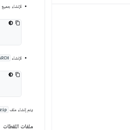
لإنشاء جميع ا
لإنشاء
ARCH
يتم إنشاء ملف
zip
ملفات اللقطات