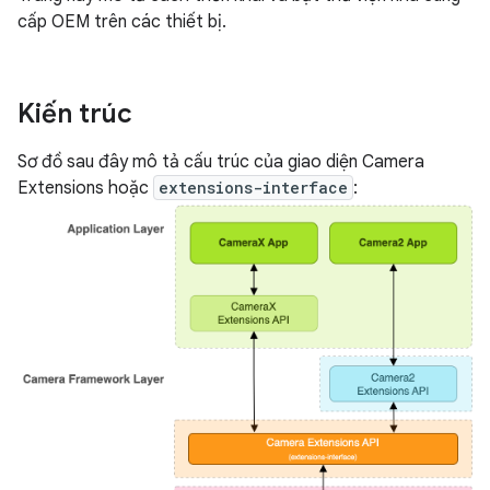
cấp OEM trên các thiết bị.
Kiến trúc
Sơ đồ sau đây mô tả cấu trúc của giao diện Camera
Extensions hoặc
extensions-interface
: