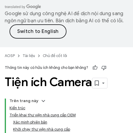
Google sử dụng công nghệ AI để dịch nội dung sang
ngôn ngữ bạn ưu tiên. Bản dịch bằng AI có thể có lỗi.
AOSP
Tài liệu
Chủ đề cốt lõi
Thông tin này có hữu ích không cho bạn không?
Tiện ích Camera
Trên trang này
Kiến trúc
Triển khai thư viện nhà cung cấp OEM
Xác minh phiên bản
Khởi chạy thư viện nhà cung cấp