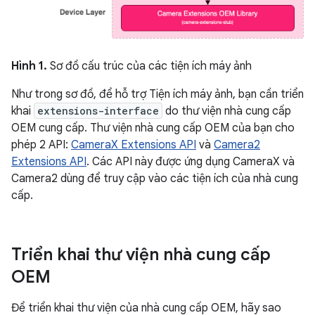
Hình 1.
Sơ đồ cấu trúc của các tiện ích máy ảnh
Như trong sơ đồ, để hỗ trợ Tiện ích máy ảnh, bạn cần triển
khai
extensions-interface
do thư viện nhà cung cấp
OEM cung cấp. Thư viện nhà cung cấp OEM của bạn cho
phép 2 API:
CameraX Extensions API
và
Camera2
Extensions API
. Các API này được ứng dụng CameraX và
Camera2 dùng để truy cập vào các tiện ích của nhà cung
cấp.
Triển khai thư viện nhà cung cấp
OEM
Để triển khai thư viện của nhà cung cấp OEM, hãy sao