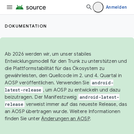
Anmelden
DOKUMENTATION
Ab 2026 werden wir, um unser stabiles
Entwicklungsmodell für den Trunk zu unterstützen und
die Plattformstabilität für das Ökosystem zu
gewährleisten, den Quellcode im 2. und 4. Quartal in
AOSP veröffentlichen. Verwenden Sie
android-
latest-release
, um AOSP zu entwickeln und dazu
beizutragen. Der Manifestzweig
android-latest-
release
verweist immer auf das neueste Release, das
an AOSP übertragen wurde. Weitere Informationen
finden Sie unter
Änderungen an AOSP
.