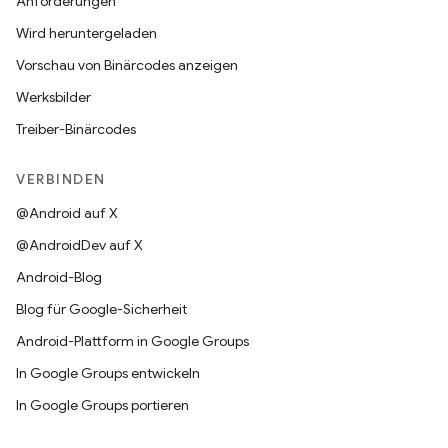
Anforderungen
Wird heruntergeladen
Vorschau von Binärcodes anzeigen
Werksbilder
Treiber-Binärcodes
VERBINDEN
@Android auf X
@AndroidDev auf X
Android-Blog
Blog für Google-Sicherheit
Android-Plattform in Google Groups
In Google Groups entwickeln
In Google Groups portieren