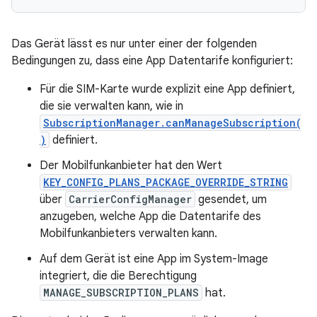
Das Gerät lässt es nur unter einer der folgenden
Bedingungen zu, dass eine App Datentarife konfiguriert:
Für die SIM-Karte wurde explizit eine App definiert,
die sie verwalten kann, wie in
SubscriptionManager.canManageSubscription(
)
definiert.
Der Mobilfunkanbieter hat den Wert
KEY_CONFIG_PLANS_PACKAGE_OVERRIDE_STRING
über
CarrierConfigManager
gesendet, um
anzugeben, welche App die Datentarife des
Mobilfunkanbieters verwalten kann.
Auf dem Gerät ist eine App im System-Image
integriert, die die Berechtigung
MANAGE_SUBSCRIPTION_PLANS
hat.