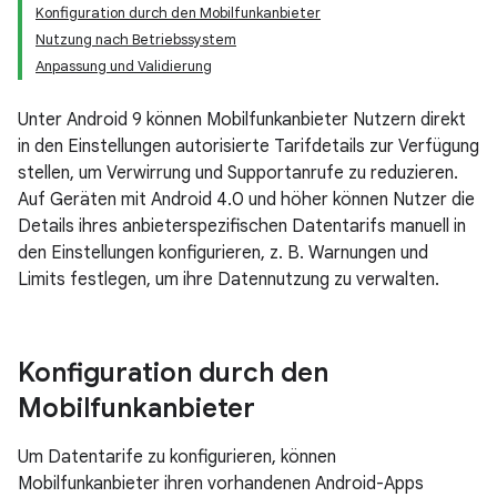
Konfiguration durch den Mobilfunkanbieter
Nutzung nach Betriebssystem
Anpassung und Validierung
Unter Android 9 können Mobilfunkanbieter Nutzern direkt
in den Einstellungen autorisierte Tarifdetails zur Verfügung
stellen, um Verwirrung und Supportanrufe zu reduzieren.
Auf Geräten mit Android 4.0 und höher können Nutzer die
Details ihres anbieterspezifischen Datentarifs manuell in
den Einstellungen konfigurieren, z. B. Warnungen und
Limits festlegen, um ihre Datennutzung zu verwalten.
Konfiguration durch den
Mobilfunkanbieter
Um Datentarife zu konfigurieren, können
Mobilfunkanbieter ihren vorhandenen Android-Apps