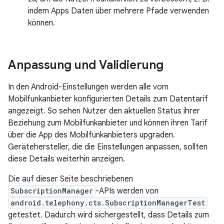
indem Apps Daten über mehrere Pfade verwenden
können.
Anpassung und Validierung
In den Android-Einstellungen werden alle vom
Mobilfunkanbieter konfigurierten Details zum Datentarif
angezeigt. So sehen Nutzer den aktuellen Status ihrer
Beziehung zum Mobilfunkanbieter und können ihren Tarif
über die App des Mobilfunkanbieters upgraden.
Gerätehersteller, die die Einstellungen anpassen, sollten
diese Details weiterhin anzeigen.
Die auf dieser Seite beschriebenen
SubscriptionManager
-APIs werden von
android.telephony.cts.SubscriptionManagerTest
getestet. Dadurch wird sichergestellt, dass Details zum