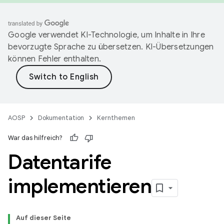
Google verwendet KI-Technologie, um Inhalte in Ihre
bevorzugte Sprache zu übersetzen. KI-Übersetzungen
können Fehler enthalten.
AOSP
Dokumentation
Kernthemen
War das hilfreich?
Datentarife
implementieren
Auf dieser Seite