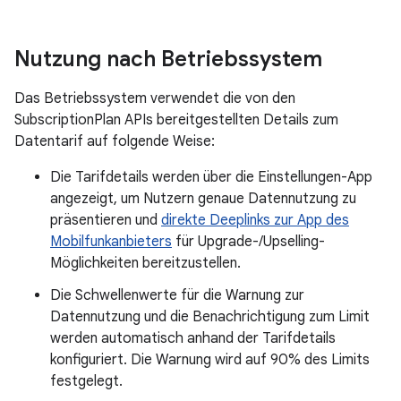
Nutzung nach Betriebssystem
Das Betriebssystem verwendet die von den
SubscriptionPlan APIs bereitgestellten Details zum
Datentarif auf folgende Weise:
Die Tarifdetails werden über die Einstellungen-App
angezeigt, um Nutzern genaue Datennutzung zu
präsentieren und
direkte Deeplinks zur App des
Mobilfunkanbieters
für Upgrade-/Upselling-
Möglichkeiten bereitzustellen.
Die Schwellenwerte für die Warnung zur
Datennutzung und die Benachrichtigung zum Limit
werden automatisch anhand der Tarifdetails
konfiguriert. Die Warnung wird auf 90% des Limits
festgelegt.