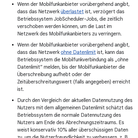
Wenn der Mobilfunkanbieter vorübergehend angibt,
dass das Netzwerk
überlastet
ist, verzögert das
Betriebssystem JobScheduler-Jobs, die zeitlich
verschoben werden können, um die Last im
Netzwerk des Mobilfunkanbieters zu verringern.
Wenn der Mobilfunkanbieter vorübergehend angibt,
dass das Netzwerk
ohne Datenlimit
ist, kann das
Betriebssystem die Mobilfunkverbindung als „ohne
Datenlimit“ melden, bis der Mobilfunkanbieter die
Überschreibung aufhebt oder der
Zeitüberschreitungswert (falls angegeben) erreicht
ist.
Durch den Vergleich der aktuellen Datennutzung des
Nutzers mit dem allgemeinen Datenlimit schätzt das
Betriebssystem die normale Datennutzung des
Nutzers am Ende des Abrechnungszeitraums. Es
weist konservativ 10% aller überschüssigen Daten
zu, um die Nutzerfreundlichkeit zu verbessern, z. B.