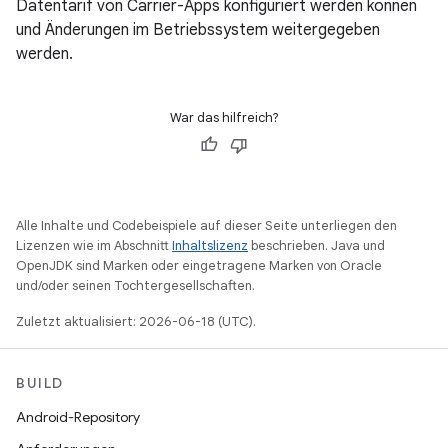
Datentarif von Carrier-Apps konfiguriert werden können
und Änderungen im Betriebssystem weitergegeben
werden.
War das hilfreich?
Alle Inhalte und Codebeispiele auf dieser Seite unterliegen den
Lizenzen wie im Abschnitt
Inhaltslizenz
beschrieben. Java und
OpenJDK sind Marken oder eingetragene Marken von Oracle
und/oder seinen Tochtergesellschaften.
Zuletzt aktualisiert: 2026-06-18 (UTC).
BUILD
Android-Repository