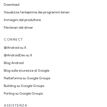
Download
Visualizza l'anteprima dei programmi binari
Immagini del produttore
File binari del driver
CONNECT
@Android su X
@AndroidDev su X
Blog Android
Blog sulla sicurezza di Google
Piattaforma su Google Groups
Building su Google Groups
Porting su Google Groups
ASSISTENZA