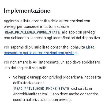
Implementazione
Aggiorna la lista consentita delle autorizzazioni con
privilegi per concedere l'autorizzazione
READ_PRIVILEGED_PHONE_STATE
alle app con privilegi
che richiedono l'accesso agli identificatori del dispositivo.
Per saperne di più sulle liste consentite, consulta
Liste
consentite per le autorizzazioni con privilegi
.
Per richiamare le API interessate, un'app deve soddisfare
uno dei seguenti requisiti:
Se l'app è un'app con privilegi precaricata, necessita
dell'autorizzazione
READ_PRIVILEGED_PHONE_STATE
dichiarata in
AndroidManifest.xml. L'app deve anche consentire
questa autorizzazione con privilegi.