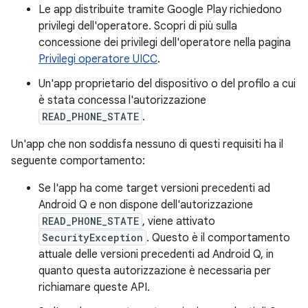
Le app distribuite tramite Google Play richiedono
privilegi dell'operatore. Scopri di più sulla
concessione dei privilegi dell'operatore nella pagina
Privilegi operatore UICC
.
Un'app proprietario del dispositivo o del profilo a cui
è stata concessa l'autorizzazione
READ_PHONE_STATE
.
Un'app che non soddisfa nessuno di questi requisiti ha il
seguente comportamento:
Se l'app ha come target versioni precedenti ad
Android Q e non dispone dell'autorizzazione
READ_PHONE_STATE
, viene attivato
SecurityException
. Questo è il comportamento
attuale delle versioni precedenti ad Android Q, in
quanto questa autorizzazione è necessaria per
richiamare queste API.