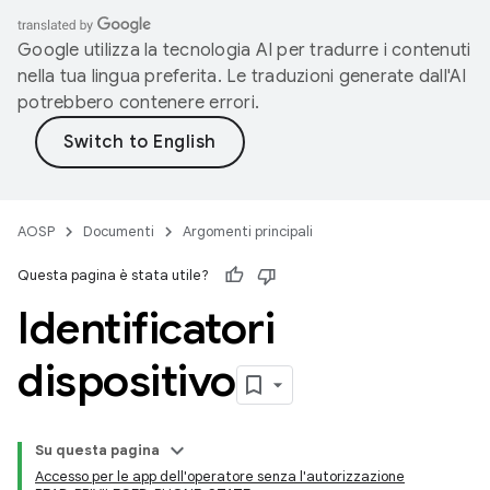
Google utilizza la tecnologia AI per tradurre i contenuti
nella tua lingua preferita. Le traduzioni generate dall'AI
potrebbero contenere errori.
AOSP
Documenti
Argomenti principali
Questa pagina è stata utile?
Identificatori
dispositivo
Su questa pagina
Accesso per le app dell'operatore senza l'autorizzazione