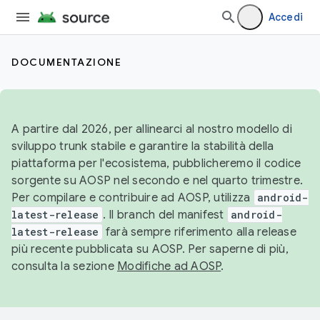
Accedi
DOCUMENTAZIONE
A partire dal 2026, per allinearci al nostro modello di
sviluppo trunk stabile e garantire la stabilità della
piattaforma per l'ecosistema, pubblicheremo il codice
sorgente su AOSP nel secondo e nel quarto trimestre.
Per compilare e contribuire ad AOSP, utilizza
android-
latest-release
. Il branch del manifest
android-
latest-release
farà sempre riferimento alla release
più recente pubblicata su AOSP. Per saperne di più,
consulta la sezione
Modifiche ad AOSP
.