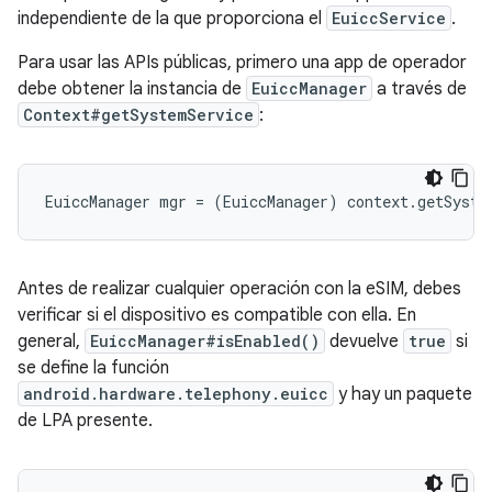
independiente de la que proporciona el
EuiccService
.
Para usar las APIs públicas, primero una app de operador
debe obtener la instancia de
EuiccManager
a través de
Context#getSystemService
:
Antes de realizar cualquier operación con la eSIM, debes
verificar si el dispositivo es compatible con ella. En
general,
EuiccManager#isEnabled()
devuelve
true
si
se define la función
android.hardware.telephony.euicc
y hay un paquete
de LPA presente.