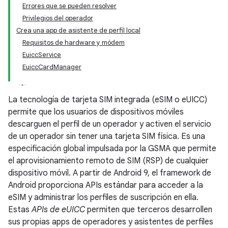
Errores que se pueden resolver
Privilegios del operador
Crea una app de asistente de perfil local
Requisitos de hardware y módem
EuiccService
EuiccCardManager
La tecnología de tarjeta SIM integrada (eSIM o eUICC)
permite que los usuarios de dispositivos móviles
descarguen el perfil de un operador y activen el servicio
de un operador sin tener una tarjeta SIM física. Es una
especificación global impulsada por la GSMA que permite
el aprovisionamiento remoto de SIM (RSP) de cualquier
dispositivo móvil. A partir de Android 9, el framework de
Android proporciona APIs estándar para acceder a la
eSIM y administrar los perfiles de suscripción en ella.
Estas
APIs de eUICC
permiten que terceros desarrollen
sus propias apps de operadores y asistentes de perfiles