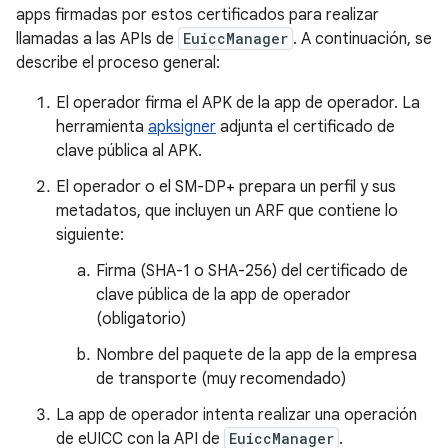
apps firmadas por estos certificados para realizar
llamadas a las APIs de
EuiccManager
. A continuación, se
describe el proceso general:
El operador firma el APK de la app de operador. La
herramienta
apksigner
adjunta el certificado de
clave pública al APK.
El operador o el SM-DP+ prepara un perfil y sus
metadatos, que incluyen un ARF que contiene lo
siguiente:
Firma (SHA-1 o SHA-256) del certificado de
clave pública de la app de operador
(obligatorio)
Nombre del paquete de la app de la empresa
de transporte (muy recomendado)
La app de operador intenta realizar una operación
de eUICC con la API de
EuiccManager
.