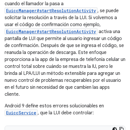
cuando el llamador la pasa a
EuiccManager#startResolutionActivity
, se puede
solicitar la resolución a través de la LUI. Si volvemos a
usar el código de confirmación como ejemplo,
EuiccManager#startResolutionActivity
activa una
pantalla de LUI que permite al usuario ingresar un código
de confirmación. Después de que se ingresa el código, se
reanuda la operación de descarga. Este enfoque
proporciona a la app de la empresa de telefonía celular un
control total sobre cuándo se muestra la IU, pero le
brinda al LPA/LUI un método extensible para agregar un
nuevo control de problemas recuperables por el usuario
en el futuro sin necesidad de que cambien las apps
cliente.
Android 9 define estos errores solucionables en
EuiccService
, que la LUI debe controlar: