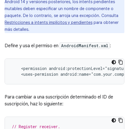
Android 14 y versiones posteriores, los intents pendientes
mutables deben especificar un nombre de componente o
paquete. De lo contrario, se arroja una excepción. Consulta
Restricciones a intents implícitos y pendientes
para obtener
más detalles.
Define y usa el permiso en
AndroidManifest.xml
:
<permission
android:protectionLevel="signature
<uses-permission
Para cambiar a una suscripción determinado el ID de
suscripción, haz lo siguiente:
// Register receiver.