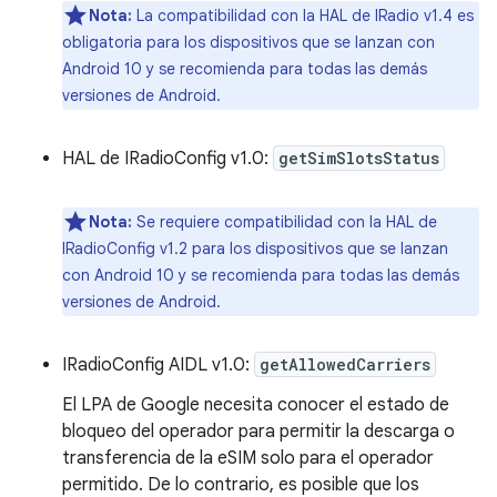
Nota:
La compatibilidad con la HAL de IRadio v1.4 es
obligatoria para los dispositivos que se lanzan con
Android 10 y se recomienda para todas las demás
versiones de Android.
HAL de IRadioConfig v1.0:
getSimSlotsStatus
Nota:
Se requiere compatibilidad con la HAL de
IRadioConfig v1.2 para los dispositivos que se lanzan
con Android 10 y se recomienda para todas las demás
versiones de Android.
IRadioConfig AIDL v1.0:
getAllowedCarriers
El LPA de Google necesita conocer el estado de
bloqueo del operador para permitir la descarga o
transferencia de la eSIM solo para el operador
permitido. De lo contrario, es posible que los