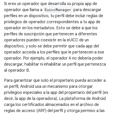
Si eres un operador que desarrolla su propia app de
operador que llama a
EuiccManager
para descargar
perfiles en un dispositivo, tu perfil debe incluir reglas de
privilegios de operador correspondientes a tu app de
operador en los metadatos. Esto se debe a que los
perfiles de suscripción que pertenecen a diferentes
operadores pueden coexistir en la eUICC de un
dispositivo, y solo se debe permitir que cada app del
operador acceda a los perfiles que le pertenecen a ese
operador. Por ejemplo, el operador A no debería poder
descargar, habilitar ni inhabilitar un perfil que pertenezca
al operador B.
Para garantizar que solo el propietario pueda acceder a
un perfil, Android usa un mecanismo para otorgar
privilegios especiales a la app del propietario del perfil (es
decir, la app de la operadora). La plataforma de Android
carga los certificados almacenados en el archivo de
reglas de acceso (ARF) del perfil y otorga permiso a las