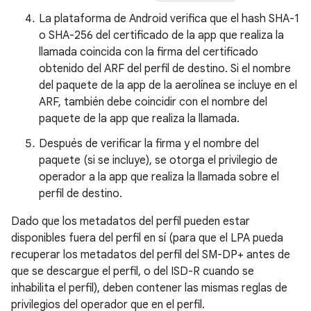
La plataforma de Android verifica que el hash SHA-1
o SHA-256 del certificado de la app que realiza la
llamada coincida con la firma del certificado
obtenido del ARF del perfil de destino. Si el nombre
del paquete de la app de la aerolínea se incluye en el
ARF, también debe coincidir con el nombre del
paquete de la app que realiza la llamada.
Después de verificar la firma y el nombre del
paquete (si se incluye), se otorga el privilegio de
operador a la app que realiza la llamada sobre el
perfil de destino.
Dado que los metadatos del perfil pueden estar
disponibles fuera del perfil en sí (para que el LPA pueda
recuperar los metadatos del perfil del SM-DP+ antes de
que se descargue el perfil, o del ISD-R cuando se
inhabilita el perfil), deben contener las mismas reglas de
privilegios del operador que en el perfil.