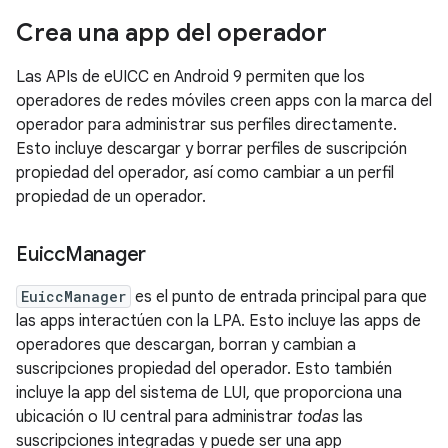
Crea una app del operador
Las APIs de eUICC en Android 9 permiten que los
operadores de redes móviles creen apps con la marca del
operador para administrar sus perfiles directamente.
Esto incluye descargar y borrar perfiles de suscripción
propiedad del operador, así como cambiar a un perfil
propiedad de un operador.
Euicc
Manager
EuiccManager
es el punto de entrada principal para que
las apps interactúen con la LPA. Esto incluye las apps de
operadores que descargan, borran y cambian a
suscripciones propiedad del operador. Esto también
incluye la app del sistema de LUI, que proporciona una
ubicación o IU central para administrar
todas
las
suscripciones integradas y puede ser una app