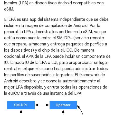
locales (LPA) en dispositivos Android compatibles con
eSIM.
El LPA es una app del sistema independiente que se debe
incluir en la imagen de compilación de Android. Por lo
general, la LPA administra los perfiles en la eSIM, ya que
actúa como puente entre el SM-DP+ (servicio remoto
que prepara, almacena y entrega paquetes de perfiles a
los dispositivos) y el chip de la eUICC. De manera
opcional, el APK de la LPA puede incluir un componente de
IU, llamado IU de la LPA o LUI, para proporcionar un lugar
central en el que el usuario final pueda administrar todos
los perfiles de suscripción integrados. El framework de
Android descubre y se conecta automáticamente al
mejor LPA disponible, y enruta todas las operaciones de
la eUICC a través de una instancia del LPA.