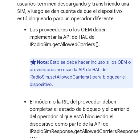
usuarios terminen descargando y transfiriendo una
SIM, y luego se den cuenta de que el dispositivo
está bloqueado para un operador diferente.
Los proveedores o los OEM deben
implementar la API de HAL de
IRadioSim.getAllowedCarriers().
Nota:
Esto se debe hacer incluso si los OEM o
proveedores no usan la API de HAL de
IRadioSim.setAllowedCarriers() para bloquear el
dispositivo.
El módem o la RIL del proveedor deben
completar el estado de bloqueo y el carrierId
del operador al que está bloqueado el
dispositivo como parte de la API de
IRadioSimResponse.getAllowedCarriersResponse