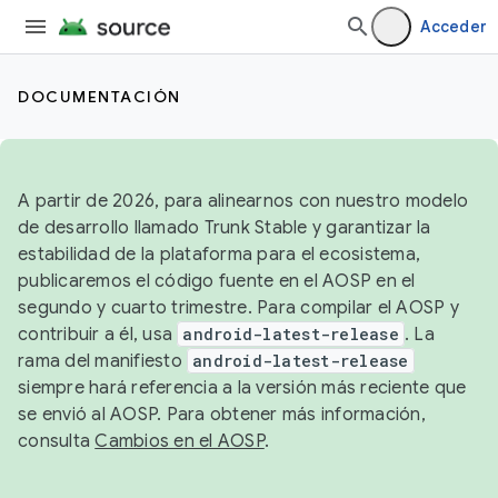
Acceder
DOCUMENTACIÓN
A partir de 2026, para alinearnos con nuestro modelo
de desarrollo llamado Trunk Stable y garantizar la
estabilidad de la plataforma para el ecosistema,
publicaremos el código fuente en el AOSP en el
segundo y cuarto trimestre. Para compilar el AOSP y
contribuir a él, usa
android-latest-release
. La
rama del manifiesto
android-latest-release
siempre hará referencia a la versión más reciente que
se envió al AOSP. Para obtener más información,
consulta
Cambios en el AOSP
.