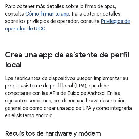
Para obtener más detalles sobre la firma de apps,
consulta
Cómo firmar tu app
. Para obtener detalles
sobre los privilegios de operador, consulta
Privilegios de
operador de UICC
.
Crea una app de asistente de perfil
local
Los fabricantes de dispositivos pueden implementar su
propio asistente de perfil local (LPA), que debe
conectarse con las APIs de Euicc de Android. En las
siguientes secciones, se ofrece una breve descripción
general de cómo crear una app de LPA y cómo integrarla
en el sistema Android.
Requisitos de hardware y módem