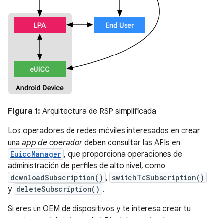
Figura 1:
Arquitectura de RSP simplificada
Los operadores de redes móviles interesados en crear
una
app de operador
deben consultar las APIs en
EuiccManager
, que proporciona operaciones de
administración de perfiles de alto nivel, como
downloadSubscription()
,
switchToSubscription()
y
deleteSubscription()
.
Si eres un OEM de dispositivos y te interesa crear tu