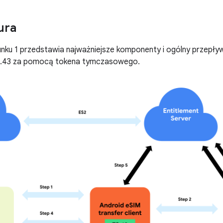
ura
nku 1 przedstawia najważniejsze komponenty i ogólny przepływ
43 za pomocą tokena tymczasowego.