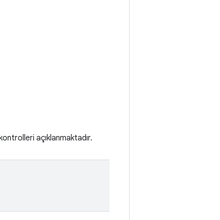
kontrolleri açıklanmaktadır.