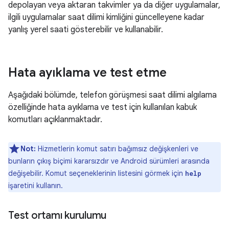
depolayan veya aktaran takvimler ya da diğer uygulamalar,
ilgili uygulamalar saat dilimi kimliğini güncelleyene kadar
yanlış yerel saati gösterebilir ve kullanabilir.
Hata ayıklama ve test etme
Aşağıdaki bölümde, telefon görüşmesi saat dilimi algılama
özelliğinde hata ayıklama ve test için kullanılan kabuk
komutları açıklanmaktadır.
Not:
Hizmetlerin komut satırı bağımsız değişkenleri ve
bunların çıkış biçimi kararsızdır ve Android sürümleri arasında
değişebilir. Komut seçeneklerinin listesini görmek için
help
işaretini kullanın.
Test ortamı kurulumu