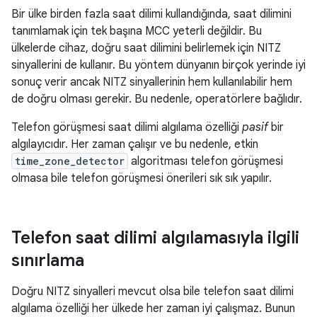
Bir ülke birden fazla saat dilimi kullandığında, saat dilimini
tanımlamak için tek başına MCC yeterli değildir. Bu
ülkelerde cihaz, doğru saat dilimini belirlemek için NITZ
sinyallerini de kullanır. Bu yöntem dünyanın birçok yerinde iyi
sonuç verir ancak NITZ sinyallerinin hem kullanılabilir hem
de doğru olması gerekir. Bu nedenle, operatörlere bağlıdır.
Telefon görüşmesi saat dilimi algılama özelliği
pasif
bir
algılayıcıdır. Her zaman çalışır ve bu nedenle, etkin
time_zone_detector
algoritması telefon görüşmesi
olmasa bile telefon görüşmesi önerileri sık sık yapılır.
Telefon saat dilimi algılamasıyla ilgili
sınırlama
Doğru NITZ sinyalleri mevcut olsa bile telefon saat dilimi
algılama özelliği her ülkede her zaman iyi çalışmaz. Bunun