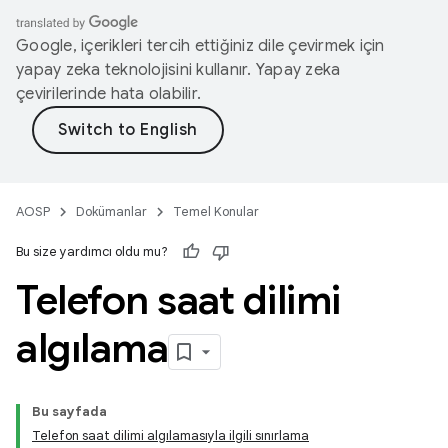
Google, içerikleri tercih ettiğiniz dile çevirmek için
yapay zeka teknolojisini kullanır. Yapay zeka
çevirilerinde hata olabilir.
AOSP
Dokümanlar
Temel Konular
Bu size yardımcı oldu mu?
Telefon saat dilimi
algılama
Bu sayfada
Telefon saat dilimi algılamasıyla ilgili sınırlama