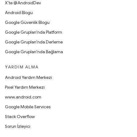
X'te @AndroidDev
Android Blogu
Google Güvenlik Blogu
Google Grupları'nda Platform
Google Grupları'nda Derleme
Google Grupları'nda Bağlama
YARDIM ALMA
Android Yardım Merkezi
Pixel Yardım Merkezi
www.android.com
Google Mobile Services
Stack Overflow
Sorun İzleyici