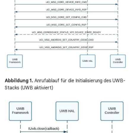
Abbildung 1.
Anrufablauf für die Initialisierung des UWB-
Stacks (UWB aktiviert)