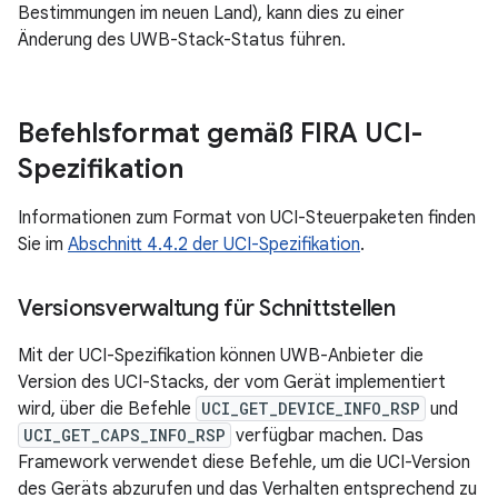
Bestimmungen im neuen Land), kann dies zu einer
Änderung des UWB-Stack-Status führen.
Befehlsformat gemäß FIRA UCI-
Spezifikation
Informationen zum Format von UCI-Steuerpaketen finden
Sie im
Abschnitt 4.4.2 der UCI-Spezifikation
.
Versionsverwaltung für Schnittstellen
Mit der UCI-Spezifikation können UWB-Anbieter die
Version des UCI-Stacks, der vom Gerät implementiert
wird, über die Befehle
UCI_GET_DEVICE_INFO_RSP
und
UCI_GET_CAPS_INFO_RSP
verfügbar machen. Das
Framework verwendet diese Befehle, um die UCI-Version
des Geräts abzurufen und das Verhalten entsprechend zu