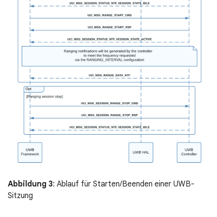
Abbildung 3
: Ablauf für Starten/Beenden einer UWB-
Sitzung