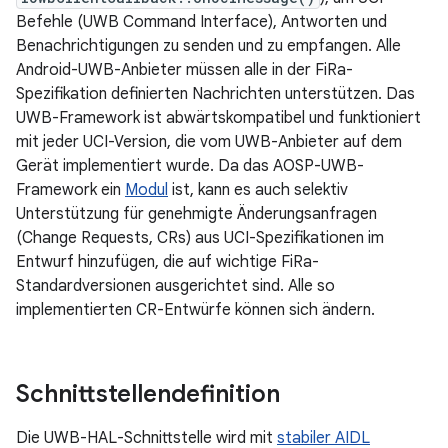
Befehle (UWB Command Interface), Antworten und
Benachrichtigungen zu senden und zu empfangen. Alle
Android-UWB-Anbieter müssen alle in der FiRa-
Spezifikation definierten Nachrichten unterstützen. Das
UWB-Framework ist abwärtskompatibel und funktioniert
mit jeder UCI-Version, die vom UWB-Anbieter auf dem
Gerät implementiert wurde. Da das AOSP-UWB-
Framework ein
Modul
ist, kann es auch selektiv
Unterstützung für genehmigte Änderungsanfragen
(Change Requests, CRs) aus UCI-Spezifikationen im
Entwurf hinzufügen, die auf wichtige FiRa-
Standardversionen ausgerichtet sind. Alle so
implementierten CR-Entwürfe können sich ändern.
Schnittstellendefinition
Die UWB-HAL-Schnittstelle wird mit
stabiler AIDL