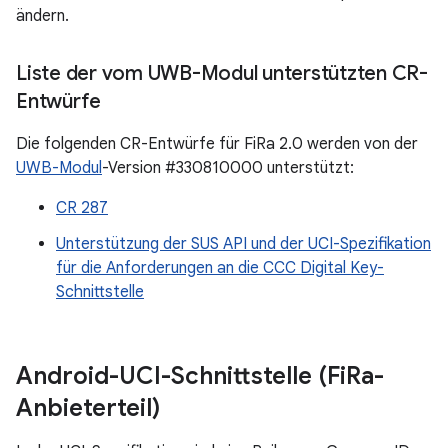
ändern.
Liste der vom UWB-Modul unterstützten CR-
Entwürfe
Die folgenden CR-Entwürfe für FiRa 2.0 werden von der
UWB-Modul
-Version #330810000 unterstützt:
CR 287
Unterstützung der SUS API und der UCI-Spezifikation
für die Anforderungen an die CCC Digital Key-
Schnittstelle
Android-UCI-Schnittstelle (Fi
Ra-
Anbieterteil)