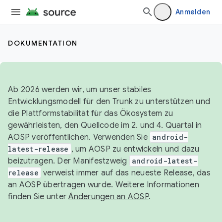
Anmelden
DOKUMENTATION
Ab 2026 werden wir, um unser stabiles
Entwicklungsmodell für den Trunk zu unterstützen und
die Plattformstabilität für das Ökosystem zu
gewährleisten, den Quellcode im 2. und 4. Quartal in
AOSP veröffentlichen. Verwenden Sie
android-
latest-release
, um AOSP zu entwickeln und dazu
beizutragen. Der Manifestzweig
android-latest-
release
verweist immer auf das neueste Release, das
an AOSP übertragen wurde. Weitere Informationen
finden Sie unter
Änderungen an AOSP
.