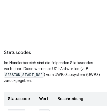
Statuscodes
Im Händlerbereich sind die folgenden Statuscodes
verfügbar. Diese werden in UCI-Antworten (z. B.
SESSION_START_RSP
) vom UWB-Subsystem (UWBS)
zurückgegeben.
Statuscode
Wert
Beschreibung