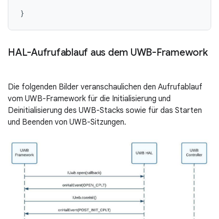
}
HAL-Aufrufablauf aus dem UWB-Framework
Die folgenden Bilder veranschaulichen den Aufrufablauf
vom UWB-Framework für die Initialisierung und
Deinitialisierung des UWB-Stacks sowie für das Starten
und Beenden von UWB-Sitzungen.