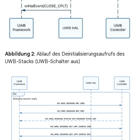
Abbildung 2
: Ablauf des Deinitialisierungsaufrufs des
UWB-Stacks (UWB-Schalter aus)