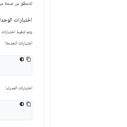
للتحقّق من صحة ميزة Wi-Fi Aware. يمكن أيضًا اختبار Wi-Fi Aware
اختبارات الوحد
يتم تنفيذ اختبارات حزمة Wi-Fi Aware
اختبارات الخدمة:
اختبارات المدراء: