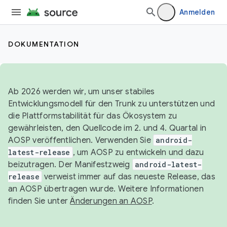
Anmelden
DOKUMENTATION
Ab 2026 werden wir, um unser stabiles
Entwicklungsmodell für den Trunk zu unterstützen und
die Plattformstabilität für das Ökosystem zu
gewährleisten, den Quellcode im 2. und 4. Quartal in
AOSP veröffentlichen. Verwenden Sie
android-
latest-release
, um AOSP zu entwickeln und dazu
beizutragen. Der Manifestzweig
android-latest-
release
verweist immer auf das neueste Release, das
an AOSP übertragen wurde. Weitere Informationen
finden Sie unter
Änderungen an AOSP
.