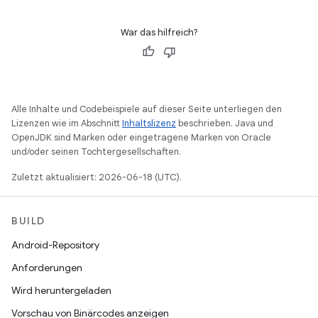
War das hilfreich?
Alle Inhalte und Codebeispiele auf dieser Seite unterliegen den
Lizenzen wie im Abschnitt
Inhaltslizenz
beschrieben. Java und
OpenJDK sind Marken oder eingetragene Marken von Oracle
und/oder seinen Tochtergesellschaften.
Zuletzt aktualisiert: 2026-06-18 (UTC).
BUILD
Android-Repository
Anforderungen
Wird heruntergeladen
Vorschau von Binärcodes anzeigen