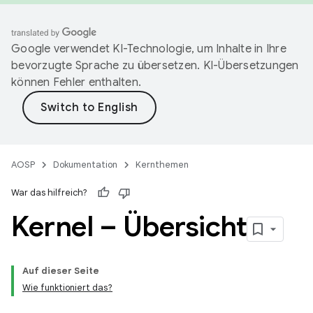
Google verwendet KI-Technologie, um Inhalte in Ihre
bevorzugte Sprache zu übersetzen. KI-Übersetzungen
können Fehler enthalten.
AOSP
Dokumentation
Kernthemen
War das hilfreich?
Kernel – Übersicht
Auf dieser Seite
Wie funktioniert das?