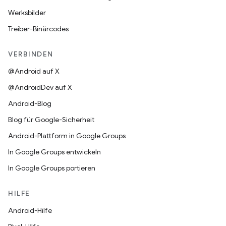
Werksbilder
Treiber-Binärcodes
VERBINDEN
@Android auf X
@AndroidDev auf X
Android-Blog
Blog für Google-Sicherheit
Android-Plattform in Google Groups
In Google Groups entwickeln
In Google Groups portieren
HILFE
Android-Hilfe