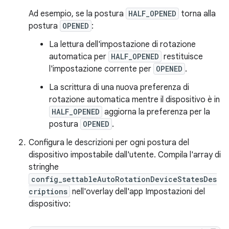
Ad esempio, se la postura
HALF_OPENED
torna alla
postura
OPENED
:
La lettura dell'impostazione di rotazione
automatica per
HALF_OPENED
restituisce
l'impostazione corrente per
OPENED
.
La scrittura di una nuova preferenza di
rotazione automatica mentre il dispositivo è in
HALF_OPENED
aggiorna la preferenza per la
postura
OPENED
.
Configura le descrizioni per ogni postura del
dispositivo impostabile dall'utente. Compila l'array di
stringhe
config_settableAutoRotationDeviceStatesDes
criptions
nell'overlay dell'app Impostazioni del
dispositivo: