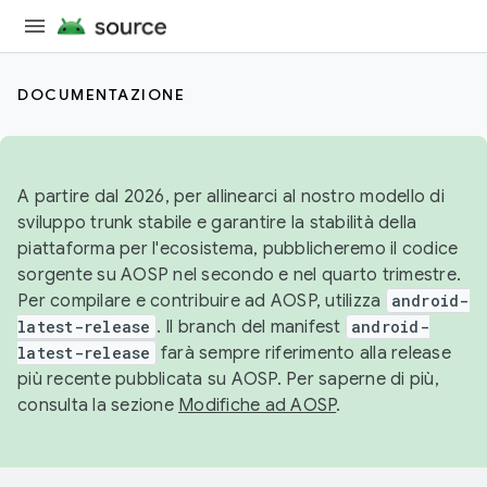
DOCUMENTAZIONE
A partire dal 2026, per allinearci al nostro modello di
sviluppo trunk stabile e garantire la stabilità della
piattaforma per l'ecosistema, pubblicheremo il codice
sorgente su AOSP nel secondo e nel quarto trimestre.
Per compilare e contribuire ad AOSP, utilizza
android-
latest-release
. Il branch del manifest
android-
latest-release
farà sempre riferimento alla release
più recente pubblicata su AOSP. Per saperne di più,
consulta la sezione
Modifiche ad AOSP
.