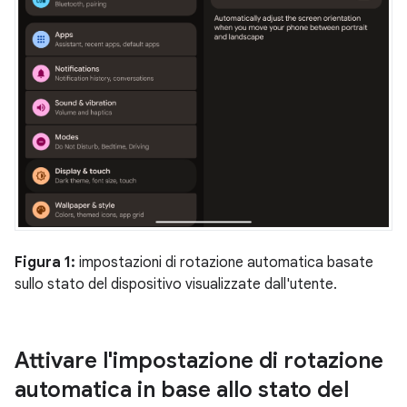
Figura 1:
impostazioni di rotazione automatica basate
sullo stato del dispositivo visualizzate dall'utente.
Attivare l'impostazione di rotazione
automatica in base allo stato del