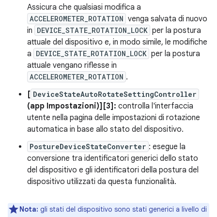
Assicura che qualsiasi modifica a
ACCELEROMETER_ROTATION
venga salvata di nuovo
in
DEVICE_STATE_ROTATION_LOCK
per la postura
attuale del dispositivo e, in modo simile, le modifiche
a
DEVICE_STATE_ROTATION_LOCK
per la postura
attuale vengano riflesse in
ACCELEROMETER_ROTATION
.
[
DeviceStateAutoRotateSettingController
(app Impostazioni)][3]:
controlla l'interfaccia
utente nella pagina delle impostazioni di rotazione
automatica in base allo stato del dispositivo.
PostureDeviceStateConverter
: esegue la
conversione tra identificatori generici dello stato
del dispositivo e gli identificatori della postura del
dispositivo utilizzati da questa funzionalità.
Nota:
gli stati del dispositivo sono stati generici a livello di