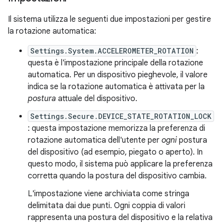
Il sistema utilizza le seguenti due impostazioni per gestire
la rotazione automatica:
Settings.System.ACCELEROMETER_ROTATION
:
questa è l'impostazione principale della rotazione
automatica. Per un dispositivo pieghevole, il valore
indica se la rotazione automatica è attivata per la
postura
attuale del dispositivo.
Settings.Secure.DEVICE_STATE_ROTATION_LOCK
: questa impostazione memorizza la preferenza di
rotazione automatica dell'utente per
ogni
postura
del dispositivo (ad esempio, piegato o aperto). In
questo modo, il sistema può applicare la preferenza
corretta quando la postura del dispositivo cambia.
L'impostazione viene archiviata come stringa
delimitata dai due punti. Ogni coppia di valori
rappresenta una postura del dispositivo e la relativa