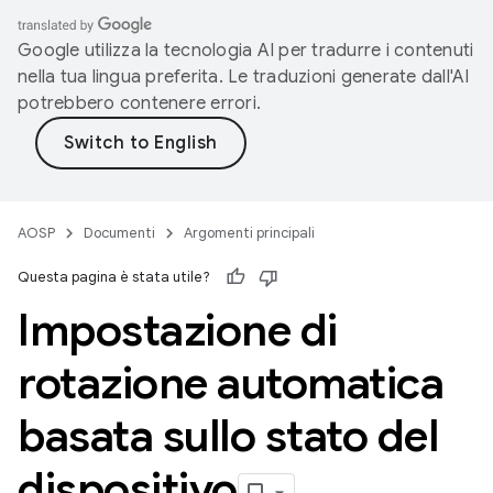
Google utilizza la tecnologia AI per tradurre i contenuti
nella tua lingua preferita. Le traduzioni generate dall'AI
potrebbero contenere errori.
AOSP
Documenti
Argomenti principali
Questa pagina è stata utile?
Impostazione di
rotazione automatica
basata sullo stato del
dispositivo