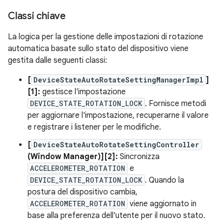
Classi chiave
La logica per la gestione delle impostazioni di rotazione
automatica basate sullo stato del dispositivo viene
gestita dalle seguenti classi:
[
DeviceStateAutoRotateSettingManagerImpl
]
[1]:
gestisce l'impostazione
DEVICE_STATE_ROTATION_LOCK
. Fornisce metodi
per aggiornare l'impostazione, recuperarne il valore
e registrare i listener per le modifiche.
[
DeviceStateAutoRotateSettingController
(Window Manager)][2]:
Sincronizza
ACCELEROMETER_ROTATION
e
DEVICE_STATE_ROTATION_LOCK
. Quando la
postura del dispositivo cambia,
ACCELEROMETER_ROTATION
viene aggiornato in
base alla preferenza dell'utente per il nuovo stato.