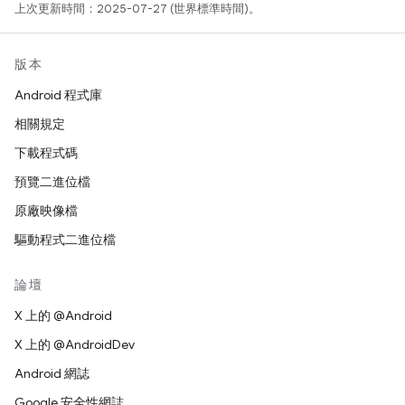
上次更新時間：2025-07-27 (世界標準時間)。
版本
Android 程式庫
相關規定
下載程式碼
預覽二進位檔
原廠映像檔
驅動程式二進位檔
論壇
X 上的 @Android
X 上的 @AndroidDev
Android 網誌
Google 安全性網誌