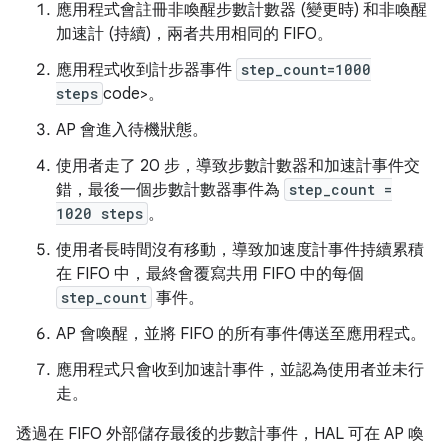
應用程式會註冊非喚醒步數計數器 (變更時) 和非喚醒
加速計 (持續)，兩者共用相同的 FIFO。
應用程式收到計步器事件
step_count=1000
steps
code>。
AP 會進入待機狀態。
使用者走了 20 步，導致步數計數器和加速計事件交
錯，最後一個步數計數器事件為
step_count =
1020 steps
。
使用者長時間沒有移動，導致加速度計事件持續累積
在 FIFO 中，最終會覆寫共用 FIFO 中的每個
step_count
事件。
AP 會喚醒，並將 FIFO 的所有事件傳送至應用程式。
應用程式只會收到加速計事件，並認為使用者並未行
走。
透過在 FIFO 外部儲存最後的步數計事件，HAL 可在 AP 喚