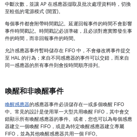
中斷次數，並讓 AP 在感應器擷取及批次處理資料時，切換
至較低的電源模式 (閒置)。
每個事件都會附帶時間戳記。延遲回報事件的時間不會影響
事件時間戳記。時間戳記必須準確，且必須對應實際發生事
件的時間，而非回報事件的時間。
允許感應器事件暫時儲存在 FIFO 中，不會修改將事件提交
至 HAL 的行為；來自不同感應器的事件可以交錯，而來自
同一感應器的所有事件則會按時間順序排列。
喚醒和非喚醒事件
喚醒感應器
的感應器事件必須儲存在一或多個喚醒 FIFO
中。常見的設計是使用單一大型共用喚醒 FIFO，其中會交
錯顯示所有喚醒感應器的事件。或者，您也可以為每個感應
器建立一個喚醒 FIFO，或是為特定喚醒感應器建立專屬
FIFO，並為其他喚醒感應器共用一個 FIFO。