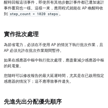
醒時回報這項事件，即使所有其他步數計事件都已遭加速計
事件覆寫也一樣。這樣一來，應用程式就能在 AP 喚醒時收
到
step_count = 1020 steps
。
實作批次處理
為節省電力，必須在不使用 AP 的情況下執行批次作業，且
AP 必須允許在批次作業期間暫停。
如果在感應器中樞中執行批次處理，應盡量減少感應器中樞
的耗電量。
您隨時可以修改報告的最大延遲時間，尤其是在已啟用指定
感應器的情況下；這不應導致事件遺失。
先進先出分配優先順序