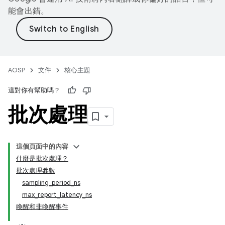
能會出錯。
AOSP
文件
核心主題
這對你有幫助嗎？
批次處理
這個頁面中的內容
什麼是批次處理？
批次處理參數
sampling_period_ns
max_report_latency_ns
喚醒和非喚醒事件