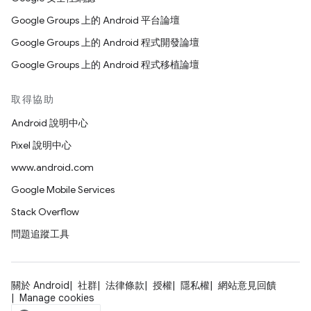
Google Groups 上的 Android 平台論壇
Google Groups 上的 Android 程式開發論壇
Google Groups 上的 Android 程式移植論壇
取得協助
Android 說明中心
Pixel 說明中心
www.android.com
Google Mobile Services
Stack Overflow
問題追蹤工具
關於 Android
社群
法律條款
授權
隱私權
網站意見回饋
Manage cookies