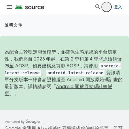
登入
說明文件
為配合主幹穩定開發模型，並確保生態系統的平台穩定
性，我們將自 2026 年起，在第 2 季和第 4 季將原始碼發
布至 AOSP。如要建構及貢獻 AOSP，請使用
android-
latest-release
。
android-latest-release
資訊清
單分支版本一律會參照推送至 Android 開放原始碼計畫的
最新版本。詳情請參閱「
Android 開放原始碼計畫變
更
」。
Google 會運用 AI 技術將內容翻譯成你偏好的語言，但可