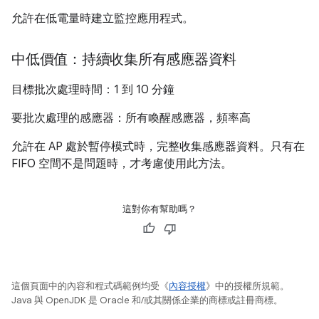
允許在低電量時建立監控應用程式。
中低價值：持續收集所有感應器資料
目標批次處理時間：1 到 10 分鐘
要批次處理的感應器：所有喚醒感應器，頻率高
允許在 AP 處於暫停模式時，完整收集感應器資料。只有在
FIFO 空間不是問題時，才考慮使用此方法。
這對你有幫助嗎？
這個頁面中的內容和程式碼範例均受《
內容授權
》中的授權所規範。
Java 與 OpenJDK 是 Oracle 和/或其關係企業的商標或註冊商標。