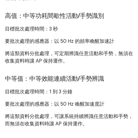
高值：中等功耗間歇性活動
/
手勢識別
目標批次處理時間：3 秒
要批次處理的感應器：以 50 Hz 的頻率喚醒加速計
將這類資料分批處理，可定期辨識任意活動和手勢，無須在
收集資料時讓 AP 保持運作。
中等值：中等效能連續活動
/
手勢辨識
目標批次處理時間：1 到 3 分鐘
要批次處理的感應器：以 50 Hz 喚醒加速度計
將這類資料分批處理，可讓系統持續辨識任意活動和手勢，
而無須在收集資料時讓 AP 保持運作。