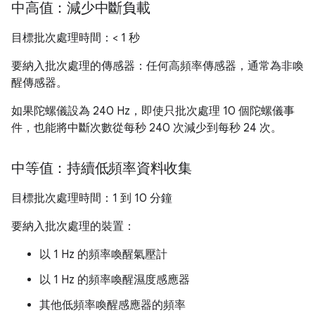
中高值：減少中斷負載
目標批次處理時間：< 1 秒
要納入批次處理的傳感器：任何高頻率傳感器，通常為非喚
醒傳感器。
如果陀螺儀設為 240 Hz，即使只批次處理 10 個陀螺儀事
件，也能將中斷次數從每秒 240 次減少到每秒 24 次。
中等值：持續低頻率資料收集
目標批次處理時間：1 到 10 分鐘
要納入批次處理的裝置：
以 1 Hz 的頻率喚醒氣壓計
以 1 Hz 的頻率喚醒濕度感應器
其他低頻率喚醒感應器的頻率