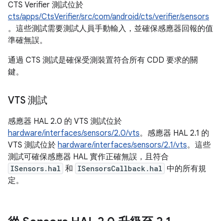
CTS Verifier 測試位於
cts/apps/CtsVerifier/src/com/android/cts/verifier/sensors
。這些測試需要測試人員手動輸入，並確保感應器回報的值
準確無誤。
通過 CTS 測試是確保受測裝置符合所有 CDD 要求的關
鍵。
VTS 測試
感應器 HAL 2.0 的 VTS 測試位於
hardware/interfaces/sensors/2.0/vts
。感應器 HAL 2.1 的
VTS 測試位於
hardware/interfaces/sensors/2.1/vts
。這些
測試可確保感應器 HAL 實作正確無誤，且符合
ISensors.hal
和
ISensorsCallback.hal
中的所有規
定。