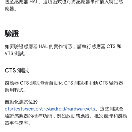
送至感應器 HAL。這項函式也可將感應器事件插入特定感
應器。
驗證
如要驗證感應器 HAL 的實作情形，請執行感應器 CTS 和
VTS 測試。
CTS 測試
感應器 CTS 測試包含自動化 CTS 測試和手動 CTS 驗證器
應用程式。
自動化測試位於
cts/tests/sensor/src/android/hardware/cts
。這些測試會
驗證感應器的標準功能，例如啟動感應器、批次處理和感應
器事件速率。