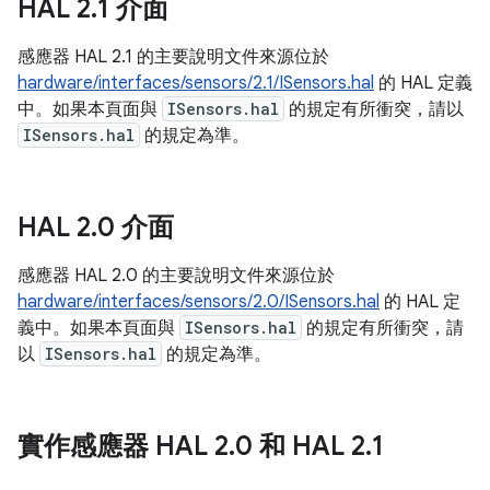
HAL 2
.
1 介面
感應器 HAL 2.1 的主要說明文件來源位於
hardware/interfaces/sensors/2.1/ISensors.hal
的 HAL 定義
中。如果本頁面與
ISensors.hal
的規定有所衝突，請以
ISensors.hal
的規定為準。
HAL 2
.
0 介面
感應器 HAL 2.0 的主要說明文件來源位於
hardware/interfaces/sensors/2.0/ISensors.hal
的 HAL 定
義中。如果本頁面與
ISensors.hal
的規定有所衝突，請
以
ISensors.hal
的規定為準。
實作感應器 HAL 2
.
0 和 HAL 2
.
1