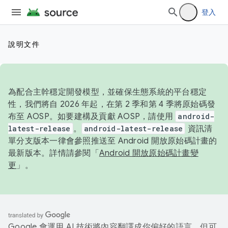
登入
說明文件
為配合主幹穩定開發模型，並確保生態系統的平台穩定
性，我們將自 2026 年起，在第 2 季和第 4 季將原始碼發
布至 AOSP。如要建構及貢獻 AOSP，請使用
android-
latest-release
。
android-latest-release
資訊清
單分支版本一律會參照推送至 Android 開放原始碼計畫的
最新版本。詳情請參閱「
Android 開放原始碼計畫變
更
」。
Google 會運用 AI 技術將內容翻譯成你偏好的語言，但可