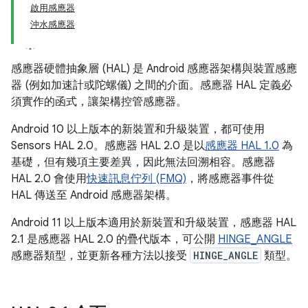
啟用感應器
沖水感應器
感應器硬體抽象層 (HAL) 是 Android 感應器架構與裝置感應
器 (例如加速計或陀螺儀) 之間的介面。感應器 HAL 定義必
須實作的函式，讓架構控管感應器。
Android 10 以上版本的新裝置和升級裝置，都可使用
Sensors HAL 2.0。感應器 HAL 2.0 是以
感應器 HAL 1.0
為
基礎，但有幾項主要差異，因此無法回溯相容。感應器
HAL 2.0 會使用
快速訊息佇列 (FMQ)
，將感應器事件從
HAL 傳送至 Android 感應器架構。
Android 11 以上版本適用於新裝置和升級裝置，感應器 HAL
2.1 是感應器 HAL 2.0 的疊代版本，可公開
HINGE_ANGLE
感應器類型，並更新各種方法以接受
HINGE_ANGLE
類型。