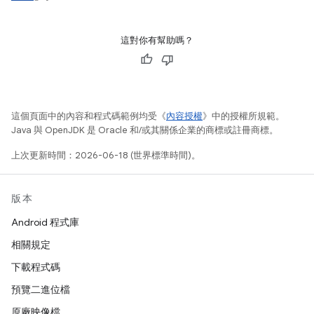
這對你有幫助嗎？
這個頁面中的內容和程式碼範例均受《
內容授權
》中的授權所規範。
Java 與 OpenJDK 是 Oracle 和/或其關係企業的商標或註冊商標。
上次更新時間：2026-06-18 (世界標準時間)。
版本
Android 程式庫
相關規定
下載程式碼
預覽二進位檔
原廠映像檔