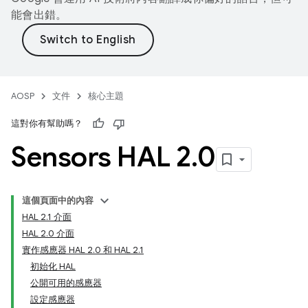
能會出錯。
AOSP
文件
核心主題
這對你有幫助嗎？
Sensors HAL 2
.
0
這個頁面中的內容
HAL 2.1 介面
HAL 2.0 介面
實作感應器 HAL 2.0 和 HAL 2.1
初始化 HAL
公開可用的感應器
設定感應器