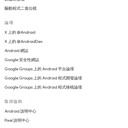
驅動程式二進位檔
論壇
X 上的 @Android
X 上的 @AndroidDev
Android 網誌
Google 安全性網誌
Google Groups 上的 Android 平台論壇
Google Groups 上的 Android 程式開發論壇
Google Groups 上的 Android 程式移植論壇
取得協助
Android 說明中心
Pixel 說明中心