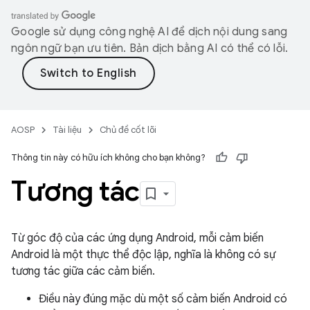
Google sử dụng công nghệ AI để dịch nội dung sang
ngôn ngữ bạn ưu tiên. Bản dịch bằng AI có thể có lỗi.
AOSP
Tài liệu
Chủ đề cốt lõi
Thông tin này có hữu ích không cho bạn không?
Tương tác
Từ góc độ của các ứng dụng Android, mỗi cảm biến
Android là một thực thể độc lập, nghĩa là không có sự
tương tác giữa các cảm biến.
Điều này đúng mặc dù một số cảm biến Android có