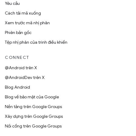
Yêu cầu
Cách tải mã xuống
Xem trước mã nhị phân
Phiên bản gốc
Tệp nhị phân của trình điều khiển
CONNECT
@Android trên X
@AndroidDev trên X
Blog Android
Blog về bảo mật của Google
Nền tảng trên Google Groups
Xây dựng trên Google Groups
Nối cổng trên Google Groups