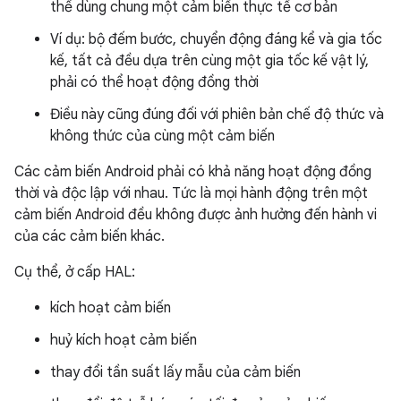
thể dùng chung một cảm biến thực tế cơ bản
Ví dụ: bộ đếm bước, chuyển động đáng kể và gia tốc
kế, tất cả đều dựa trên cùng một gia tốc kế vật lý,
phải có thể hoạt động đồng thời
Điều này cũng đúng đối với phiên bản chế độ thức và
không thức của cùng một cảm biến
Các cảm biến Android phải có khả năng hoạt động đồng
thời và độc lập với nhau. Tức là mọi hành động trên một
cảm biến Android đều không được ảnh hưởng đến hành vi
của các cảm biến khác.
Cụ thể, ở cấp HAL:
kích hoạt cảm biến
huỷ kích hoạt cảm biến
thay đổi tần suất lấy mẫu của cảm biến