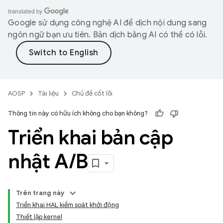
Google sử dụng công nghệ AI để dịch nội dung sang
ngôn ngữ bạn ưu tiên. Bản dịch bằng AI có thể có lỗi.
AOSP
Tài liệu
Chủ đề cốt lõi
Thông tin này có hữu ích không cho bạn không?
Triển khai bản cập
nhật A
/
B
Trên trang này
Triển khai HAL kiểm soát khởi động
Thiết lập kernel