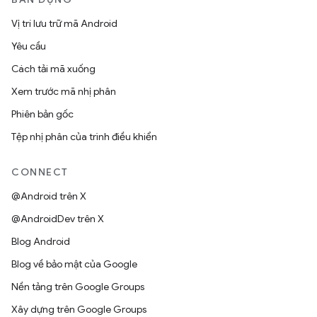
Vị trí lưu trữ mã Android
Yêu cầu
Cách tải mã xuống
Xem trước mã nhị phân
Phiên bản gốc
Tệp nhị phân của trình điều khiển
CONNECT
@Android trên X
@AndroidDev trên X
Blog Android
Blog về bảo mật của Google
Nền tảng trên Google Groups
Xây dựng trên Google Groups