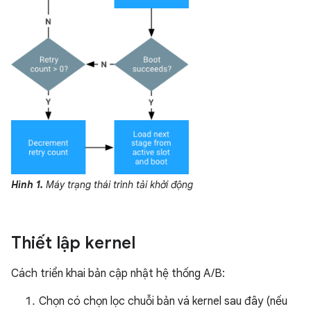
Hình 1.
Máy trạng thái trình tải khởi động
Thiết lập kernel
Cách triển khai bản cập nhật hệ thống A/B:
Chọn có chọn lọc chuỗi bản vá kernel sau đây (nếu