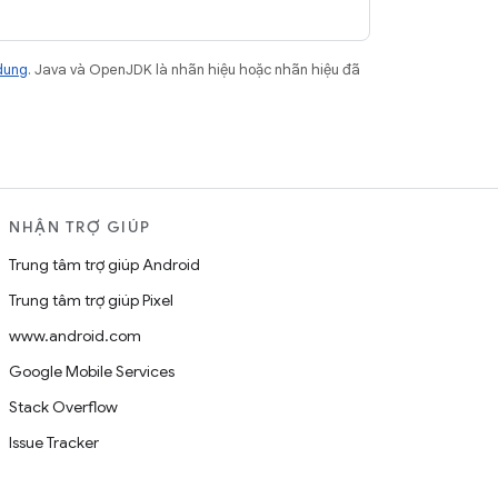
dung
. Java và OpenJDK là nhãn hiệu hoặc nhãn hiệu đã
NHẬN TRỢ GIÚP
Trung tâm trợ giúp Android
Trung tâm trợ giúp Pixel
www.android.com
Google Mobile Services
Stack Overflow
Issue Tracker