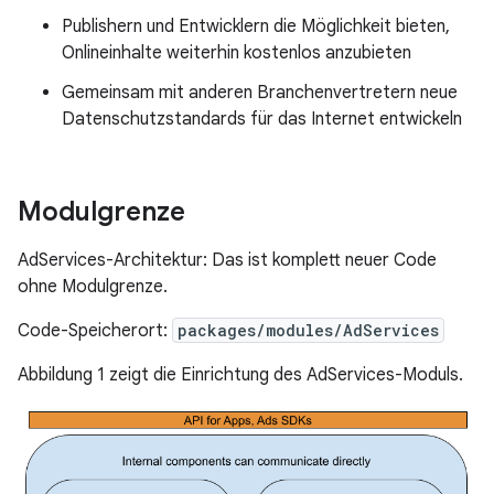
Publishern und Entwicklern die Möglichkeit bieten,
Onlineinhalte weiterhin kostenlos anzubieten
Gemeinsam mit anderen Branchenvertretern neue
Datenschutzstandards für das Internet entwickeln
Modulgrenze
AdServices-Architektur: Das ist komplett neuer Code
ohne Modulgrenze.
Code-Speicherort:
packages/modules/AdServices
Abbildung 1 zeigt die Einrichtung des AdServices-Moduls.