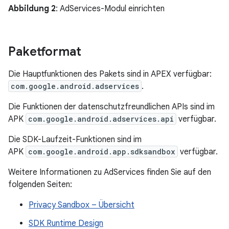
Abbildung 2
: AdServices-Modul einrichten
Paketformat
Die Hauptfunktionen des Pakets sind in APEX verfügbar:
com.google.android.adservices
.
Die Funktionen der datenschutzfreundlichen APIs sind im
APK
com.google.android.adservices.api
verfügbar.
Die SDK-Laufzeit-Funktionen sind im
APK
com.google.android.app.sdksandbox
verfügbar.
Weitere Informationen zu AdServices finden Sie auf den
folgenden Seiten:
Privacy Sandbox – Übersicht
SDK Runtime Design