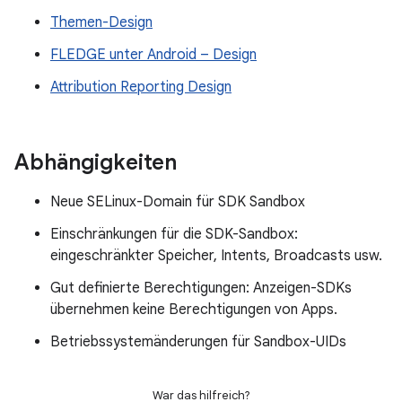
Themen-Design
FLEDGE unter Android – Design
Attribution Reporting Design
Abhängigkeiten
Neue SELinux-Domain für SDK Sandbox
Einschränkungen für die SDK-Sandbox:
eingeschränkter Speicher, Intents, Broadcasts usw.
Gut definierte Berechtigungen: Anzeigen-SDKs
übernehmen keine Berechtigungen von Apps.
Betriebssystemänderungen für Sandbox-UIDs
War das hilfreich?