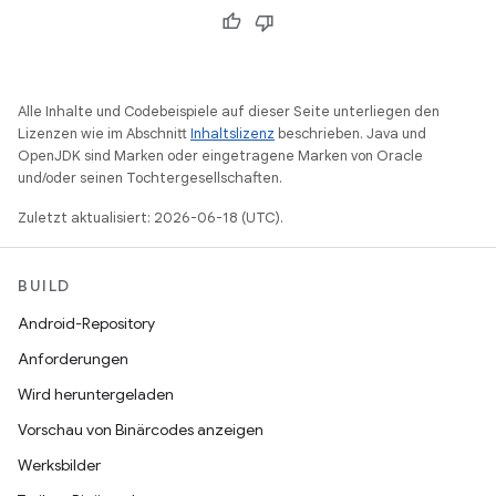
Alle Inhalte und Codebeispiele auf dieser Seite unterliegen den
Lizenzen wie im Abschnitt
Inhaltslizenz
beschrieben. Java und
OpenJDK sind Marken oder eingetragene Marken von Oracle
und/oder seinen Tochtergesellschaften.
Zuletzt aktualisiert: 2026-06-18 (UTC).
BUILD
Android-Repository
Anforderungen
Wird heruntergeladen
Vorschau von Binärcodes anzeigen
Werksbilder