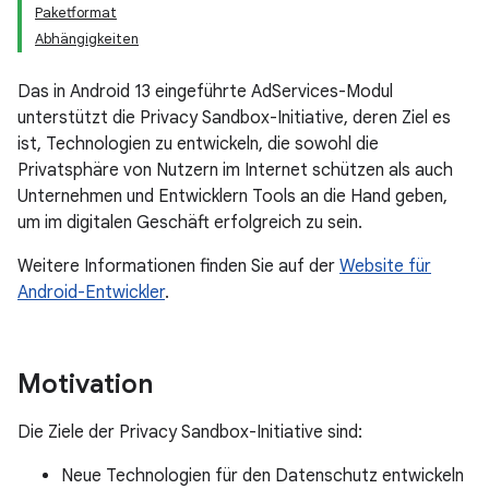
Paketformat
Abhängigkeiten
Das in Android 13 eingeführte AdServices-Modul
unterstützt die Privacy Sandbox-Initiative, deren Ziel es
ist, Technologien zu entwickeln, die sowohl die
Privatsphäre von Nutzern im Internet schützen als auch
Unternehmen und Entwicklern Tools an die Hand geben,
um im digitalen Geschäft erfolgreich zu sein.
Weitere Informationen finden Sie auf der
Website für
Android-Entwickler
.
Motivation
Die Ziele der Privacy Sandbox-Initiative sind:
Neue Technologien für den Datenschutz entwickeln