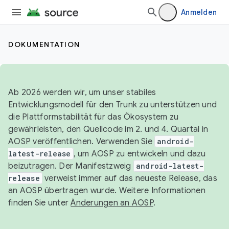
Anmelden
DOKUMENTATION
Ab 2026 werden wir, um unser stabiles
Entwicklungsmodell für den Trunk zu unterstützen und
die Plattformstabilität für das Ökosystem zu
gewährleisten, den Quellcode im 2. und 4. Quartal in
AOSP veröffentlichen. Verwenden Sie
android-
latest-release
, um AOSP zu entwickeln und dazu
beizutragen. Der Manifestzweig
android-latest-
release
verweist immer auf das neueste Release, das
an AOSP übertragen wurde. Weitere Informationen
finden Sie unter
Änderungen an AOSP
.