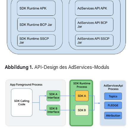
Abbildung 1.
API-Design des AdServices-Moduls