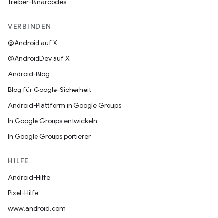
Treiber-Binärcodes
VERBINDEN
@Android auf X
@AndroidDev auf X
Android-Blog
Blog für Google-Sicherheit
Android-Plattform in Google Groups
In Google Groups entwickeln
In Google Groups portieren
HILFE
Android-Hilfe
Pixel-Hilfe
www.android.com