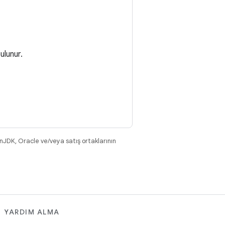
ulunur.
nJDK, Oracle ve/veya satış ortaklarının
YARDIM ALMA