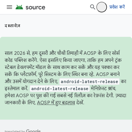
प्रवेश करें
दस्तावेज़
साल 2026 से, हम दूसरी और चौथी तिमाही में AOSP के लिए सोर्स
कोड पब्लिश करेंगे. ऐसा इसलिए किया जाएगा, ताकि हम अपने ट्रंक
स्टेबल डेवलपमेंट मॉडल के साथ काम कर सकें और यह पक्का कर
सकें कि प्लैटफ़ॉर्म, पूरे सिस्टम के लिए स्थिर बना रहे. AOSP बनाने
और उसमें योगदान देने के लिए,
android-latest-release
का
इस्तेमाल करें.
android-latest-release
मेनिफ़ेस्ट ब्रांच,
हमेशा AOSP पर पुश की गई सबसे नई रिलीज़ का रेफ़रंस देगी. ज़्यादा
जानकारी के लिए,
AOSP में हुए बदलाव
देखें.