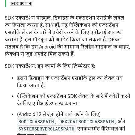
क्लाथपाथ पाना
SDK एक्सटेंशन मॉड्यूल, डिवाइस के एक्सटेंशन एसडीके लेवल
का फ़ैसला करता है. साथ ही, यह ऐप्लिकेशन को एक्सटेंशन
एसडीके लेवल के बारे में क्वेरी करने के लिए एपीआई उपलब्ध
कराता है. इस मॉड्यूल को अपडेट किया जा सकता है. इसका
मतलब है कि इसे Android की सामान्य रिलीज़ साइकल के बाहर,
फ़ंक्शन से जुड़े अपडेट मिल सकते हैं.
SDK एक्सटेंशन, इन कामों के लिए ज़िम्मेदार है:
इससे डिवाइस के एक्सटेंशन एसडीके टूल का लेवल तय
किया जाता है.
ऐप्लिकेशन को एक्सटेंशन SDK लेवल के बारे में क्वेरी करने
के लिए एपीआई उपलब्ध कराना.
(Android 12 से शुरू होने वाले वर्शन के लिए)
BOOTCLASSPATH
,
DEX2OATBOOTCLASSPATH
, और
SYSTEMSERVERCLASSPATH
एनवायरमेंट वैरिएबल की