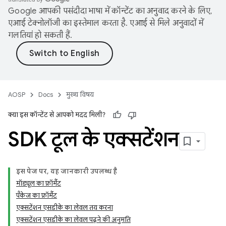
Google आपकी पसंदीदा भाषा में कॉन्टेंट का अनुवाद करने के लिए,
एआई टेक्नोलॉजी का इस्तेमाल करता है. एआई से मिले अनुवादों में
गलतियां हो सकती हैं.
AOSP
Docs
मुख्य विषय
क्या इस कॉन्टेंट से आपको मदद मिली?
SDK टूल के एक्सटेंशन
इस पेज पर, यह जानकारी उपलब्ध है
मॉड्यूल का फ़ॉर्मैट
पैकेज का फ़ॉर्मैट
एक्सटेंशन एसडीके का लेवल तय करना
एक्सटेंशन एसडीके का लेवल पढ़ने की अनुमति