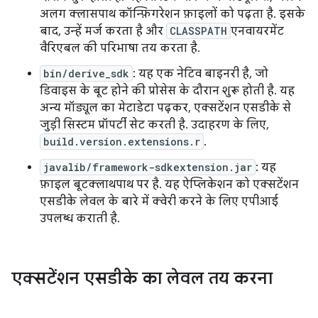
अलग क्लासपाथ कॉन्फ़िगरेशन फ़ाइलों को पढ़ता है. इसके
बाद, उन्हें मर्ज करता है और
CLASSPATH
एनवायरमेंट
वैरिएबल की परिभाषा तय करता है.
bin/derive_sdk
: यह एक नेटिव बाइनरी है, जो
डिवाइस के बूट होने की प्रोसेस के दौरान शुरू होती है. यह
अन्य मॉड्यूल का मेटाडेटा पढ़कर, एक्सटेंशन एसडीके से
जुड़ी सिस्टम प्रॉपर्टी सेट करती है. उदाहरण के लिए,
build.version.extensions.r
.
javalib/framework-sdkextension.jar
: यह
फ़ाइल बूटक्लाथपाथ पर है. यह ऐप्लिकेशन को एक्सटेंशन
एसडीके लेवल के बारे में क्वेरी करने के लिए एपीआई
उपलब्ध कराती है.
एक्सटेंशन एसडीके का लेवल तय करना