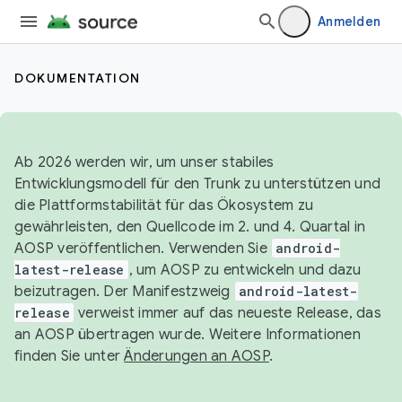
Anmelden
DOKUMENTATION
Ab 2026 werden wir, um unser stabiles
Entwicklungsmodell für den Trunk zu unterstützen und
die Plattformstabilität für das Ökosystem zu
gewährleisten, den Quellcode im 2. und 4. Quartal in
AOSP veröffentlichen. Verwenden Sie
android-
latest-release
, um AOSP zu entwickeln und dazu
beizutragen. Der Manifestzweig
android-latest-
release
verweist immer auf das neueste Release, das
an AOSP übertragen wurde. Weitere Informationen
finden Sie unter
Änderungen an AOSP
.