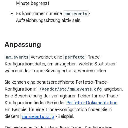
Minute begrenzt.
Es kann immer nur eine
mm-events
-
Aufzeichnungssitzung aktiv sein.
Anpassung
mm_events
verwendet eine
perfetto
-Trace-
Konfigurationsdatei, um anzugeben, welche Statistiken
während der Trace-Sitzung erfasst werden sollen.
Sie können eine benutzerdefinierte Perfetto-Trace-
Konfiguration in
/vendor/etc/mm_events.cfg
angeben.
Eine Beschreibung der verfügbaren Felder für die Trace-
Konfiguration finden Sie in der
Perfetto-Dokumentation
.
Ein Beispiel für eine Trace-Konfiguration finden Sie in
diesem
mm_events.cfg
-Beispiel.