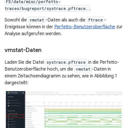
FS/data/misc/perfetto-
traces/bugreport/systrace.pftrace.
.
Sowohl die
vmstat
-Daten als auch die
ftrace
-
Ereignisse können in der
Perfetto-Benutzeroberfläche
zur
Analyse aufgerufen werden.
vmstat-Daten
Laden Sie die Datei
systrace.pftrace
in die Perfetto-
Benutzeroberfläche hoch, um die
vmstat
-Daten in
einem Zeitachsendiagramm zu sehen, wie in Abbildung 1
dargestellt: