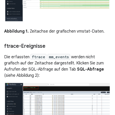
Abbildung 1.
Zeitachse der grafischen vmstat-Daten.
ftrace-Ereignisse
Die erfassten
ftrace
mm_events
werden nicht
grafisch auf der Zeitachse dargestellt. Klicken Sie zum
Aufrufen der SQL-Abfrage auf den Tab
SQL-Abfrage
(siehe Abbildung 2):