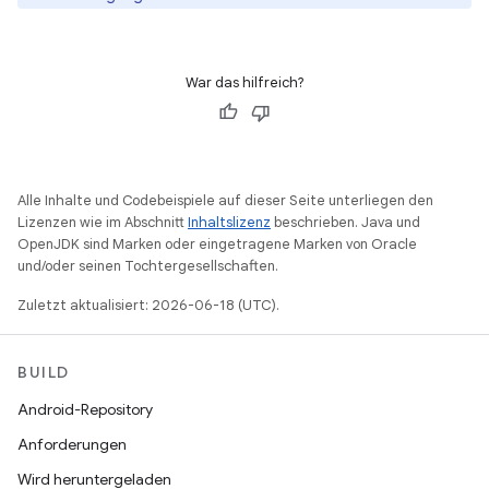
War das hilfreich?
Alle Inhalte und Codebeispiele auf dieser Seite unterliegen den
Lizenzen wie im Abschnitt
Inhaltslizenz
beschrieben. Java und
OpenJDK sind Marken oder eingetragene Marken von Oracle
und/oder seinen Tochtergesellschaften.
Zuletzt aktualisiert: 2026-06-18 (UTC).
BUILD
Android-Repository
Anforderungen
Wird heruntergeladen