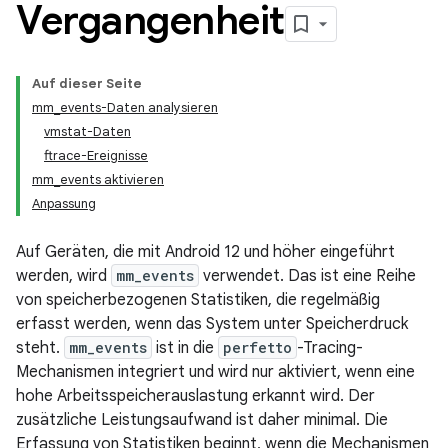
Vergangenheit
Auf dieser Seite
mm_events-Daten analysieren
vmstat-Daten
ftrace-Ereignisse
mm_events aktivieren
Anpassung
Auf Geräten, die mit Android 12 und höher eingeführt
werden, wird
mm_events
verwendet. Das ist eine Reihe
von speicherbezogenen Statistiken, die regelmäßig
erfasst werden, wenn das System unter Speicherdruck
steht.
mm_events
ist in die
perfetto
-Tracing-
Mechanismen integriert und wird nur aktiviert, wenn eine
hohe Arbeitsspeicherauslastung erkannt wird. Der
zusätzliche Leistungsaufwand ist daher minimal. Die
Erfassung von Statistiken beginnt, wenn die Mechanismen