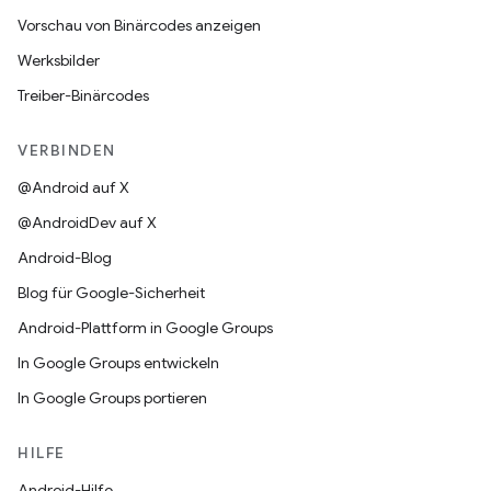
Vorschau von Binärcodes anzeigen
Werksbilder
Treiber-Binärcodes
VERBINDEN
@Android auf X
@AndroidDev auf X
Android-Blog
Blog für Google-Sicherheit
Android-Plattform in Google Groups
In Google Groups entwickeln
In Google Groups portieren
HILFE
Android-Hilfe