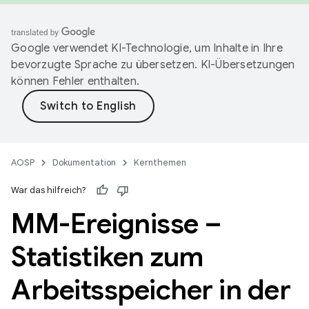
Google verwendet KI-Technologie, um Inhalte in Ihre
bevorzugte Sprache zu übersetzen. KI-Übersetzungen
können Fehler enthalten.
AOSP
Dokumentation
Kernthemen
War das hilfreich?
MM-Ereignisse –
Statistiken zum
Arbeitsspeicher in der