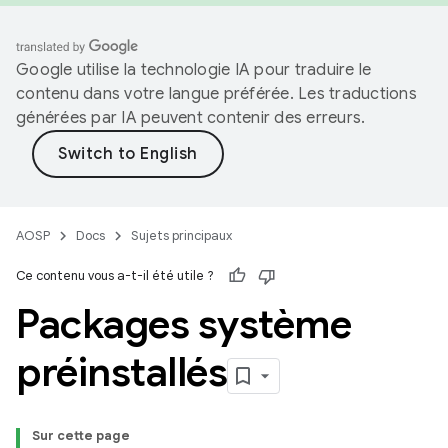
Google utilise la technologie IA pour traduire le
contenu dans votre langue préférée. Les traductions
générées par IA peuvent contenir des erreurs.
AOSP
Docs
Sujets principaux
Ce contenu vous a-t-il été utile ?
Packages système
préinstallés
Sur cette page