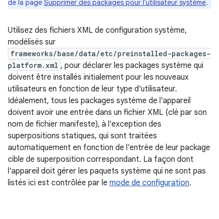
de la page
Supprimer des packages pour l'utilisateur système
.
Utilisez des fichiers XML de configuration système,
modélisés sur
frameworks/base/data/etc/preinstalled-packages-
platform.xml
, pour déclarer les packages système qui
doivent être installés initialement pour les nouveaux
utilisateurs en fonction de leur type d'utilisateur.
Idéalement, tous les packages système de l'appareil
doivent avoir une entrée dans un fichier XML (clé par son
nom de fichier manifeste), à l'exception des
superpositions statiques, qui sont traitées
automatiquement en fonction de l'entrée de leur package
cible de superposition correspondant. La façon dont
l'appareil doit gérer les paquets système qui ne sont pas
listés ici est contrôlée par le
mode de configuration
.