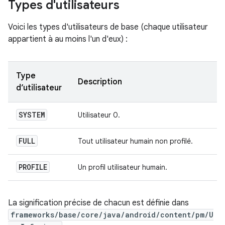
Types d'utilisateurs
Voici les types d'utilisateurs de base (chaque utilisateur
appartient à au moins l'un d'eux) :
Type
Description
d’utilisateur
SYSTEM
Utilisateur 0.
FULL
Tout utilisateur humain non profilé.
PROFILE
Un profil utilisateur humain.
La signification précise de chacun est définie dans
frameworks/base/core/java/android/content/pm/U