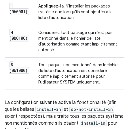
1
Appliquez-la.
N'installer les packages
(0b0001)
système que lorsqu'ils sont ajoutés à la
liste d'autorisation
4
Considérez tout package qui n'est pas
(0b0100)
mentionné dans le fichier de liste
d'autorisation comme étant implicitement
autorisé.
8
Tout paquet non mentionné dans le fichier
(0b1000)
de liste d'autorisation est considéré
comme implicitement autorisé pour
l'utilisateur SYSTEM uniquement.
La configuration suivante active la fonctionnalité (afin
que les balises
install-in
et
do-not-install-in
soient respectées), mais traite tous les paquets système
non mentionnés comme s'ils étaient
install-in
pour