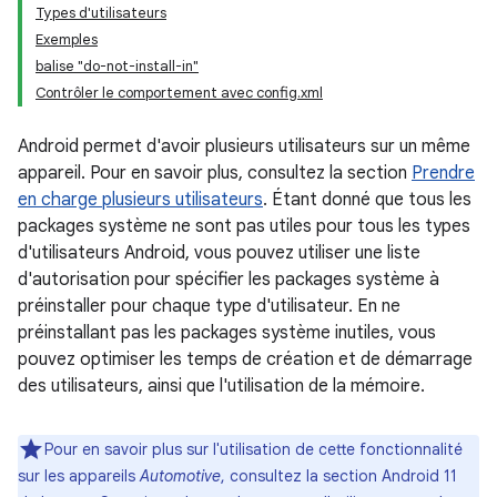
Types d'utilisateurs
Exemples
balise "do-not-install-in"
Contrôler le comportement avec config.xml
Android permet d'avoir plusieurs utilisateurs sur un même
appareil. Pour en savoir plus, consultez la section
Prendre
en charge plusieurs utilisateurs
. Étant donné que tous les
packages système ne sont pas utiles pour tous les types
d'utilisateurs Android, vous pouvez utiliser une liste
d'autorisation pour spécifier les packages système à
préinstaller pour chaque type d'utilisateur. En ne
préinstallant pas les packages système inutiles, vous
pouvez optimiser les temps de création et de démarrage
des utilisateurs, ainsi que l'utilisation de la mémoire.
Pour en savoir plus sur l'utilisation de cette fonctionnalité
sur les appareils
Automotive
, consultez la section Android 11