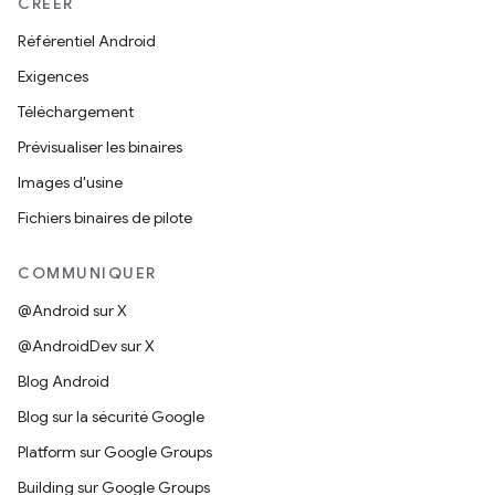
CRÉER
Référentiel Android
Exigences
Téléchargement
Prévisualiser les binaires
Images d'usine
Fichiers binaires de pilote
COMMUNIQUER
@Android sur X
@AndroidDev sur X
Blog Android
Blog sur la sécurité Google
Platform sur Google Groups
Building sur Google Groups