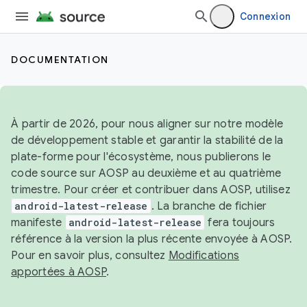
Connexion
DOCUMENTATION
À partir de 2026, pour nous aligner sur notre modèle
de développement stable et garantir la stabilité de la
plate-forme pour l'écosystème, nous publierons le
code source sur AOSP au deuxième et au quatrième
trimestre. Pour créer et contribuer dans AOSP, utilisez
android-latest-release
. La branche de fichier
manifeste
android-latest-release
fera toujours
référence à la version la plus récente envoyée à AOSP.
Pour en savoir plus, consultez
Modifications
apportées à AOSP
.