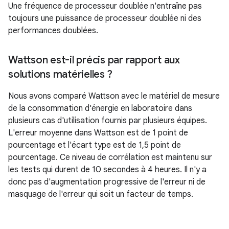
Une fréquence de processeur doublée n'entraîne pas
toujours une puissance de processeur doublée ni des
performances doublées.
Wattson est-il précis par rapport aux
solutions matérielles ?
Nous avons comparé Wattson avec le matériel de mesure
de la consommation d'énergie en laboratoire dans
plusieurs cas d'utilisation fournis par plusieurs équipes.
L'erreur moyenne dans Wattson est de 1 point de
pourcentage et l'écart type est de 1,5 point de
pourcentage. Ce niveau de corrélation est maintenu sur
les tests qui durent de 10 secondes à 4 heures. Il n'y a
donc pas d'augmentation progressive de l'erreur ni de
masquage de l'erreur qui soit un facteur de temps.