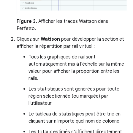
Figure 3.
Afficher les traces Wattson dans
Perfetto.
Cliquez sur
Wattson
pour développer la section et
afficher la répartition par rail virtuel :
Tous les graphiques de rail sont
automatiquement mis à l'échelle sur la même
valeur pour afficher la proportion entre les
rails.
Les statistiques sont générées pour toute
région sélectionnée (ou marquée) par
l'utilisateur.
Le tableau de statistiques peut être trié en
cliquant sur n'importe quel nom de colonne.
Les totaux estimés s'affichent directement