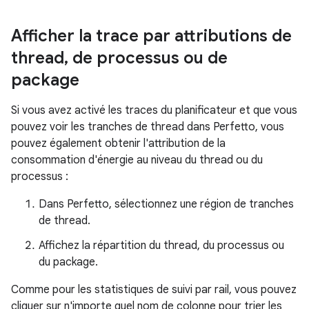
Afficher la trace par attributions de
thread
,
de processus ou de
package
Si vous avez activé les traces du planificateur et que vous
pouvez voir les tranches de thread dans Perfetto, vous
pouvez également obtenir l'attribution de la
consommation d'énergie au niveau du thread ou du
processus :
Dans Perfetto, sélectionnez une région de tranches
de thread.
Affichez la répartition du thread, du processus ou
du package.
Comme pour les statistiques de suivi par rail, vous pouvez
cliquer sur n'importe quel nom de colonne pour trier les