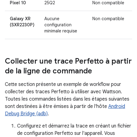
Pixel 10
25Q2
Non compatible
Galaxy XR
Aucune
Non compatible
(SXR2230P)
configuration
minimale requise
Collecter une trace Perfetto à partir
de la ligne de commande
Cette section présente un exemple de workflow pour
collecter des traces Perfetto à utiliser avec Wattson.
Toutes les commandes listées dans les étapes suivantes
sont destinées à être émises à partir de l'hôte
Android
Debug Bridge (adb)
.
Configurez et démarrez la trace en créant un fichier
de configuration Perfetto sur l'appareil. Vous