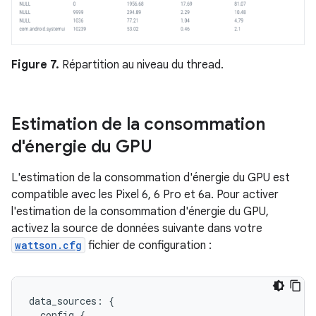
Figure 7.
Répartition au niveau du thread.
Estimation de la consommation
d'énergie du GPU
L'estimation de la consommation d'énergie du GPU est
compatible avec les Pixel 6, 6 Pro et 6a. Pour activer
l'estimation de la consommation d'énergie du GPU,
activez la source de données suivante dans votre
wattson.cfg
fichier de configuration :
data_sources: {

  config {
