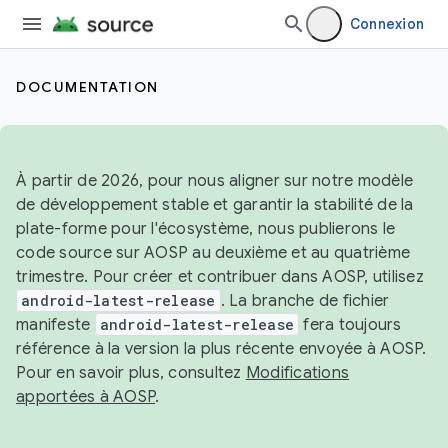
Connexion
DOCUMENTATION
À partir de 2026, pour nous aligner sur notre modèle
de développement stable et garantir la stabilité de la
plate-forme pour l'écosystème, nous publierons le
code source sur AOSP au deuxième et au quatrième
trimestre. Pour créer et contribuer dans AOSP, utilisez
android-latest-release
. La branche de fichier
manifeste
android-latest-release
fera toujours
référence à la version la plus récente envoyée à AOSP.
Pour en savoir plus, consultez
Modifications
apportées à AOSP
.