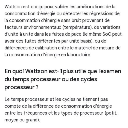
Wattson est conçu pour valider les améliorations de la
consommation d'énergie ou détecter les régressions de
la consommation d'énergie sans bruit provenant de
facteurs environnementaux (température), de variations
d'unité à unité dans les fuites de puce (le même SoC peut
avoir des fuites différentes par unité basis), ou de
différences de calibration entre le matériel de mesure de
la consommation d'énergie en laboratoire.
En quoi Wattson est-il plus utile que l'examen
du temps processeur ou des cycles
processeur ?
Le temps processeur et les cycles ne tiennent pas
compte de la différence de consommation d'énergie
entre les fréquences et les types de processeur (petit,
moyen ou grand).