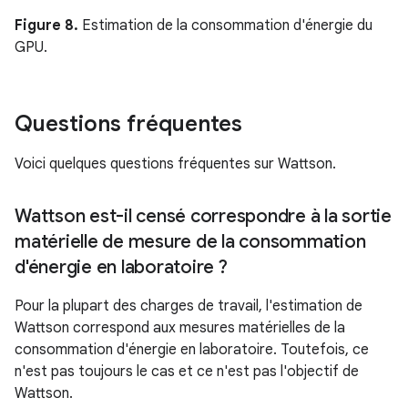
Figure 8.
Estimation de la consommation d'énergie du
GPU.
Questions fréquentes
Voici quelques questions fréquentes sur Wattson.
Wattson est-il censé correspondre à la sortie
matérielle de mesure de la consommation
d'énergie en laboratoire ?
Pour la plupart des charges de travail, l'estimation de
Wattson correspond aux mesures matérielles de la
consommation d'énergie en laboratoire. Toutefois, ce
n'est pas toujours le cas et ce n'est pas l'objectif de
Wattson.