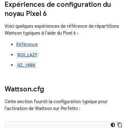
Expériences de configuration du
noyau Pixel 6
Voici quelques expériences de référence de répartitions
Wattson typiques à l'aide du Pixel 6 :
Référence
RCU_LAZY
HZ_1000
Wattson
.
cfg
Cette section fournit la configuration typique pour
l'activation de Wattson sur Perfetto :