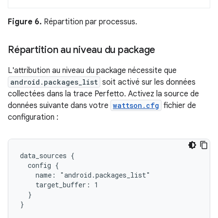
Figure 6.
Répartition par processus.
Répartition au niveau du package
L'attribution au niveau du package nécessite que
android.packages_list
soit activé sur les données
collectées dans la trace Perfetto. Activez la source de
données suivante dans votre
wattson.cfg
fichier de
configuration :
data_sources {

  config {

    name: "android.packages_list"

    target_buffer: 1

  }
