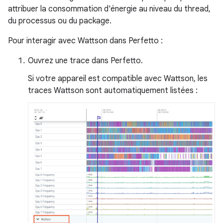
attribuer la consommation d'énergie au niveau du thread,
du processus ou du package.
Pour interagir avec Wattson dans Perfetto :
Ouvrez une trace dans Perfetto.
Si votre appareil est compatible avec Wattson, les
traces Wattson sont automatiquement listées :