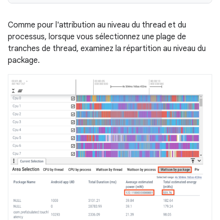
Comme pour l'attribution au niveau du thread et du
processus, lorsque vous sélectionnez une plage de
tranches de thread, examinez la répartition au niveau du
package.