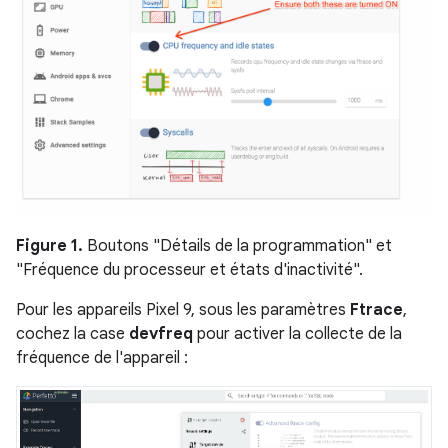
Figure 1.
Boutons "Détails de la programmation" et
"Fréquence du processeur et états d'inactivité".
Pour les appareils Pixel 9, sous les paramètres
Ftrace
,
cochez la case
devfreq
pour activer la collecte de la
fréquence de l'appareil :