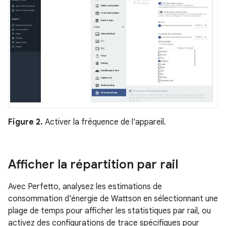
Figure 2.
Activer la fréquence de l'appareil.
Afficher la répartition par rail
Avec Perfetto, analysez les estimations de
consommation d'énergie de Wattson en sélectionnant une
plage de temps pour afficher les statistiques par rail, ou
activez des configurations de trace spécifiques pour