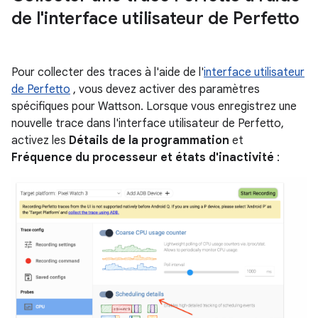
de l'interface utilisateur de Perfetto
Pour collecter des traces à l'aide de l'
interface utilisateur
de Perfetto
, vous devez activer des paramètres
spécifiques pour Wattson. Lorsque vous enregistrez une
nouvelle trace dans l'interface utilisateur de Perfetto,
activez les
Détails de la programmation
et
Fréquence du processeur et états d'inactivité
: