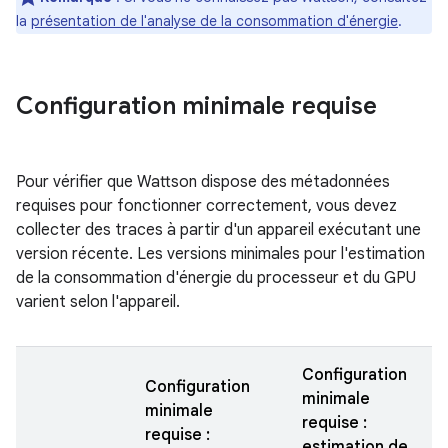
la
présentation de l'analyse de la consommation d'énergie
.
Configuration minimale requise
Pour vérifier que Wattson dispose des métadonnées
requises pour fonctionner correctement, vous devez
collecter des traces à partir d'un appareil exécutant une
version récente. Les versions minimales pour l'estimation
de la consommation d'énergie du processeur et du GPU
varient selon l'appareil.
Configuration
Configuration
minimale
minimale
requise :
requise :
estimation de