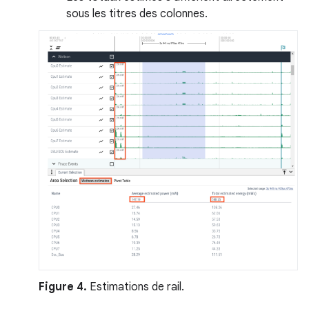
sous les titres des colonnes.
Figure 4.
Estimations de rail.