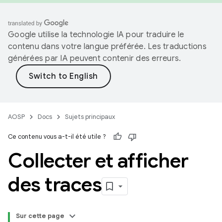
Google utilise la technologie IA pour traduire le
contenu dans votre langue préférée. Les traductions
générées par IA peuvent contenir des erreurs.
AOSP
Docs
Sujets principaux
Ce contenu vous a-t-il été utile ?
Collecter et afficher
des traces
Sur cette page