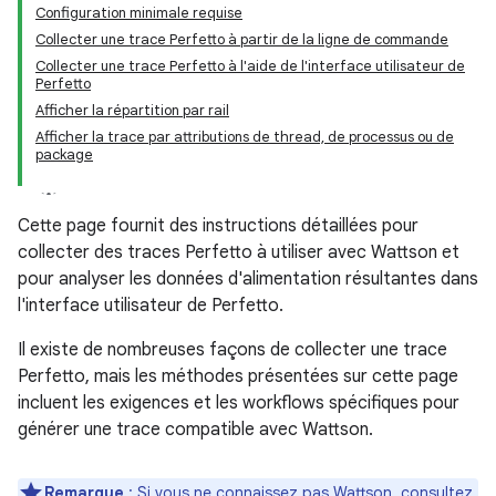
Configuration minimale requise
Collecter une trace Perfetto à partir de la ligne de commande
Collecter une trace Perfetto à l'aide de l'interface utilisateur de
Perfetto
Afficher la répartition par rail
Afficher la trace par attributions de thread, de processus ou de
package
Cette page fournit des instructions détaillées pour
collecter des traces Perfetto à utiliser avec Wattson et
pour analyser les données d'alimentation résultantes dans
l'interface utilisateur de Perfetto.
Il existe de nombreuses façons de collecter une trace
Perfetto, mais les méthodes présentées sur cette page
incluent les exigences et les workflows spécifiques pour
générer une trace compatible avec Wattson.
Remarque
: Si vous ne connaissez pas Wattson, consultez