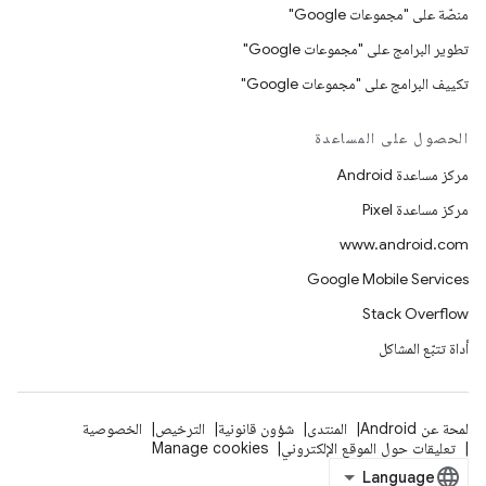
منصّة على "مجموعات Google"
تطوير البرامج على "مجموعات Google"
تكييف البرامج على "مجموعات Google"
الحصول على المساعدة
مركز مساعدة Android
مركز مساعدة Pixel
www.android.com
Google Mobile Services
Stack Overflow
أداة تتبّع المشاكل
لمحة عن Android
المنتدى
شؤون قانونية
الترخيص
الخصوصية
تعليقات حول الموقع الإلكتروني
Manage cookies