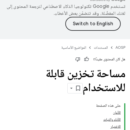
تستخدم Google تكنولوجيا الذكاء الاصطناعي لترجمة المحتوى إلى
لغتك المفضّلة، وقد تتضمّن بعض الأخطاء.
AOSP
المستندات
المواضيع الأساسية
هل كان المحتوى مفيدًا؟
مساحة تخزين قابلة
للاستخدام
على هذه الصفحة
الأمان
الأداء والثبات
الاختبار