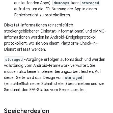
aus laufenden Apps).
dumpsys
kann
storaged
aufrufen, um die I/O-Nutzung der App in einem
Fehlerbericht zu protokollieren.
Diskstat-Informationen (einschließlich
steckengebliebener Diskstat-Informationen) und eMMC-
Informationen werden im Android-Ereignisprotokoll
protokolliert, wo sie von einem Plattform-Check-in-
Dienst erfasst werden.
storaged
-Vorgänge erfolgen automatisch und werden
vollständig vom Android-Framework verwaltet. Sie
müssen also keine Implementierungsarbeit leisten. Auf
dieser Seite wird das Design von
storaged
(einschließlich neuer Schnittstellen) beschrieben und wie
Sie damit den E/A-Status vom Kernel abrufen.
Speicherdesign