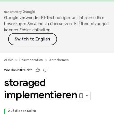
Google verwendet KI-Technologie, um Inhalte in Ihre
bevorzugte Sprache zu übersetzen. KI-Übersetzungen
können Fehler enthalten.
AOSP
Dokumentation
Kernthemen
War das hilfreich?
storaged
implementieren
Auf dieser Seite