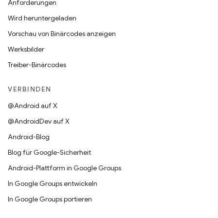
Anforderungen
Wird heruntergeladen
Vorschau von Binärcodes anzeigen
Werksbilder
Treiber-Binärcodes
VERBINDEN
@Android auf X
@AndroidDev auf X
Android-Blog
Blog für Google-Sicherheit
Android-Plattform in Google Groups
In Google Groups entwickeln
In Google Groups portieren