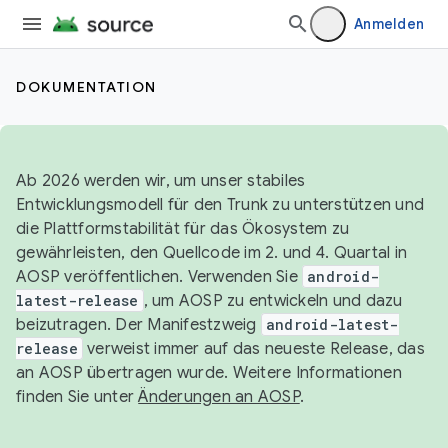
Anmelden
DOKUMENTATION
Ab 2026 werden wir, um unser stabiles
Entwicklungsmodell für den Trunk zu unterstützen und
die Plattformstabilität für das Ökosystem zu
gewährleisten, den Quellcode im 2. und 4. Quartal in
AOSP veröffentlichen. Verwenden Sie
android-
latest-release
, um AOSP zu entwickeln und dazu
beizutragen. Der Manifestzweig
android-latest-
release
verweist immer auf das neueste Release, das
an AOSP übertragen wurde. Weitere Informationen
finden Sie unter
Änderungen an AOSP
.