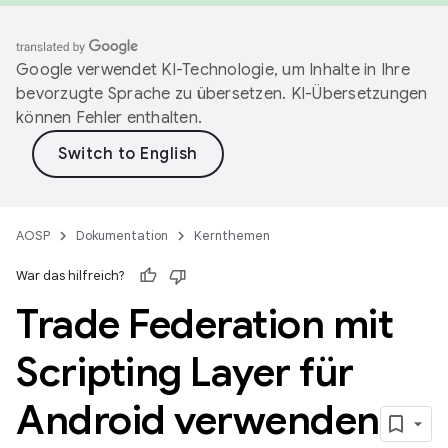
Google verwendet KI-Technologie, um Inhalte in Ihre
bevorzugte Sprache zu übersetzen. KI-Übersetzungen
können Fehler enthalten.
AOSP
Dokumentation
Kernthemen
War das hilfreich?
Trade Federation mit
Scripting Layer für
Android verwenden