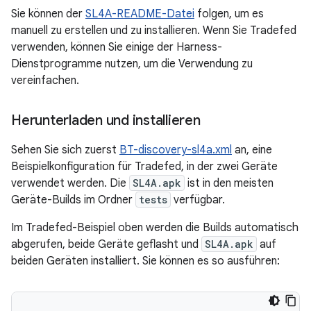
Sie können der
SL4A-README-Datei
folgen, um es
manuell zu erstellen und zu installieren. Wenn Sie Tradefed
verwenden, können Sie einige der Harness-
Dienstprogramme nutzen, um die Verwendung zu
vereinfachen.
Herunterladen und installieren
Sehen Sie sich zuerst
BT-discovery-sl4a.xml
an, eine
Beispielkonfiguration für Tradefed, in der zwei Geräte
verwendet werden. Die
SL4A.apk
ist in den meisten
Geräte-Builds im Ordner
tests
verfügbar.
Im Tradefed-Beispiel oben werden die Builds automatisch
abgerufen, beide Geräte geflasht und
SL4A.apk
auf
beiden Geräten installiert. Sie können es so ausführen: