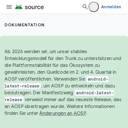
Anmelden
DOKUMENTATION
Ab 2026 werden wir, um unser stabiles
Entwicklungsmodell für den Trunk zu unterstützen und
die Plattformstabilität für das Ökosystem zu
gewährleisten, den Quellcode im 2. und 4. Quartal in
AOSP veröffentlichen. Verwenden Sie
android-
latest-release
, um AOSP zu entwickeln und dazu
beizutragen. Der Manifestzweig
android-latest-
release
verweist immer auf das neueste Release, das
an AOSP übertragen wurde. Weitere Informationen
finden Sie unter
Änderungen an AOSP
.