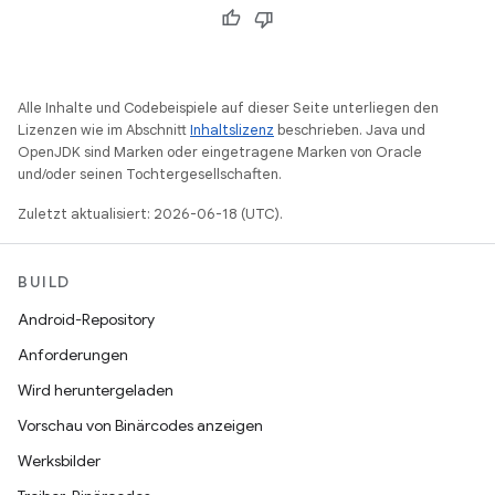
Alle Inhalte und Codebeispiele auf dieser Seite unterliegen den
Lizenzen wie im Abschnitt
Inhaltslizenz
beschrieben. Java und
OpenJDK sind Marken oder eingetragene Marken von Oracle
und/oder seinen Tochtergesellschaften.
Zuletzt aktualisiert: 2026-06-18 (UTC).
BUILD
Android-Repository
Anforderungen
Wird heruntergeladen
Vorschau von Binärcodes anzeigen
Werksbilder