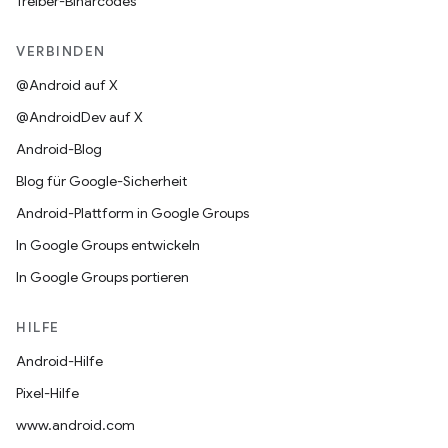
Treiber-Binärcodes
VERBINDEN
@Android auf X
@AndroidDev auf X
Android-Blog
Blog für Google-Sicherheit
Android-Plattform in Google Groups
In Google Groups entwickeln
In Google Groups portieren
HILFE
Android-Hilfe
Pixel-Hilfe
www.android.com