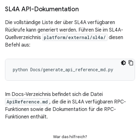
SL4A API-Dokumentation
Die vollständige Liste der über SL4A verfügbaren
Rückrufe kann generiert werden. Führen Sie im SL4A-
Quellverzeichnis
platform/external/sl4a/
diesen
Befehl aus:
python
Im Docs-Verzeichnis befindet sich die Datei
ApiReference.md
, die die in SL4A verfügbaren RPC-
Funktionen sowie die Dokumentation für die RPC-
Funktionen enthält.
War das hilfreich?