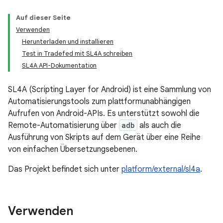
Auf dieser Seite
Verwenden
Herunterladen und installieren
Test in Tradefed mit SL4A schreiben
SL4A API-Dokumentation
SL4A (Scripting Layer for Android) ist eine Sammlung von
Automatisierungstools zum plattformunabhängigen
Aufrufen von Android-APIs. Es unterstützt sowohl die
Remote-Automatisierung über
adb
als auch die
Ausführung von Skripts auf dem Gerät über eine Reihe
von einfachen Übersetzungsebenen.
Das Projekt befindet sich unter
platform/external/sl4a
.
Verwenden