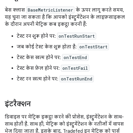
बेस क्लास
BaseMetricListener
के ऊपर लागू करते समय,
यह चुना जा सकता है कि आपको इंस्ट्रुमेंटेशन के लाइफ़साइकल
के दौरान अपनी मेट्रिक कब इकट्ठा करनी हैं:
टेस्ट रन शुरू होने पर:
onTestRunStart
जब कोई टेस्ट केस शुरू होता है:
onTestStart
टेस्ट केस खत्म होने पर:
onTestEnd
टेस्ट केस फ़ेल होने पर:
onTestFail
टेस्ट रन खत्म होने पर:
onTestRunEnd
इंटरैक्शन
डिवाइस पर मेट्रिक इकट्ठा करने की प्रोसेस, इंस्ट्रुमेंटेशन के साथ-
साथ होती है. साथ ही, मेट्रिक को इंस्ट्रुमेंटेशन के नतीजों में वापस
भेज दिया जाता है. इसके बाद, Tradefed इन मेट्रिक को पार्स