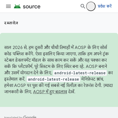
प्रवेश करें
दस्तावेज़
साल 2026 से, हम दूसरी और चौथी तिमाही में AOSP के लिए सोर्स
कोड पब्लिश करेंगे. ऐसा इसलिए किया जाएगा, ताकि हम अपने ट्रंक
स्टेबल डेवलपमेंट मॉडल के साथ काम कर सकें और यह पक्का कर
सकें कि प्लैटफ़ॉर्म, पूरे सिस्टम के लिए स्थिर बना रहे. AOSP बनाने
और उसमें योगदान देने के लिए,
android-latest-release
का
इस्तेमाल करें.
android-latest-release
मेनिफ़ेस्ट ब्रांच,
हमेशा AOSP पर पुश की गई सबसे नई रिलीज़ का रेफ़रंस देगी. ज़्यादा
जानकारी के लिए,
AOSP में हुए बदलाव
देखें.