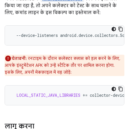
किया जा रहा है, तो अपने कलेक्टर को टेस्ट के साथ चलाने के
लिए, कमांड लाइन के इस विकल्प का इस्तेमाल करें:
--device-listeners
चेतावनी:
रनटाइम के दौरान कलेक्टर क्लास को हल करने के लिए,
आपके इंस्ट्रुमेंटेशन APK को उन्हें स्टैटिक तौर पर शामिल करना होगा.
इसके लिए, अपनी मेकफ़ाइल में यह जोड़ें:
LOCAL_STATIC_JAVA_LIBRARIES
+=
लागू करना