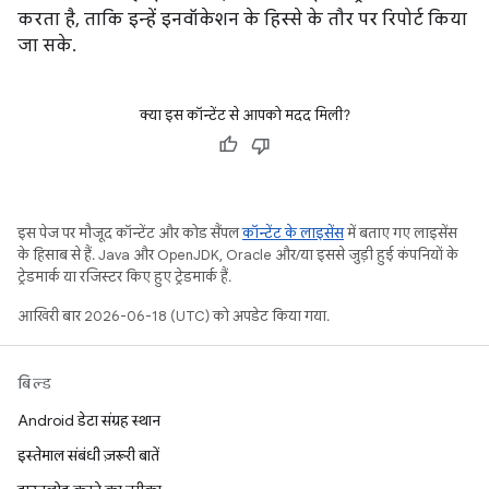
करता है, ताकि इन्हें इनवॉकेशन के हिस्से के तौर पर रिपोर्ट किया
जा सके.
क्या इस कॉन्टेंट से आपको मदद मिली?
इस पेज पर मौजूद कॉन्टेंट और कोड सैंपल
कॉन्टेंट के लाइसेंस
में बताए गए लाइसेंस
के हिसाब से हैं. Java और OpenJDK, Oracle और/या इससे जुड़ी हुई कंपनियों के
ट्रेडमार्क या रजिस्टर किए हुए ट्रेडमार्क हैं.
आखिरी बार 2026-06-18 (UTC) को अपडेट किया गया.
बिल्ड
Android डेटा संग्रह स्थान
इस्तेमाल संबंधी ज़रूरी बातें