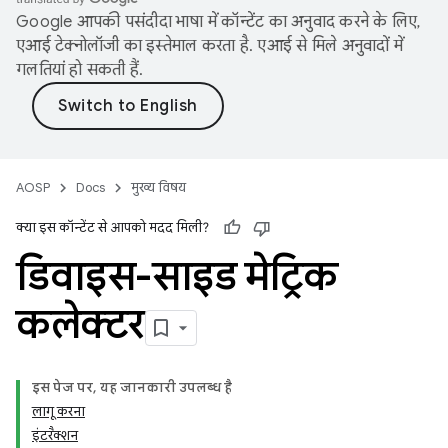
Google आपकी पसंदीदा भाषा में कॉन्टेंट का अनुवाद करने के लिए,
एआई टेक्नोलॉजी का इस्तेमाल करता है. एआई से मिले अनुवादों में
गलतियां हो सकती हैं.
AOSP
Docs
मुख्य विषय
क्या इस कॉन्टेंट से आपको मदद मिली?
डिवाइस-साइड मेट्रिक
कलेक्टर
इस पेज पर, यह जानकारी उपलब्ध है
लागू करना
इंटरैक्शन