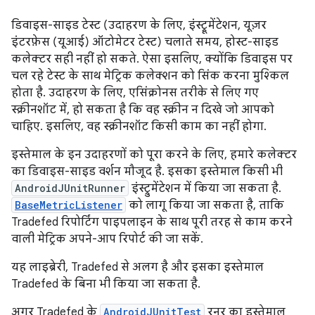
डिवाइस-साइड टेस्ट (उदाहरण के लिए, इंस्ट्रूमेंटेशन, यूज़र
इंटरफ़ेस (यूआई) ऑटोमेटर टेस्ट) चलाते समय, होस्ट-साइड
कलेक्टर सही नहीं हो सकते. ऐसा इसलिए, क्योंकि डिवाइस पर
चल रहे टेस्ट के साथ मेट्रिक कलेक्शन को सिंक करना मुश्किल
होता है. उदाहरण के लिए, एसिंक्रोनस तरीके से लिए गए
स्क्रीनशॉट में, हो सकता है कि वह स्क्रीन न दिखे जो आपको
चाहिए. इसलिए, वह स्क्रीनशॉट किसी काम का नहीं होगा.
इस्तेमाल के इन उदाहरणों को पूरा करने के लिए, हमारे कलेक्टर
का डिवाइस-साइड वर्शन मौजूद है. इसका इस्तेमाल किसी भी
AndroidJUnitRunner
इंस्ट्रुमेंटेशन में किया जा सकता है.
BaseMetricListener
को लागू किया जा सकता है, ताकि
Tradefed रिपोर्टिंग पाइपलाइन के साथ पूरी तरह से काम करने
वाली मेट्रिक अपने-आप रिपोर्ट की जा सकें.
यह लाइब्रेरी, Tradefed से अलग है और इसका इस्तेमाल
Tradefed के बिना भी किया जा सकता है.
अगर Tradefed के
AndroidJUnitTest
रनर का इस्तेमाल